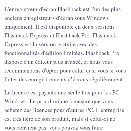
L'enregistreur d'écran Flashback est l'un des plus
anciens enregistreurs d'écran sous Windows
uniquement. Il est disponible en deux versions :
Flashback Express et Flashback Pro. Flashback
Express est la version gratuite avec des
fonctionnalités d'édition limitées. Flashback Pro
dispose d'un éditeur plus avancé, et nous vous
recommandons d'opter pour celui-ci si vous si vous
faites des enregistrements d’écrans régulièrement.
La licence est payante une seule fois pour les PC
Windows. Le prix diminue à mesure que vous
achetez des licences pour d'autres PC. L'entreprise
est très fière de son produit, mais si celui-ci ne
vous convient pas, vous pouvez vous faire