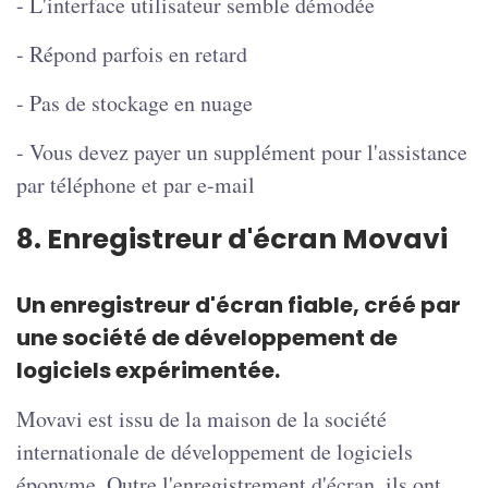
- L'interface utilisateur semble démodée
- Répond parfois en retard
- Pas de stockage en nuage
- Vous devez payer un supplément pour l'assistance
par téléphone et par e-mail
8. Enregistreur d'écran Movavi
Un enregistreur d'écran fiable, créé par
une société de développement de
logiciels expérimentée.
Movavi est issu de la maison de la société
internationale de développement de logiciels
éponyme. Outre l'enregistrement d'écran, ils ont