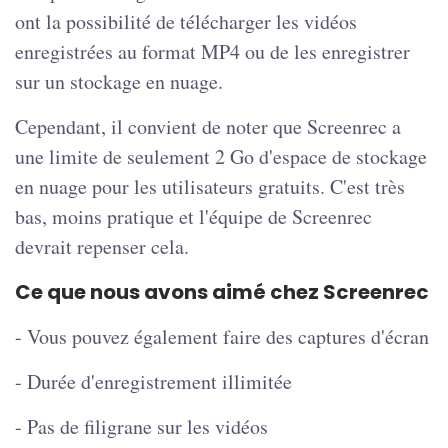
ont la possibilité de télécharger les vidéos
enregistrées au format MP4 ou de les enregistrer
sur un stockage en nuage.
Cependant, il convient de noter que Screenrec a
une limite de seulement 2 Go d'espace de stockage
en nuage pour les utilisateurs gratuits. C'est très
bas, moins pratique et l'équipe de Screenrec
devrait repenser cela.
Ce que nous avons aimé chez Screenrec
- Vous pouvez également faire des captures d'écran
- Durée d'enregistrement illimitée
- Pas de filigrane sur les vidéos