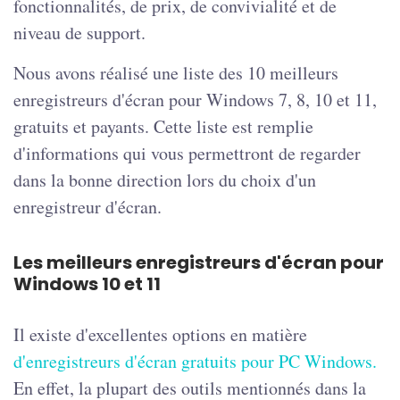
fonctionnalités, de prix, de convivialité et de
niveau de support.
Nous avons réalisé une liste des 10 meilleurs
enregistreurs d'écran pour Windows 7, 8, 10 et 11,
gratuits et payants. Cette liste est remplie
d'informations qui vous permettront de regarder
dans la bonne direction lors du choix d'un
enregistreur d'écran.
Les meilleurs enregistreurs d'écran pour
Windows 10 et 11
Il existe d'excellentes options en matière
d'enregistreurs d'écran gratuits pour PC Windows.
En effet, la plupart des outils mentionnés dans la