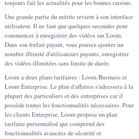
toujours fait les actualités pour les bonnes raisons.
Une grande partie du mérite revient à son interface
utilisateur. Il ne faut que quelques secondes pour
commencer à enregistrer des vidéos sur Loom.
Dans son forfait payant, vous pouvez ajouter un
nombre illimité d'utilisateurs payants, enregistrer
des vidéos illimitées sans limite de durée.
Loom a deux plans tarifaires : Loom Business et
Loom Enterprise. Le plan d'affaires s'adressera à la
plupart des particuliers et des entreprises car il
possède toutes les fonctionnalités nécessaires. Pour
les clients Enterprise, Loom propose un plan
tarifaire personnalisé qui comprend des
fonctionnalités avancées de sécurité et