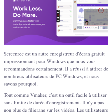
Screenrec est un autre enregistreur d'écran gratuit
impressionnant pour Windows que nous vous
recommandons certainement. Il a réussi à attirer de
nombreux utilisateurs de PC Windows, et nous
savons pourquoi.
Tout comme Vmaker, c'est un outil facile à utiliser
sans limite de durée d'enregistrement. Il n'y a pas
non plus de filigrane sur les vidéos. Les utilisateurs