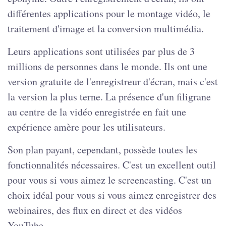
différentes applications pour le montage vidéo, le
traitement d'image et la conversion multimédia.
Leurs applications sont utilisées par plus de 3
millions de personnes dans le monde. Ils ont une
version gratuite de l'enregistreur d'écran, mais c'est
la version la plus terne. La présence d'un filigrane
au centre de la vidéo enregistrée en fait une
expérience amère pour les utilisateurs.
Son plan payant, cependant, possède toutes les
fonctionnalités nécessaires. C'est un excellent outil
pour vous si vous aimez le screencasting. C'est un
choix idéal pour vous si vous aimez enregistrer des
webinaires, des flux en direct et des vidéos
YouTube.