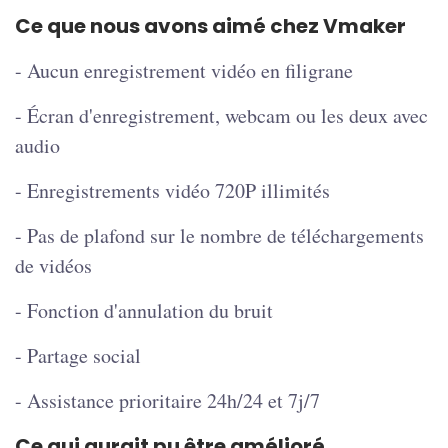
Ce que nous avons aimé chez Vmaker
- Aucun enregistrement vidéo en filigrane
- Écran d'enregistrement, webcam ou les deux avec
audio
- Enregistrements vidéo 720P illimités
- Pas de plafond sur le nombre de téléchargements
de vidéos
- Fonction d'annulation du bruit
- Partage social
- Assistance prioritaire 24h/24 et 7j/7
Ce qui aurait pu être amélioré