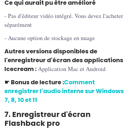
Ce qui aurait pu être amélioré
- Pas d'éditeur vidéo intégré. Vous devez l'acheter
séparément
- Aucune option de stockage en nuage
Autres versions disponibles de
l'enregistreur d'écran des applications
Icecream :
Application Mac et Android
☛
Bonus de lecture :
Comment
enregistrer l'audio interne sur Windows
7, 8, 10 et 11
7. Enregistreur d'écran
Flashback pro