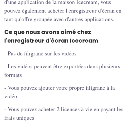
d'une application de la maison Icecream, vous
pouvez également acheter l'enregistreur d'écran en
tant qu'offre groupée avec d'autres applications.
Ce que nous avons aimé chez
l'enregistreur d'écran Icecream
- Pas de filigrane sur les vidéos
- Les vidéos peuvent être exportées dans plusieurs
formats
- Vous pouvez ajouter votre propre filigrane à la
vidéo
- Vous pouvez acheter 2 licences à vie en payant les
frais uniques