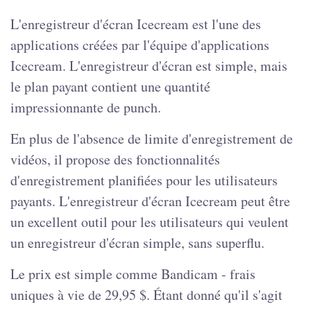
L'enregistreur d'écran Icecream est l'une des
applications créées par l'équipe d'applications
Icecream. L'enregistreur d'écran est simple, mais
le plan payant contient une quantité
impressionnante de punch.
En plus de l'absence de limite d'enregistrement de
vidéos, il propose des fonctionnalités
d'enregistrement planifiées pour les utilisateurs
payants. L'enregistreur d'écran Icecream peut être
un excellent outil pour les utilisateurs qui veulent
un enregistreur d'écran simple, sans superflu.
Le prix est simple comme Bandicam - frais
uniques à vie de 29,95 $. Étant donné qu'il s'agit