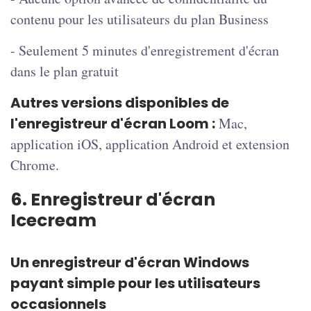
contenu pour les utilisateurs du plan Business
- Seulement 5 minutes d'enregistrement d'écran
dans le plan gratuit
Autres versions disponibles de
l'enregistreur d'écran Loom :
Mac,
application iOS, application Android et extension
Chrome.
6. Enregistreur d'écran
Icecream
Un enregistreur d'écran Windows
payant simple pour les utilisateurs
occasionnels