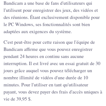
Bandicam a une base de fans d'utilisateurs qui
l'utilisent pour enregistrer des jeux, des vidéos et
des réunions. Étant exclusivement disponible pour
le PC Windows, ses fonctionnalités sont bien
adaptées aux exigences du système.
C'est peut-être pour cette raison que l'équipe de
Bandicam affirme que vous pouvez enregistrer
pendant 24 heures en continu sans aucune
interruption. Il est livré avec un essai gratuit de 30
jours grâce auquel vous pouvez télécharger un
nombre illimité de vidéos d'une durée de 10
minutes. Pour l'utiliser en tant qu'utilisateur
payant, vous devez payer des frais d'accès uniques à
vie de 39,95 $.