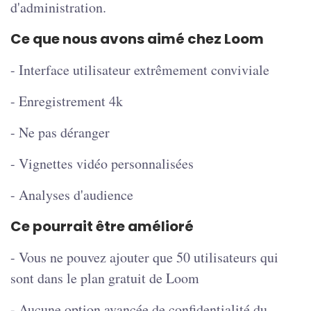
d'administration.
Ce que nous avons aimé chez Loom
- Interface utilisateur extrêmement conviviale
- Enregistrement 4k
- Ne pas déranger
- Vignettes vidéo personnalisées
- Analyses d'audience
Ce pourrait être amélioré
- Vous ne pouvez ajouter que 50 utilisateurs qui
sont dans le plan gratuit de Loom
- Aucune option avancée de confidentialité du