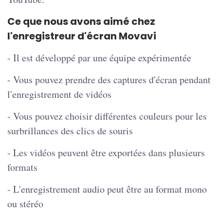
Ce que nous avons aimé chez
l'enregistreur d'écran Movavi
- Il est développé par une équipe expérimentée
- Vous pouvez prendre des captures d'écran pendant
l'enregistrement de vidéos
- Vous pouvez choisir différentes couleurs pour les
surbrillances des clics de souris
- Les vidéos peuvent être exportées dans plusieurs
formats
- L'enregistrement audio peut être au format mono
ou stéréo