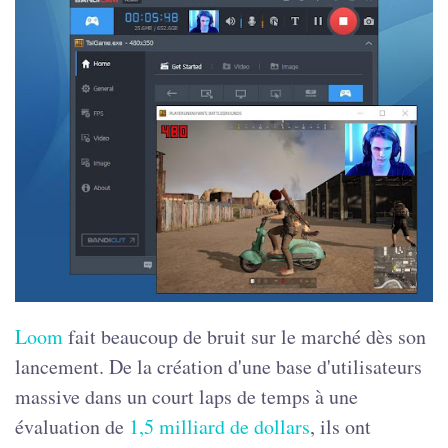
Loom
fait beaucoup de bruit sur le marché dès son
lancement. De la création d'une base d'utilisateurs
massive dans un court laps de temps à une
évaluation de
1,5 milliard de dollars
, ils ont