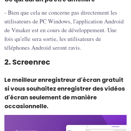
- Bien que cela ne concerne pas directement les
utilisateurs de PC Windows, l'application Android
de Vmaker est en cours de développement. Une
fois qu'elle sera sortie, les utilisateurs de
téléphones Android seront ravis.
2. Screenrec
Le meilleur enregistreur d'écran gratuit
si vous souhaitez enregistrer des vidéos
d'écran seulement de manière
occasionnelle.