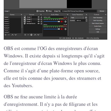
OBS est comme l'OG des enregistreurs d'écran
Windows. Il existe depuis si longtemps qu'il s'agit
de l'enregistreur d'écran Windows le plus connu.
Comme il s'agit d’une plate-forme open source,
elle est très connue des joueurs, des streamers et
des Youtubers.
OBS ne fixe aucune limite à la durée
d'enregistrement. Il n'y a pas de filigrane et les