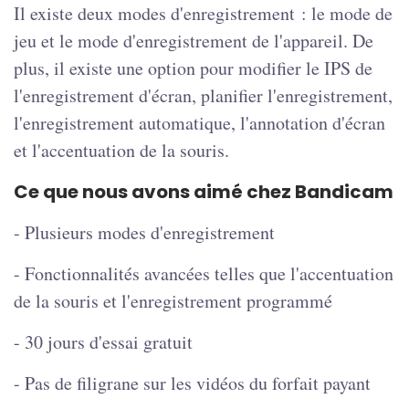
Il existe deux modes d'enregistrement : le mode de
jeu et le mode d'enregistrement de l'appareil. De
plus, il existe une option pour modifier le IPS de
l'enregistrement d'écran, planifier l'enregistrement,
l'enregistrement automatique, l'annotation d'écran
et l'accentuation de la souris.
Ce que nous avons aimé chez Bandicam
- Plusieurs modes d'enregistrement
- Fonctionnalités avancées telles que l'accentuation
de la souris et l'enregistrement programmé
- 30 jours d'essai gratuit
- Pas de filigrane sur les vidéos du forfait payant