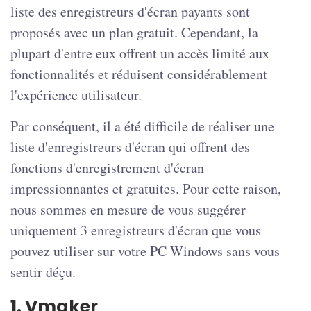
liste des enregistreurs d'écran payants sont
proposés avec un plan gratuit. Cependant, la
plupart d'entre eux offrent un accès limité aux
fonctionnalités et réduisent considérablement
l'expérience utilisateur.
Par conséquent, il a été difficile de réaliser une
liste d'enregistreurs d'écran qui offrent des
fonctions d'enregistrement d'écran
impressionnantes et gratuites. Pour cette raison,
nous sommes en mesure de vous suggérer
uniquement 3 enregistreurs d'écran que vous
pouvez utiliser sur votre PC Windows sans vous
sentir déçu.
1. Vmaker