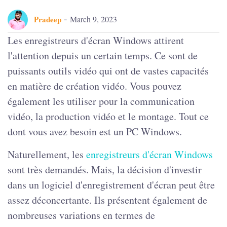
-
Pradeep
March 9, 2023
Les enregistreurs d'écran Windows attirent
l'attention depuis un certain temps. Ce sont de
puissants outils vidéo qui ont de vastes capacités
en matière de création vidéo. Vous pouvez
également les utiliser pour la communication
vidéo, la production vidéo et le montage. Tout ce
dont vous avez besoin est un PC Windows.
Naturellement, les
enregistreurs d'écran Windows
sont très demandés. Mais, la décision d'investir
dans un logiciel d'enregistrement d'écran peut être
assez déconcertante. Ils présentent également de
nombreuses variations en termes de