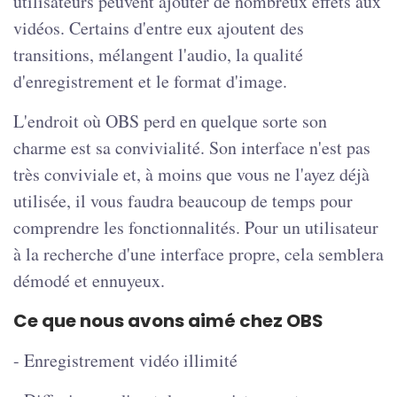
utilisateurs peuvent ajouter de nombreux effets aux
vidéos. Certains d'entre eux ajoutent des
transitions, mélangent l'audio, la qualité
d'enregistrement et le format d'image.
L'endroit où OBS perd en quelque sorte son
charme est sa convivialité. Son interface n'est pas
très conviviale et, à moins que vous ne l'ayez déjà
utilisée, il vous faudra beaucoup de temps pour
comprendre les fonctionnalités. Pour un utilisateur
à la recherche d'une interface propre, cela semblera
démodé et ennuyeux.
Ce que nous avons aimé chez OBS
- Enregistrement vidéo illimité