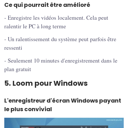
Ce qui pourrait être amélioré
- Enregistre les vidéos localement. Cela peut
ralentir le PC à long terme
- Un ralentissement du système peut parfois être
ressenti
- Seulement 10 minutes d'enregistrement dans le
plan gratuit
5. Loom pour Windows
L'enregistreur d'écran Windows payant
le plus convivial