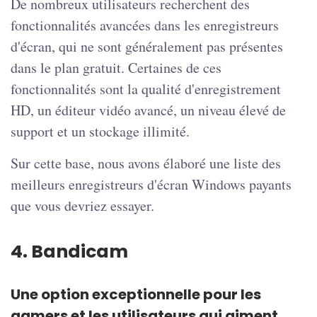
De nombreux utilisateurs recherchent des
fonctionnalités avancées dans les enregistreurs
d'écran, qui ne sont généralement pas présentes
dans le plan gratuit. Certaines de ces
fonctionnalités sont la qualité d'enregistrement
HD, un éditeur vidéo avancé, un niveau élevé de
support et un stockage illimité.
Sur cette base, nous avons élaboré une liste des
meilleurs enregistreurs d'écran Windows payants
que vous devriez essayer.
4. Bandicam
Une option exceptionnelle pour les
gamers et les utilisateurs qui aiment