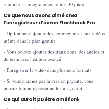
rembourser intégralement après 30 jours.
Ce que nous avons aimé chez
l'enregistreur d'écran Flashback Pro
- Option pour ajouter des commentaires aux vidéos
même dans le plan gratuit
- Vous pouvez ajouter des transitions, des audios et
du texte avec l'éditeur avancé
- Enregistrer la vidéo dans plusieurs formats
- Si vous n'aimez pas la version payante, vous
pouvez toujours passer au forfait gratuit
Ce qui aurait pu être amélioré