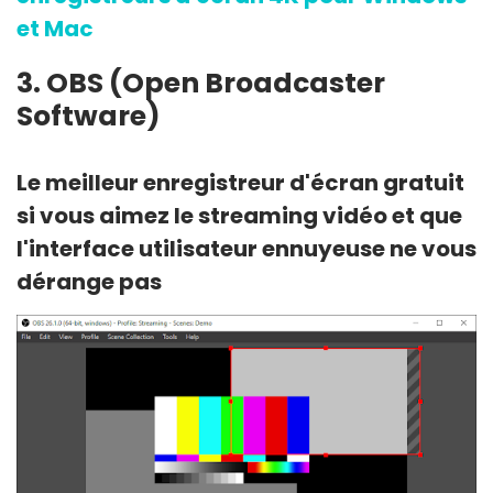
et Mac
3. OBS (Open Broadcaster
Software)
Le meilleur enregistreur d'écran gratuit
si vous aimez le streaming vidéo et que
l'interface utilisateur ennuyeuse ne vous
dérange pas