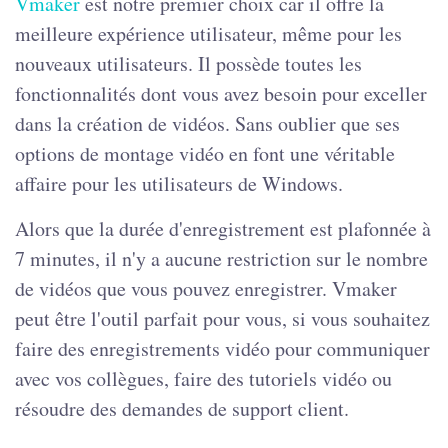
Vmaker
est notre premier choix car il offre la
meilleure expérience utilisateur, même pour les
nouveaux utilisateurs. Il possède toutes les
fonctionnalités dont vous avez besoin pour exceller
dans la création de vidéos. Sans oublier que ses
options de montage vidéo en font une véritable
affaire pour les utilisateurs de Windows.
Alors que la durée d'enregistrement est plafonnée à
7 minutes, il n'y a aucune restriction sur le nombre
de vidéos que vous pouvez enregistrer. Vmaker
peut être l'outil parfait pour vous, si vous souhaitez
faire des enregistrements vidéo pour communiquer
avec vos collègues, faire des tutoriels vidéo ou
résoudre des demandes de support client.