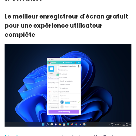
Le meilleur enregistreur d'écran gratuit
pour une expérience utilisateur
complète