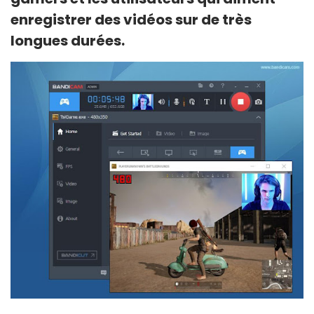
enregistrer des vidéos sur de très
longues durées.