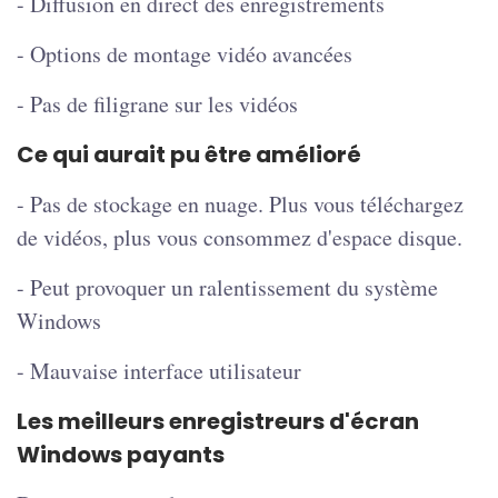
- Diffusion en direct des enregistrements
- Options de montage vidéo avancées
- Pas de filigrane sur les vidéos
Ce qui aurait pu être amélioré
- Pas de stockage en nuage. Plus vous téléchargez
de vidéos, plus vous consommez d'espace disque.
- Peut provoquer un ralentissement du système
Windows
- Mauvaise interface utilisateur
Les meilleurs enregistreurs d'écran
Windows payants