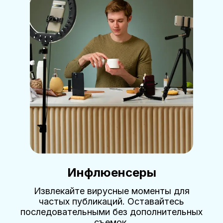
Инфлюенсеры
Извлекайте вирусные моменты для
частых публикаций. Оставайтесь
последовательными без дополнительных
съемок.