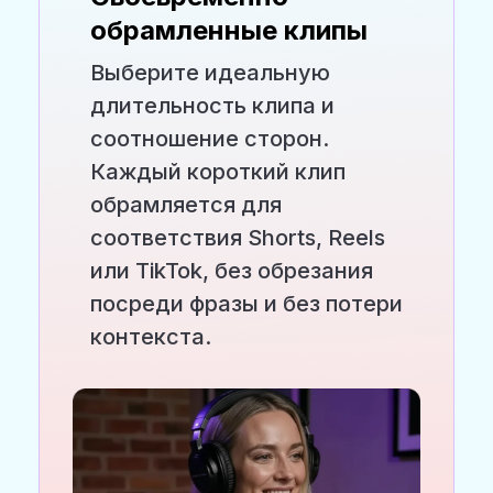
обрамленные клипы
Выберите идеальную
длительность клипа и
соотношение сторон.
Каждый короткий клип
обрамляется для
соответствия Shorts, Reels
или TikTok, без обрезания
посреди фразы и без потери
контекста.