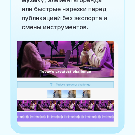
или быстрые нарезки перед
публикацией без экспорта и
смены инструментов.