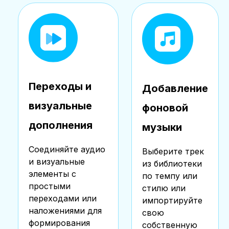
Переходы и
Добавление
визуальные
фоновой
дополнения
музыки
Соединяйте аудио
Выберите трек
и визуальные
из библиотеки
элементы с
по темпу или
простыми
стилю или
переходами или
импортируйте
наложениями для
свою
формирования
собственную