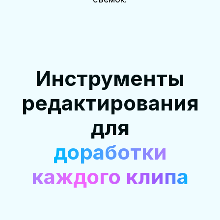
Инструменты
редактирования
для
доработки
каждого клипа