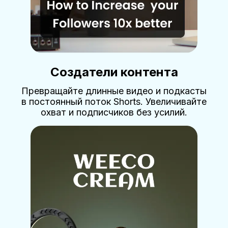
Создатели контента
Превращайте длинные видео и подкасты
в постоянный поток Shorts. Увеличивайте
охват и подписчиков без усилий.