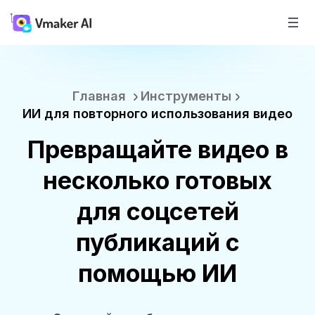
Главная
Инструменты
ИИ для повторного использования видео
Превращайте видео в
несколько готовых
для соцсетей
публикаций с
помощью ИИ