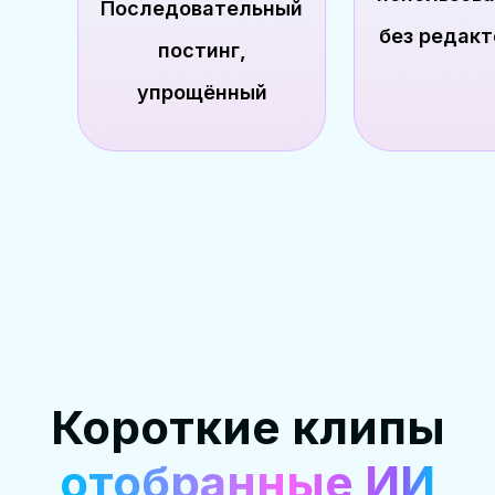
Последовательный
без редакт
постинг,
упрощённый
Короткие клипы
отобранные ИИ