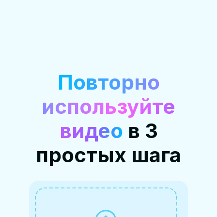
Повторно
используйте
видео
в 3
простых шага