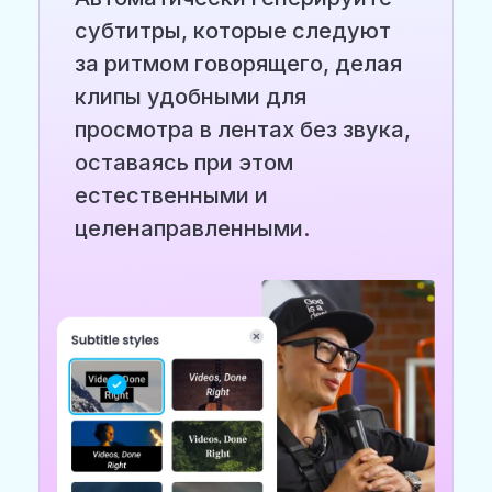
субтитры, которые следуют
за ритмом говорящего, делая
клипы удобными для
просмотра в лентах без звука,
оставаясь при этом
естественными и
целенаправленными.