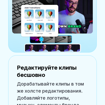
Редактируйте клипы
бесшовно
Дорабатывайте клипы в том
же холсте редактирования.
Добавляйте логотипы,
музыку, элементы бренда