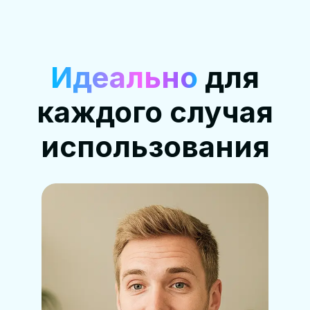
Идеально
для
каждого случая
использования