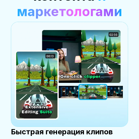
маркетологами
Быстрая генерация клипов