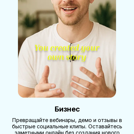
Бизнес
Превращайте вебинары, демо и отзывы в
быстрые социальные клипы. Оставайтесь
заметными онлайн без создания нового