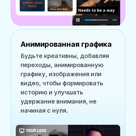
Анимированная графика
Будьте креативны, добавляя
переходы, анимированную
графику, изображения или
видео, чтобы формировать
историю и улучшать
удержание внимания, не
начиная с нуля.