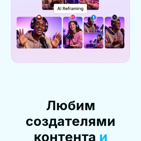
Любим
создателями
контента
и