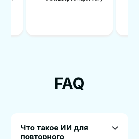
FAQ
Что такое ИИ для
повторного