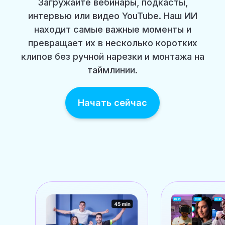
Загружайте вебинары, подкасты,
интервью или видео YouTube. Наш ИИ
находит самые важные моменты и
превращает их в несколько коротких
клипов без ручной нарезки и монтажа на
таймлинии.
Начать сейчас