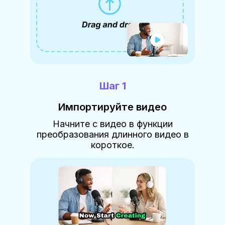
Шаг 1
Импортируйте видео
Начните с видео в функции
преобразования длинного видео в
короткое.