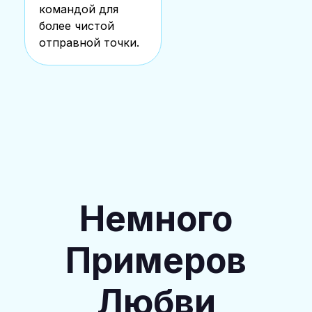
командой для
более чистой
отправной точки.
Немного
Примеров
Любви