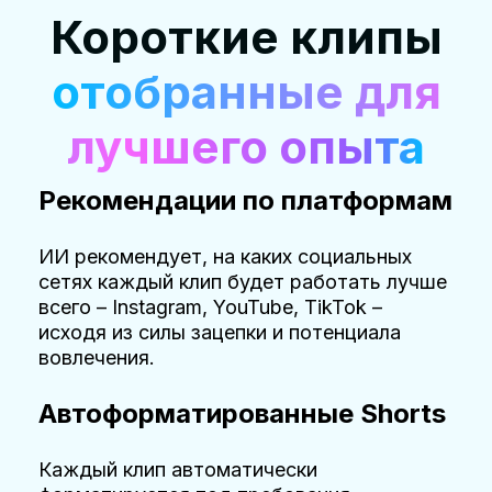
Короткие клипы
отобранные для
лучшего опыта
Рекомендации по платформам
ИИ рекомендует, на каких социальных
сетях каждый клип будет работать лучше
всего – Instagram, YouTube, TikTok –
исходя из силы зацепки и потенциала
вовлечения.
Автоформатированные Shorts
Каждый клип автоматически