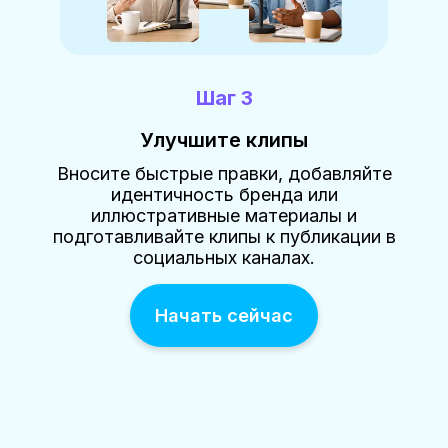
Шаг 3
Улучшите клипы
Вносите быстрые правки, добавляйте
идентичность бренда или
иллюстративные материалы и
подготавливайте клипы к публикации в
социальных каналах.
Начать сейчас