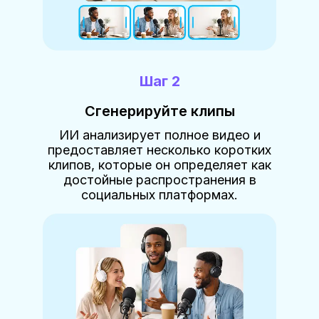
Шаг 2
Сгенерируйте клипы
ИИ анализирует полное видео и
предоставляет несколько коротких
клипов, которые он определяет как
достойные распространения в
социальных платформах.