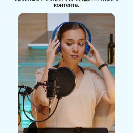
контента.