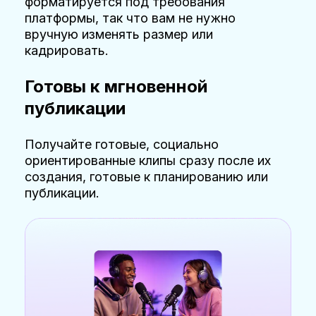
форматируется под требования
платформы, так что вам не нужно
вручную изменять размер или
кадрировать.
Готовы к мгновенной
публикации
Получайте готовые, социально
ориентированные клипы сразу после их
создания, готовые к планированию или
публикации.