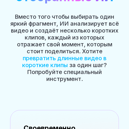
Вместо того чтобы выбирать один
яркий фрагмент, ИИ анализирует всё
видео и создаёт несколько коротких
клипов, каждый из которых
отражает свой момент, которым
стоит поделиться. Хотите
превратить длинные видео в
короткие клипы
за один шаг?
Попробуйте специальный
инструмент.
Своевременно