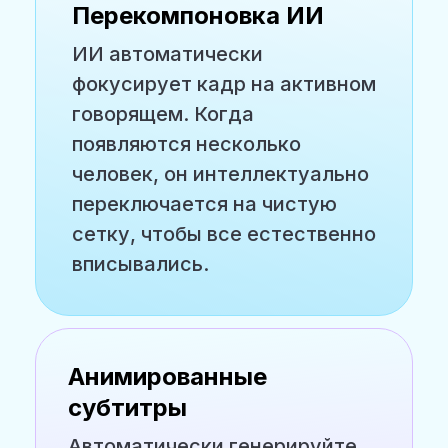
Перекомпоновка ИИ
ИИ автоматически
фокусирует кадр на активном
говорящем. Когда
появляются несколько
человек, он интеллектуально
переключается на чистую
сетку, чтобы все естественно
вписывались.
Анимированные
субтитры
Автоматически генерируйте