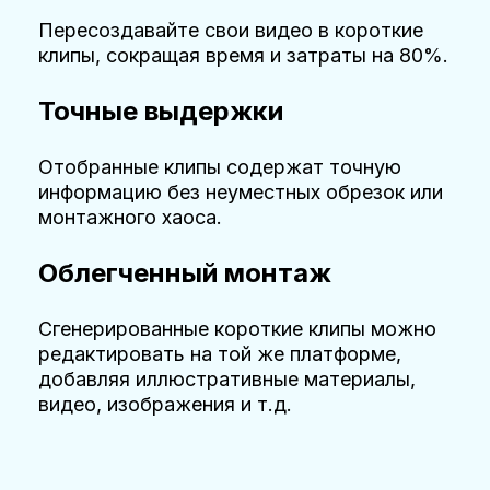
Пересоздавайте свои видео в короткие
клипы, сокращая время и затраты на 80%.
Точные выдержки
Отобранные клипы содержат точную
информацию без неуместных обрезок или
монтажного хаоса.
Облегченный монтаж
Сгенерированные короткие клипы можно
редактировать на той же платформе,
добавляя иллюстративные материалы,
видео, изображения и т.д.