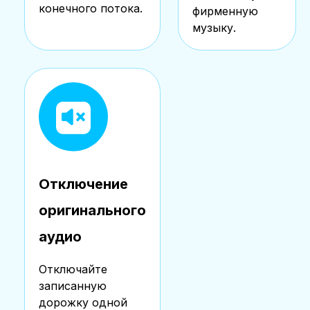
конечного потока.
фирменную
музыку.
Отключение
оригинального
аудио
Отключайте
записанную
дорожку одной