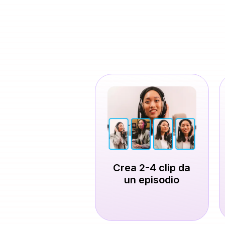
Crea 2-4 clip da
un episodio