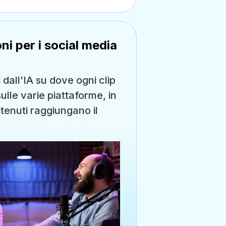
i per i social media
 dall'IA su dove ogni clip
ulle varie piattaforme, in
tenuti raggiungano il