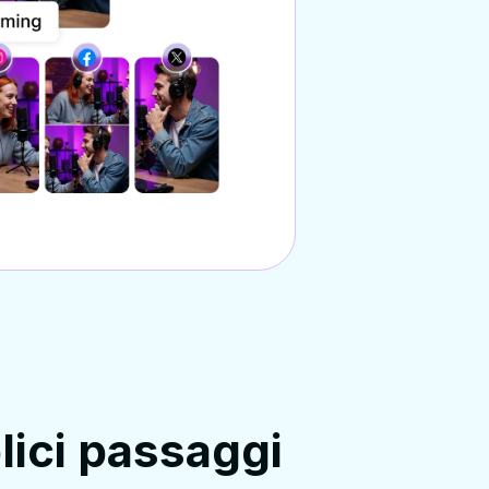
lici passaggi