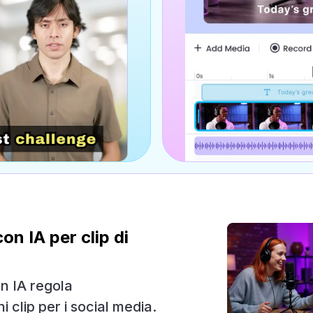
on IA per clip di
n IA regola
clip per i social media.