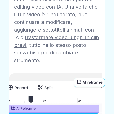
editing video con IA. Una volta che
il tuo video è riinquadrato, puoi
continuare a modificare,
aggiungere sottotitoli animati con
IA o
trasformare video lunghi in clip
brevi
, tutto nello stesso posto,
senza bisogno di cambiare
strumento.