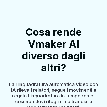
Cosa rende
Vmaker AI
diverso dagli
altri?
La riinquadratura automatica video con
IA rileva i relatori, segue i movimenti e
regola l'inquadratura in tempo reale,
così non devi ritagliare o tracciare