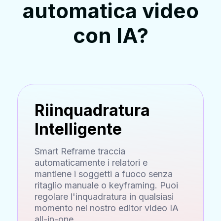
automatica video
con IA?
Riinquadratura
Intelligente
Smart Reframe traccia
automaticamente i relatori e
mantiene i soggetti a fuoco senza
ritaglio manuale o keyframing. Puoi
regolare l'inquadratura in qualsiasi
momento nel nostro editor video IA
all-in-one.