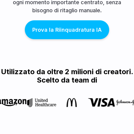
ogni momento importante centrato, senza
bisogno di ritaglio manuale.
Prova la Riinquadratura IA
Utilizzato da oltre 2 milioni di creatori.
Scelto da team di