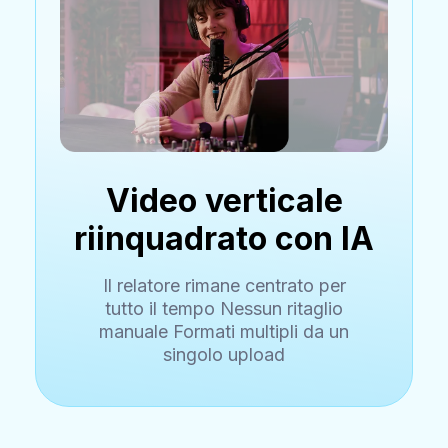
Video verticale
riinquadrato con IA
Il relatore rimane centrato per
tutto il tempo Nessun ritaglio
manuale Formati multipli da un
singolo upload