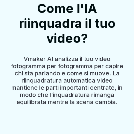
Come l'IA
riinquadra il tuo
video?
Vmaker AI analizza il tuo video
fotogramma per fotogramma per capire
chi sta parlando e come si muove. La
riinquadratura automatica video
mantiene le parti importanti centrate, in
modo che l'inquadratura rimanga
equilibrata mentre la scena cambia.