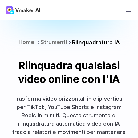
Home
Strumenti
Riinquadratura IA
Riinquadra qualsiasi
video online con l'IA
Trasforma video orizzontali in clip verticali
per TikTok, YouTube Shorts e Instagram
Reels in minuti. Questo strumento di
riinquadratura automatica video con IA
traccia relatori e movimenti per mantenere