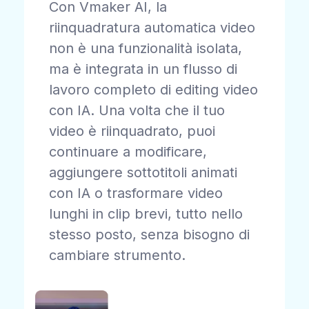
Con Vmaker AI, la
riinquadratura automatica video
non è una funzionalità isolata,
ma è integrata in un flusso di
lavoro completo di editing video
con IA. Una volta che il tuo
video è riinquadrato, puoi
continuare a modificare,
aggiungere sottotitoli animati
con IA o trasformare video
lunghi in clip brevi, tutto nello
stesso posto, senza bisogno di
cambiare strumento.