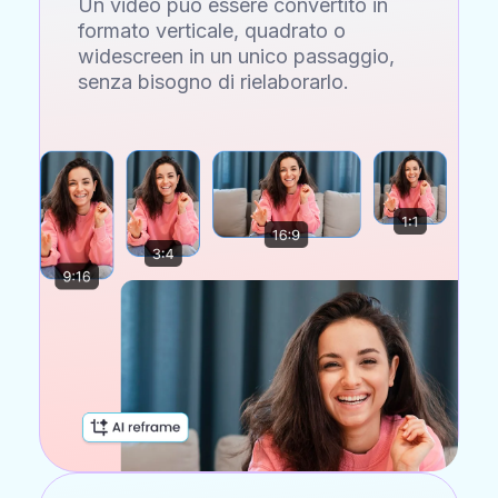
Un video può essere convertito in
formato verticale, quadrato o
widescreen in un unico passaggio,
senza bisogno di rielaborarlo.