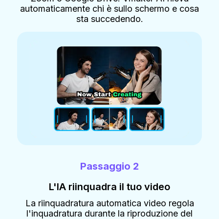
automaticamente chi è sullo schermo e cosa
sta succedendo.
Passaggio 2
L'IA riinquadra il tuo video
La riinquadratura automatica video regola
l'inquadratura durante la riproduzione del