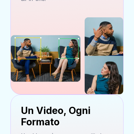
Un Video, Ogni
Formato