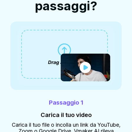
passaggi?
Passaggio 1
Carica il tuo video
Carica il tuo file o incolla un link da YouTube,
Zoom o Google Drive. Vmaker AI rileva