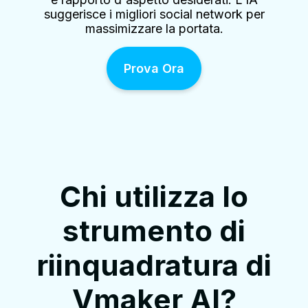
suggerisce i migliori social network per
massimizzare la portata.
Prova Ora
Chi utilizza lo
strumento di
riinquadratura di
Vmaker AI?