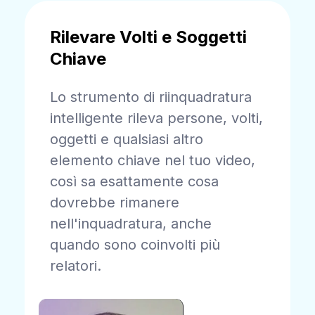
Rilevare Volti e Soggetti
Chiave
Lo strumento di riinquadratura
intelligente rileva persone, volti,
oggetti e qualsiasi altro
elemento chiave nel tuo video,
così sa esattamente cosa
dovrebbe rimanere
nell'inquadratura, anche
quando sono coinvolti più
relatori.