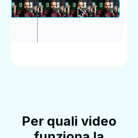
Per quali video
funziona la