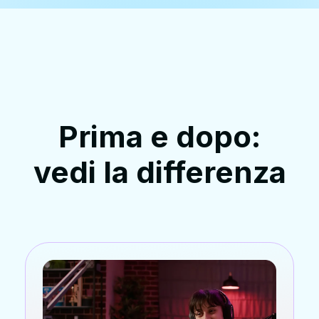
Prima e dopo:
vedi la differenza