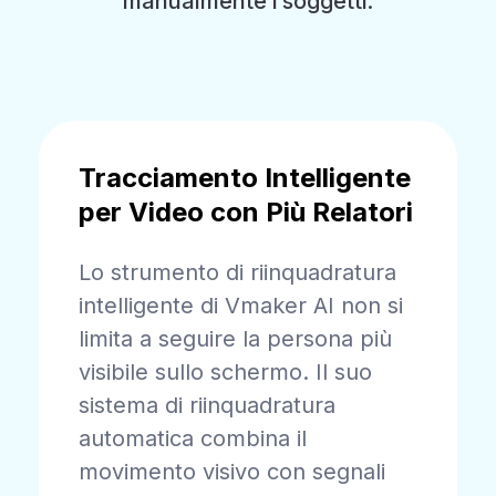
manualmente i soggetti.
Tracciamento Intelligente
per Video con Più Relatori
Lo strumento di riinquadratura
intelligente di Vmaker AI non si
limita a seguire la persona più
visibile sullo schermo. Il suo
sistema di riinquadratura
automatica combina il
movimento visivo con segnali