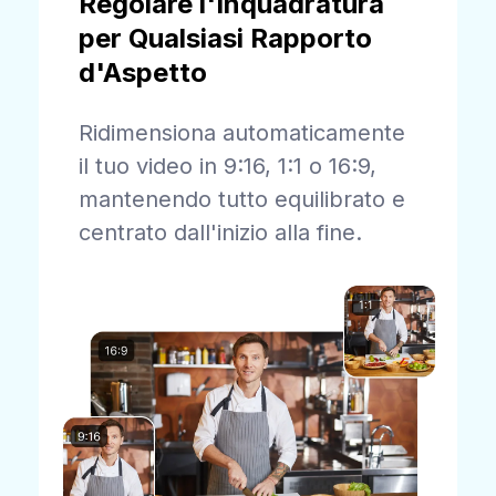
Regolare l'Inquadratura
per Qualsiasi Rapporto
d'Aspetto
Ridimensiona automaticamente
il tuo video in 9:16, 1:1 o 16:9,
mantenendo tutto equilibrato e
centrato dall'inizio alla fine.