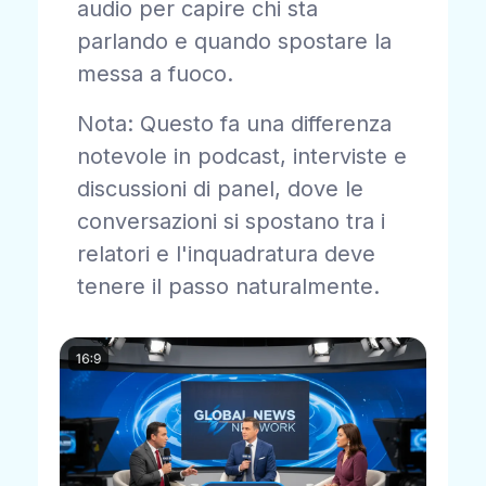
audio per capire chi sta
parlando e quando spostare la
messa a fuoco.
Nota: Questo fa una differenza
notevole in podcast, interviste e
discussioni di panel, dove le
conversazioni si spostano tra i
relatori e l'inquadratura deve
tenere il passo naturalmente.