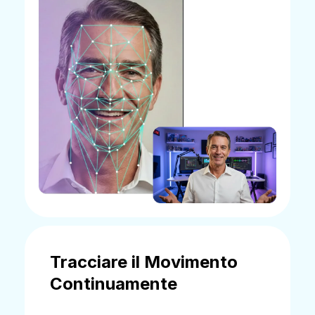
Tracciare il Movimento
Continuamente