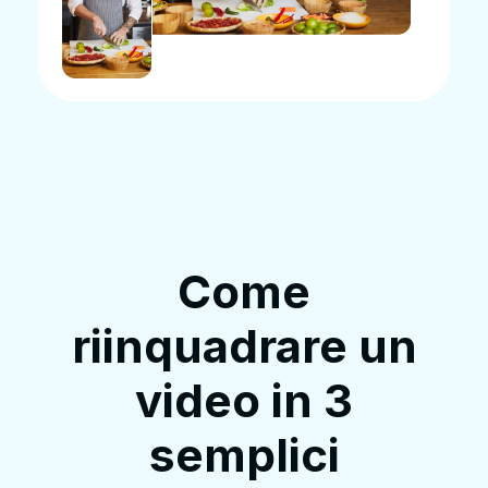
Come
riinquadrare un
video in 3
semplici