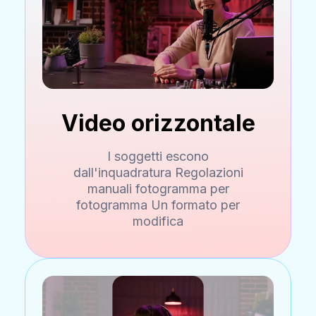
Video orizzontale
I soggetti escono
dall'inquadratura Regolazioni
manuali fotogramma per
fotogramma Un formato per
modifica