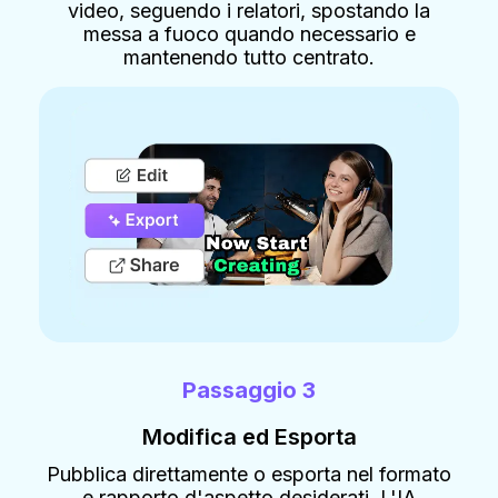
video, seguendo i relatori, spostando la
messa a fuoco quando necessario e
mantenendo tutto centrato.
Passaggio 3
Modifica ed Esporta
Pubblica direttamente o esporta nel formato
e rapporto d'aspetto desiderati. L'IA