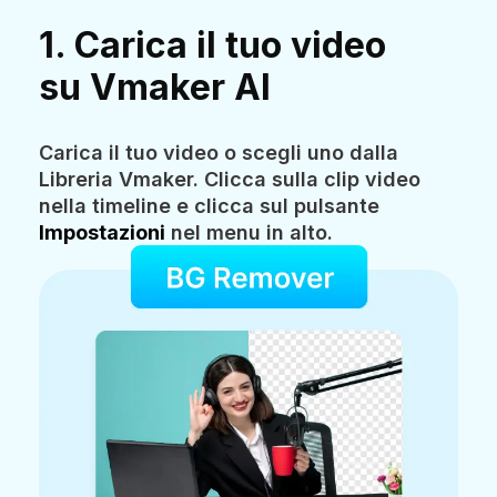
1. Carica il tuo video
su Vmaker AI
Carica il tuo video o scegli uno dalla
Libreria Vmaker. Clicca sulla clip video
nella timeline e clicca sul pulsante
Impostazioni
nel menu in alto.