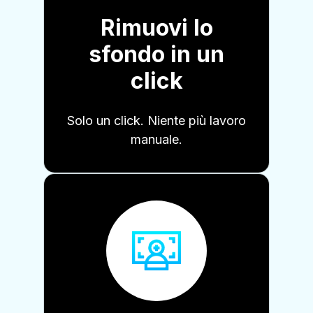
Rimuovi lo
sfondo in un
click
Solo un click. Niente più lavoro
manuale.