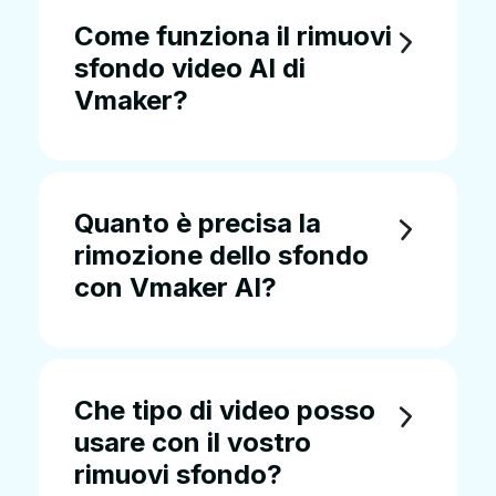
Come funziona il rimuovi
sfondo video AI di
Vmaker?
Quanto è precisa la
rimozione dello sfondo
con Vmaker AI?
Che tipo di video posso
usare con il vostro
rimuovi sfondo?