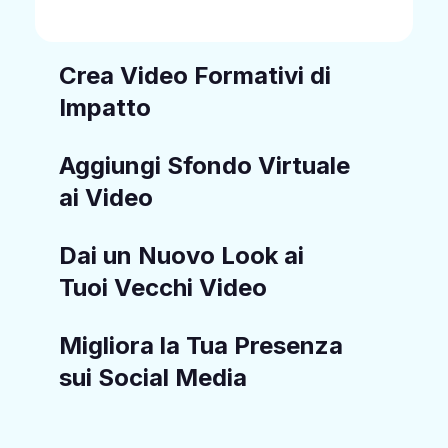
Crea Video Formativi di
Impatto
Aggiungi Sfondo Virtuale
ai Video
Dai un Nuovo Look ai
Tuoi Vecchi Video
Migliora la Tua Presenza
sui Social Media