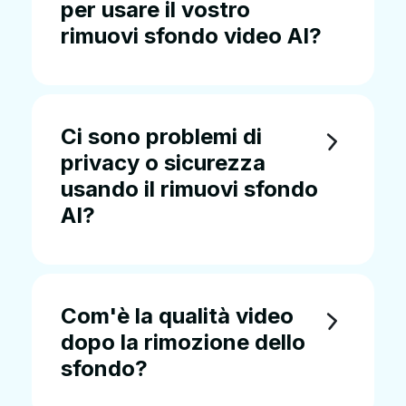
per usare il vostro
rimuovi sfondo video AI?
Ci sono problemi di
privacy o sicurezza
usando il rimuovi sfondo
AI?
Com'è la qualità video
dopo la rimozione dello
sfondo?