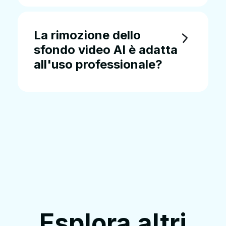
La rimozione dello
sfondo video AI è adatta
all'uso professionale?
Esplora altri