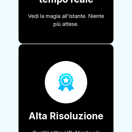
Vedi la magia all'istante. Niente
più attese.
Alta Risoluzione