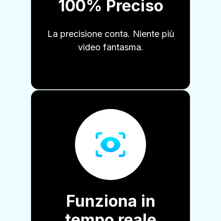
100% Preciso
La precisione conta. Niente più
video fantasma.
Funziona in
tempo reale