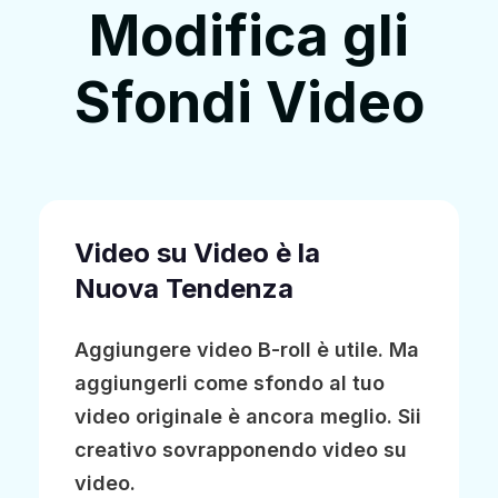
Modifica gli
Sfondi Video
Video su Video è la
Nuova Tendenza
Aggiungere video B-roll è utile. Ma
aggiungerli come sfondo al tuo
video originale è ancora meglio. Sii
creativo sovrapponendo video su
video.