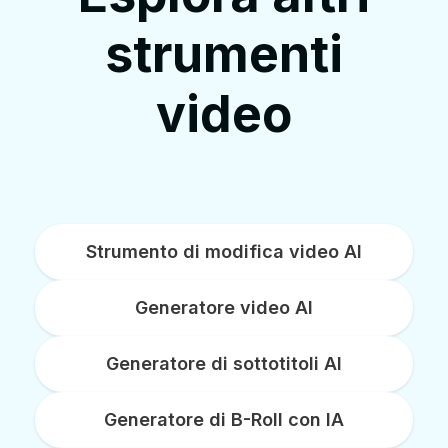
strumenti
video
Strumento di modifica video AI
Generatore video AI
Generatore di sottotitoli AI
Generatore di B-Roll con IA