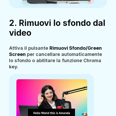
2. Rimuovi lo sfondo dal
video
Attiva il pulsante
Rimuovi Sfondo/Green
Screen
per cancellare automaticamente
lo sfondo o abilitare la funzione Chroma
key.