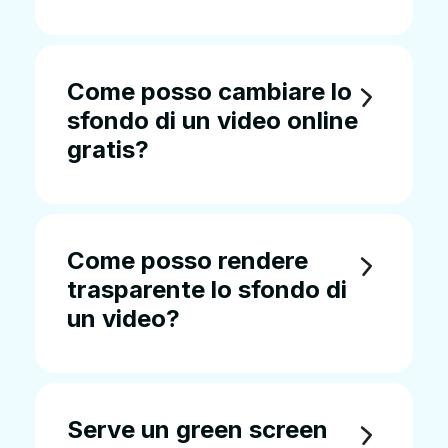
Come posso cambiare lo
sfondo di un video online
gratis?
Come posso rendere
trasparente lo sfondo di
un video?
Serve un green screen