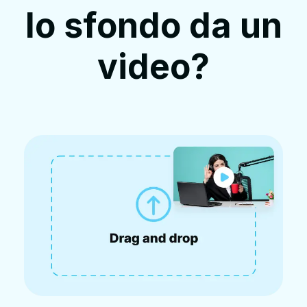
lo sfondo da un
video?