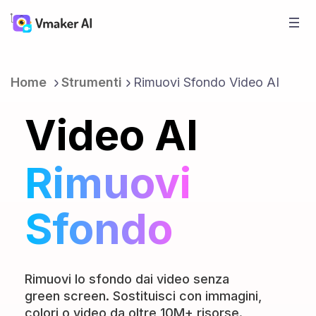
Home
Strumenti
Rimuovi Sfondo Video AI
Video AI
Rimuovi
Sfondo
Rimuovi lo sfondo dai video senza
green screen. Sostituisci con immagini,
colori o video da oltre 10M+ risorse.