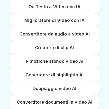
Da Testo a Video con IA
Miglioratore di Video con IA
Convertitore da audio a video AI
Creatore di clip AI
Rimozione sfondo video AI
Generatore di highlights AI
Doppiaggio video AI
Convertitore documenti in video AI