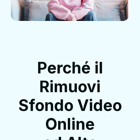
Perché il
Rimuovi
Sfondo Video
Online