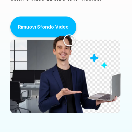
Rimuovi Sfondo Video