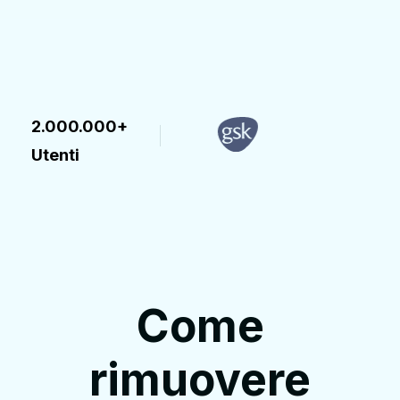
2.000.000+
Utenti
Come
rimuovere