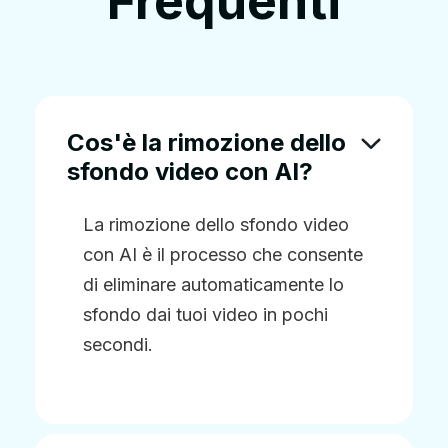
Frequenti
Cos'è la rimozione dello
sfondo video con AI?
La rimozione dello sfondo video
con AI è il processo che consente
di eliminare automaticamente lo
sfondo dai tuoi video in pochi
secondi.