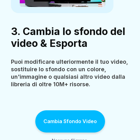
3. Cambia lo sfondo del
video & Esporta
Puoi modificare ulteriormente il tuo video,
sostituire lo sfondo con un colore,
un'immagine o qualsiasi altro video dalla
libreria di oltre 10M+ risorse.
Cambia Sfondo Video