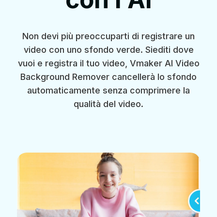
Non devi più preoccuparti di registrare un
video con uno sfondo verde. Siediti dove
vuoi e registra il tuo video, Vmaker AI Video
Background Remover cancellerà lo sfondo
automaticamente senza comprimere la
qualità del video.