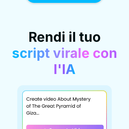
Rendi il tuo
script virale con
l'IA