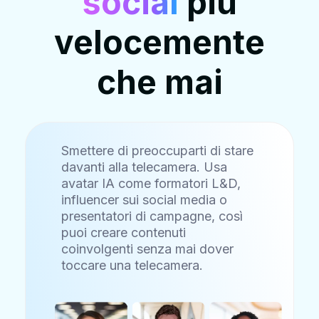
social
più
velocemente
che mai
Smettere di preoccuparti di stare
davanti alla telecamera. Usa
avatar IA come formatori L&D,
influencer sui social media o
presentatori di campagne, così
puoi creare contenuti
coinvolgenti senza mai dover
toccare una telecamera.