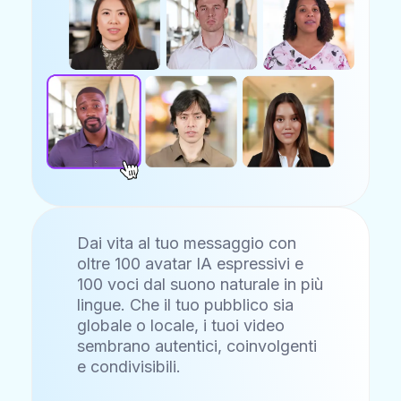
Dai vita al tuo messaggio con
oltre 100 avatar IA espressivi e
100 voci dal suono naturale in più
lingue. Che il tuo pubblico sia
globale o locale, i tuoi video
sembrano autentici, coinvolgenti
e condivisibili.