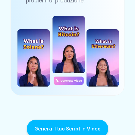
problemi di produzione.
Genera il tuo Script in Video