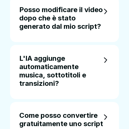
Posso modificare il video
dopo che è stato
generato dal mio script?
L'IA aggiunge
automaticamente
musica, sottotitoli e
transizioni?
Come posso convertire
gratuitamente uno script