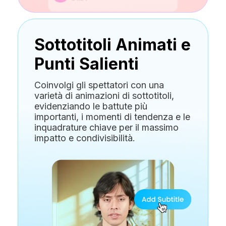
Sottotitoli Animati e
Punti Salienti
Coinvolgi gli spettatori con una
varietà di animazioni di sottotitoli,
evidenziando le battute più
importanti, i momenti di tendenza e le
inquadrature chiave per il massimo
impatto e condivisibilità.