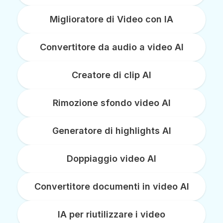
Miglioratore di Video con IA
Convertitore da audio a video AI
Creatore di clip AI
Rimozione sfondo video AI
Generatore di highlights AI
Doppiaggio video AI
Convertitore documenti in video AI
IA per riutilizzare i video