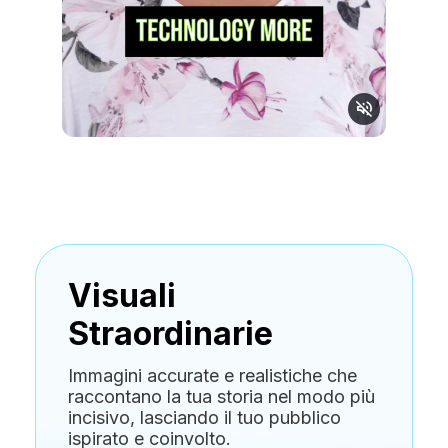
Visuali
Straordinarie
Immagini accurate e realistiche che
raccontano la tua storia nel modo più
incisivo, lasciando il tuo pubblico
ispirato e coinvolto.