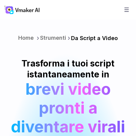
Home
Strumenti
Da Script a Video
Trasforma i tuoi script
istantaneamente in
brevi video
pronti a
diventare virali