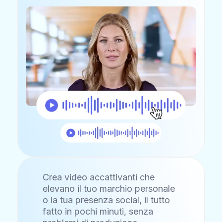
Crea video accattivanti che
elevano il tuo marchio personale
o la tua presenza social, il tutto
fatto in pochi minuti, senza