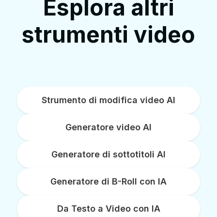
Esplora altri
strumenti video
Strumento di modifica video AI
Generatore video AI
Generatore di sottotitoli AI
Generatore di B-Roll con IA
Da Testo a Video con IA