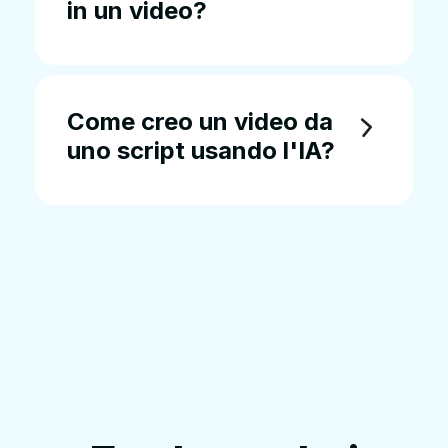
in un video?
Come creo un video da
uno script usando l'IA?