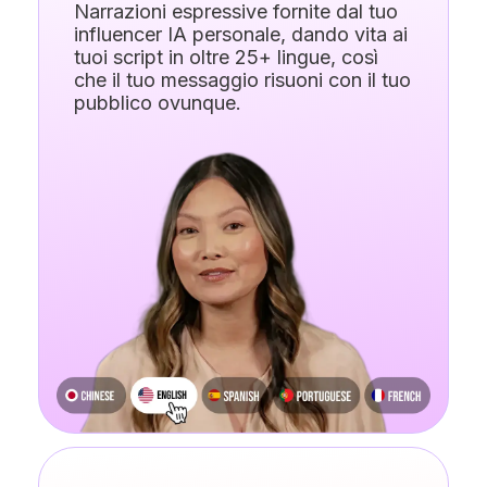
Narrazioni espressive fornite dal tuo
influencer IA personale, dando vita ai
tuoi script in oltre 25+ lingue, così
che il tuo messaggio risuoni con il tuo
pubblico ovunque.