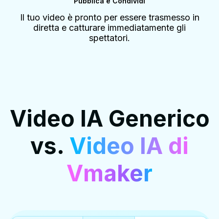
Pubblica e Condividi
Il tuo video è pronto per essere trasmesso in
diretta e catturare immediatamente gli
spettatori.
Video IA Generico
vs.
Video IA di
Vmaker