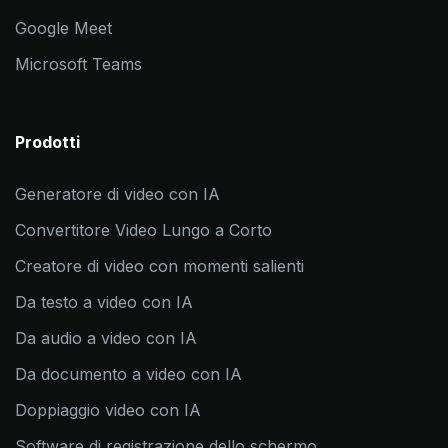
Google Meet
Microsoft Teams
Prodotti
Generatore di video con IA
Convertitore Video Lungo a Corto
Creatore di video con momenti salienti
Da testo a video con IA
Da audio a video con IA
Da documento a video con IA
Doppiaggio video con IA
Software di registrazione dello schermo