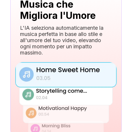
Musica che
Migliora l'Umore
L'IA seleziona automaticamente la
musica perfetta in base allo stile e
all'umore del tuo video, elevando
ogni momento per un impatto
massimo.