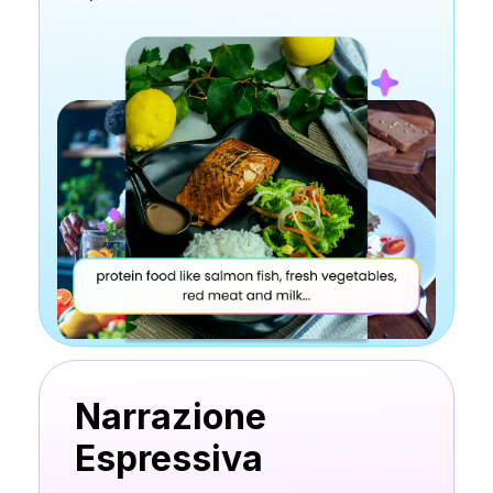
Narrazione
Espressiva