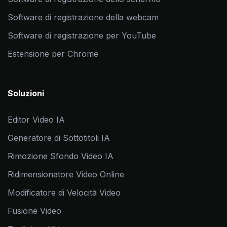
Software di registrazione della webcam
Software di registrazione per YouTube
Estensione per Chrome
Soluzioni
Editor Video IA
Generatore di Sottotitoli IA
Rimozione Sfondo Video IA
Ridimensionatore Video Online
Modificatore di Velocità Video
Fusione Video