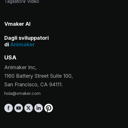
Tagliatore Video
Vmaker AI
Dagli sviluppatori
di
Animaker
USA
Animaker Inc,
1160 Battery Street Suite 100,
San Francisco, CA 94111.
hola@vmaker.com