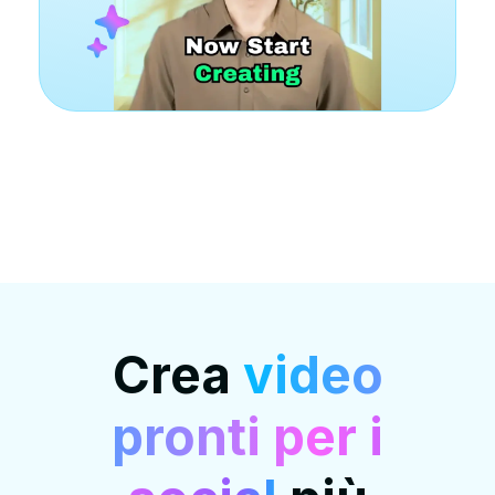
Crea
video
pronti per i