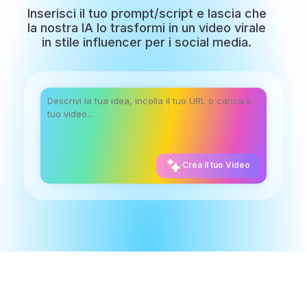
Inserisci il tuo prompt/script e lascia che
la nostra IA lo trasformi in un video virale
in stile influencer per i social media.
Crea il tuo Video