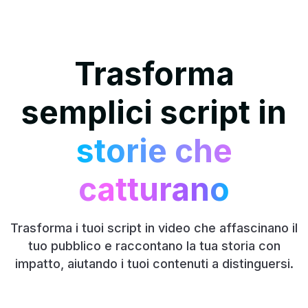
Trasforma
semplici script in
storie che
catturano
Trasforma i tuoi script in video che affascinano il
tuo pubblico e raccontano la tua storia con
impatto, aiutando i tuoi contenuti a distinguersi.