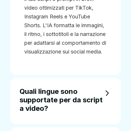
video ottimizzati per TikTok,
Instagram Reels e YouTube
Shorts. L'IA formatta le immagini,
il ritmo, i sottotitoli e la narrazione
per adattarsi al comportamento di
visualizzazione sui social media.
Quali lingue sono
supportate per da script
a video?