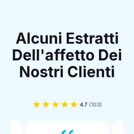
Alcuni Estratti
Dell'affetto Dei
Nostri Clienti
4.7
(103)