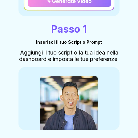
Passo 1
Inserisci il tuo Script o Prompt
Aggiungi il tuo script o la tua idea nella
dashboard e imposta le tue preferenze.