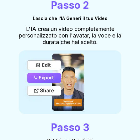
Passo 2
Lascia che l'IA Generi il tuo Video
L'IA crea un video completamente
personalizzato con l'avatar, la voce e la
durata che hai scelto.
Passo 3