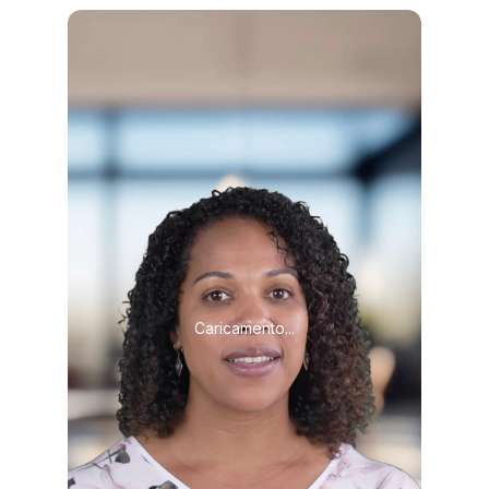
Caricamento...