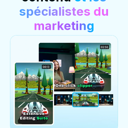
spécialistes du
marketing