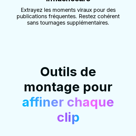
Extrayez les moments viraux pour des
publications fréquentes. Restez cohérent
sans tournages supplémentaires.
Outils de
montage pour
affiner chaque
clip