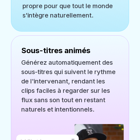
propre pour que tout le monde
s'intègre naturellement.
Sous-titres animés
Générez automatiquement des
sous-titres qui suivent le rythme
de l'intervenant, rendant les
clips faciles à regarder sur les
flux sans son tout en restant
naturels et intentionnels.