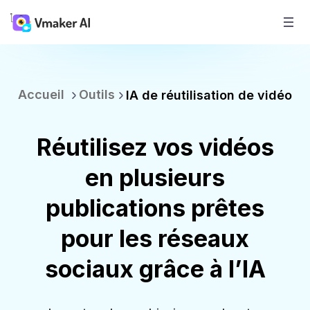
Accueil
Outils
IA de réutilisation de vidéo
Réutilisez vos vidéos
en plusieurs
publications prêtes
pour les réseaux
sociaux grâce à l’IA