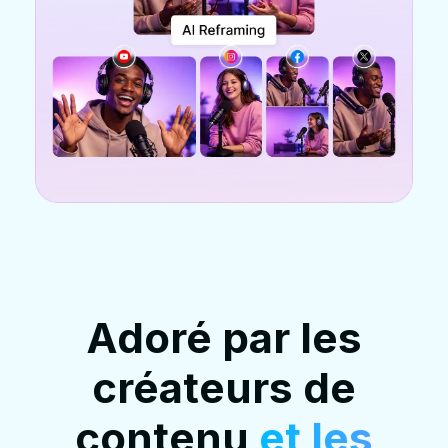
Adoré par les
créateurs de
contenu
et les