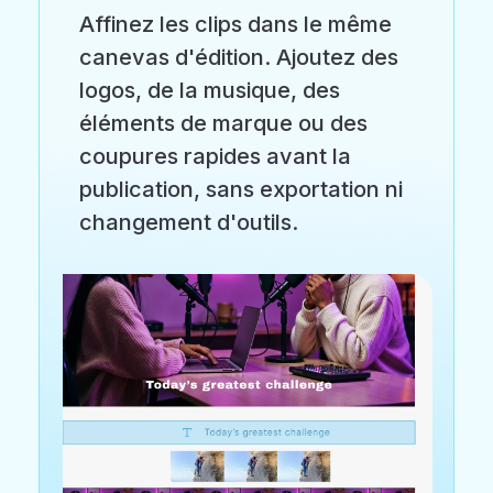
Affinez les clips dans le même
canevas d'édition. Ajoutez des
logos, de la musique, des
éléments de marque ou des
coupures rapides avant la
publication, sans exportation ni
changement d'outils.