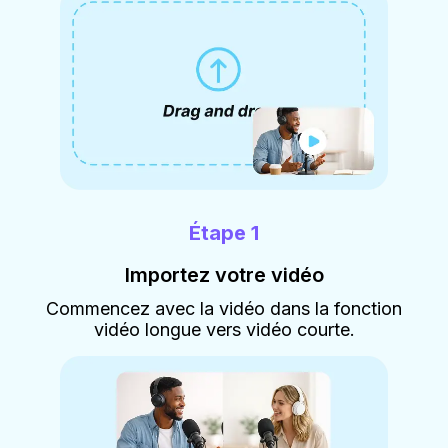
Étape 1
Importez votre vidéo
Commencez avec la vidéo dans la fonction
vidéo longue vers vidéo courte.