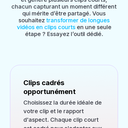
chacun capturant un moment différent
qui mérite d’être partagé. Vous
souhaitez
transformer de longues
vidéos en clips courts
en une seule
étape ? Essayez l’outil dédié.
Clips cadrés
opportunément
Choisissez la durée idéale de
votre clip et le rapport
d'aspect. Chaque clip court