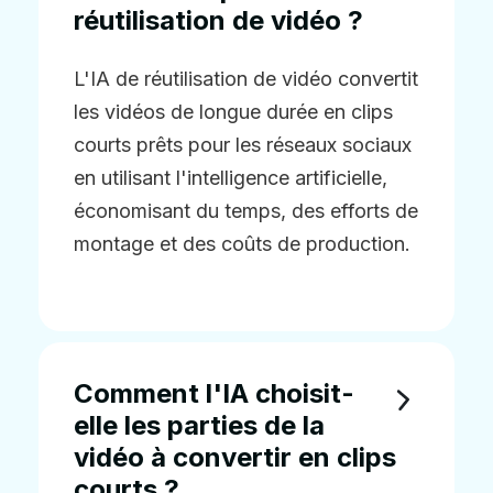
réutilisation de vidéo ?
L'IA de réutilisation de vidéo convertit
les vidéos de longue durée en clips
courts prêts pour les réseaux sociaux
en utilisant l'intelligence artificielle,
économisant du temps, des efforts de
montage et des coûts de production.
Comment l'IA choisit-
elle les parties de la
vidéo à convertir en clips
courts ?