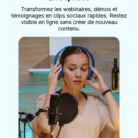
Transformez les webinaires, démos et
témoignages en clips sociaux rapides. Restez
visible en ligne sans créer de nouveau
contenu.