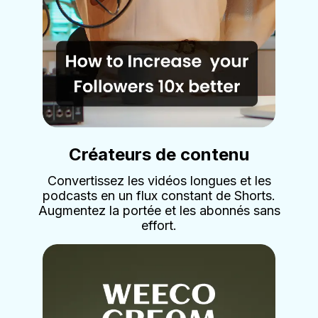
Créateurs de contenu
Convertissez les vidéos longues et les
podcasts en un flux constant de Shorts.
Augmentez la portée et les abonnés sans
effort.