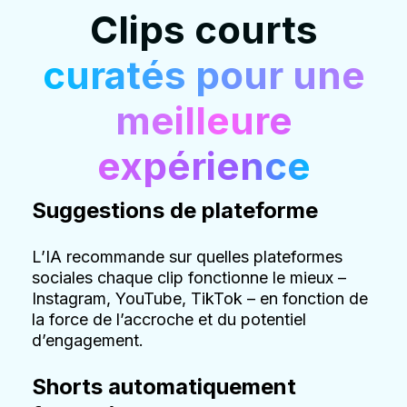
Clips courts
curatés pour une
meilleure
expérience
Suggestions de plateforme
L’IA recommande sur quelles plateformes
sociales chaque clip fonctionne le mieux –
Instagram, YouTube, TikTok – en fonction de
la force de l’accroche et du potentiel
d’engagement.
Shorts automatiquement