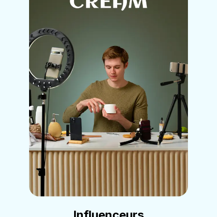
Influenceurs