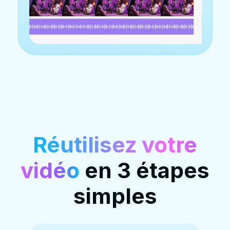
Réutilisez votre
vidéo
en 3 étapes
simples