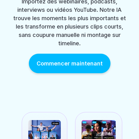
Importez des webinaires, podcasts,
interviews ou vidéos YouTube. Notre IA
trouve les moments les plus importants et
les transforme en plusieurs clips courts,
sans coupure manuelle ni montage sur
timeline.
Commencer maintenant