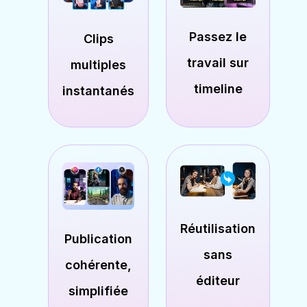
Passez le
Clips
travail sur
multiples
timeline
instantanés
Réutilisation
Publication
sans
cohérente,
éditeur
simplifiée