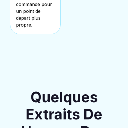
commande pour
un point de
départ plus
propre.
Quelques
Extraits De