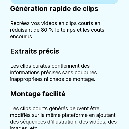
Génération rapide de clips
Recréez vos vidéos en clips courts en
réduisant de 80 % le temps et les coûts
encourus.
Extraits précis
Les clips curatés contiennent des
informations précises sans coupures
inappropriées ni chaos de montage.
Montage facilité
Les clips courts générés peuvent être
modifiés sur la même plateforme en ajoutant
des séquences d'illustration, des vidéos, des
images, etc.