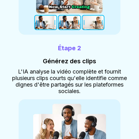
Étape 2
Générez des clips
L'IA analyse la vidéo complète et fournit
plusieurs clips courts qu'elle identifie comme
dignes d'être partagés sur les plateformes
sociales.