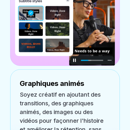
Graphiques animés
Soyez créatif en ajoutant des
transitions, des graphiques
animés, des images ou des
vidéos pour façonner l'histoire
et améliorer la rétention, sans