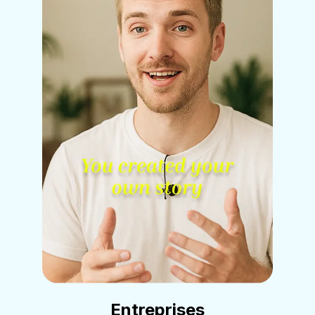
Entreprises