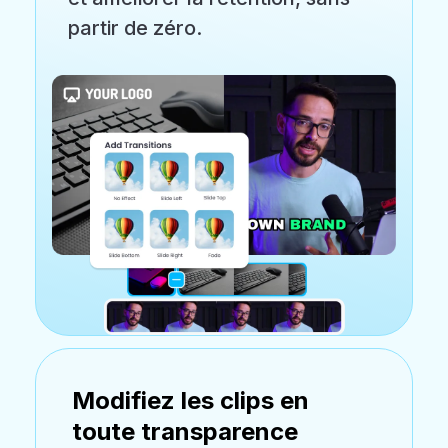
partir de zéro.
Modifiez les clips en
toute transparence