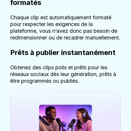
formatés
Chaque clip est automatiquement formaté
pour respecter les exigences de la
plateforme, vous n’avez donc pas besoin de
redimensionner ou de recadrer manuellement.
Prêts à publier instantanément
Obtenez des clips polis et prêts pour les
réseaux sociaux dès leur génération, prêts à
être programmés ou publiés.