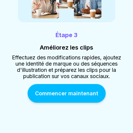
Étape 3
Améliorez les clips
Effectuez des modifications rapides, ajoutez
une identité de marque ou des séquences
d'illustration et préparez les clips pour la
publication sur vos canaux sociaux.
Commencer maintenant