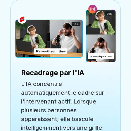
Recadrage par l'IA
L'IA concentre
automatiquement le cadre sur
l'intervenant actif. Lorsque
plusieurs personnes
apparaissent, elle bascule
intelligemment vers une grille