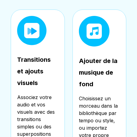
Transitions
Ajouter de la
et ajouts
musique de
visuels
fond
Associez votre
Choisissez un
audio et vos
morceau dans la
visuels avec des
bibliothèque par
transitions
tempo ou style,
simples ou des
ou importez
superpositions
votre propre