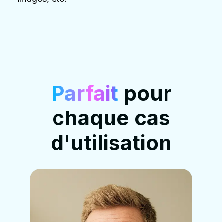
Parfait
pour
chaque cas
d'utilisation