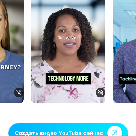
Загрузка...
Создать видео YouTube сейчас