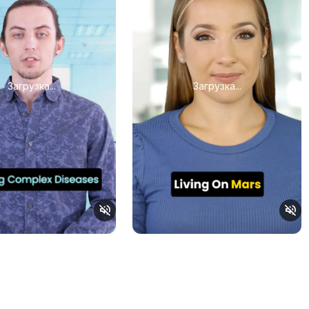
Загрузка...
Загрузка...