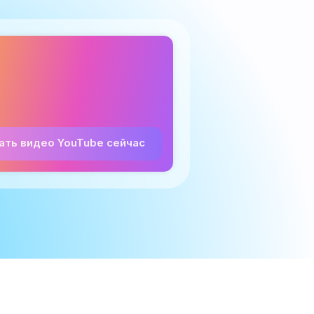
ать видео YouTube сейчас