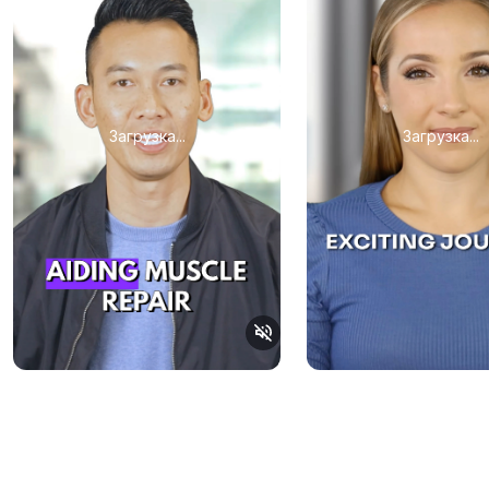
Загрузка...
Загрузка...