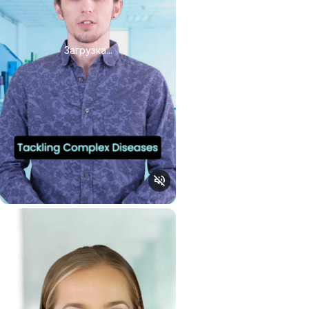
Загрузка...