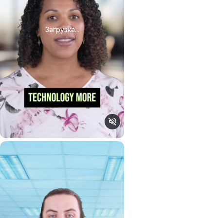
Загрузка...