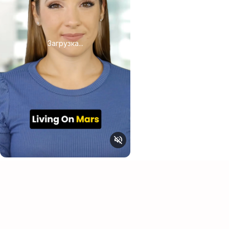
Загрузка...