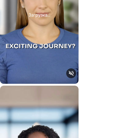
Загрузка...