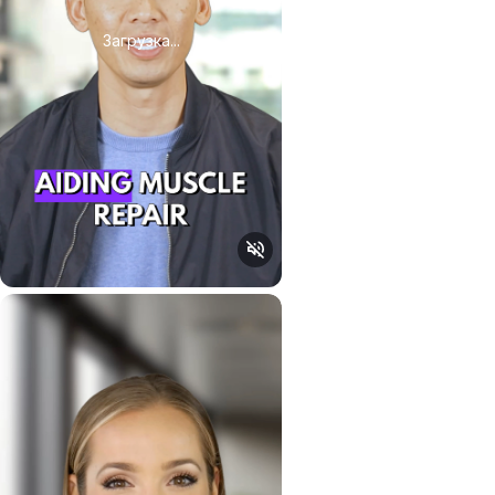
Загрузка...