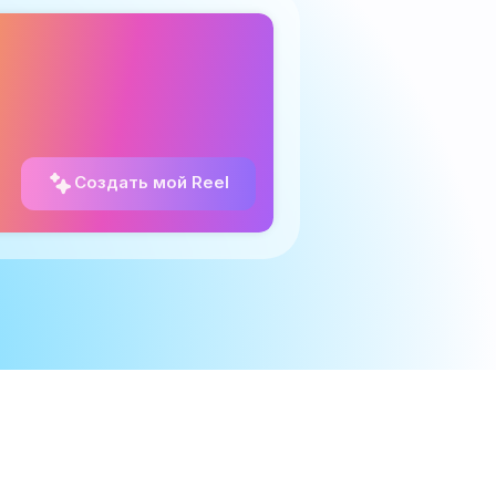
Создать мой Reel