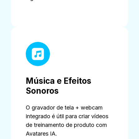
Música e Efeitos
Sonoros
O gravador de tela + webcam
integrado é útil para criar vídeos
de treinamento de produto com
Avatares IA.