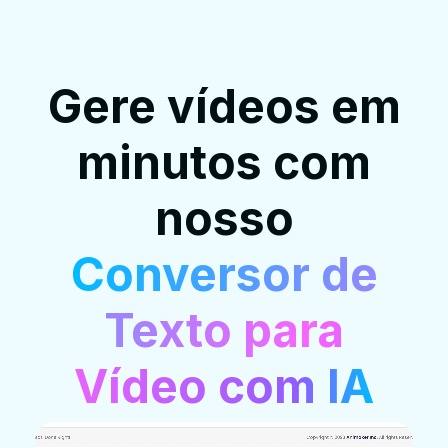
Gere vídeos em
minutos com
nosso
Conversor de
Texto para
Vídeo com IA