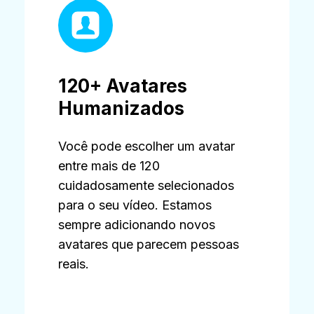
120+ Avatares
Humanizados
Você pode escolher um avatar
entre mais de 120
cuidadosamente selecionados
para o seu vídeo. Estamos
sempre adicionando novos
avatares que parecem pessoas
reais.