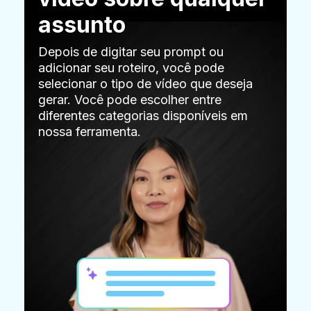
assunto
Depois de digitar seu prompt ou
adicionar seu roteiro, você pode
selecionar o tipo de vídeo que deseja
gerar. Você pode escolher entre
diferentes categorias disponíveis em
nossa ferramenta.