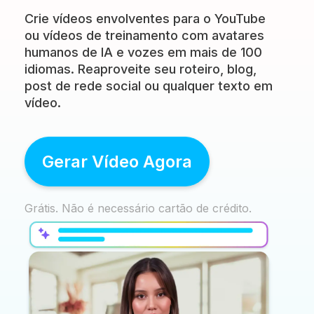
Crie vídeos envolventes para o YouTube
ou vídeos de treinamento com avatares
humanos de IA e vozes em mais de 100
idiomas. Reaproveite seu roteiro, blog,
post de rede social ou qualquer texto em
vídeo.
Gerar Vídeo Agora
Grátis. Não é necessário cartão de crédito.