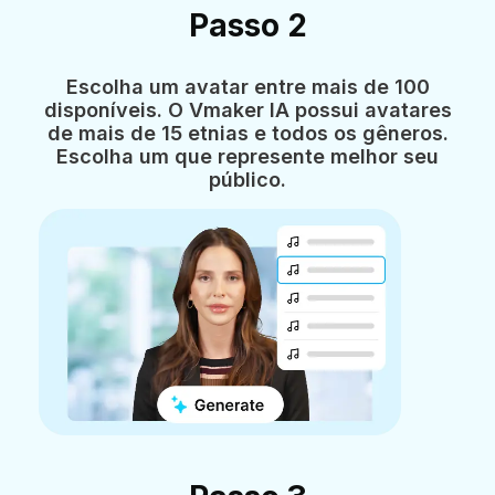
Passo 2
Escolha um avatar entre mais de 100
disponíveis. O Vmaker IA possui avatares
de mais de 15 etnias e todos os gêneros.
Escolha um que represente melhor seu
público.