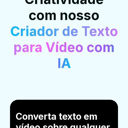
com nosso
Criador de Texto
para Vídeo com
IA
Converta texto em
vídeo sobre qualquer