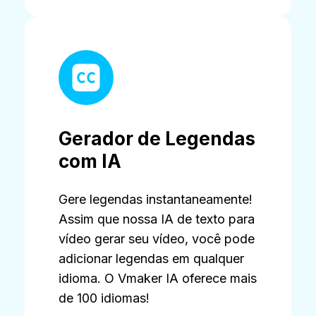
Gerador de Legendas
com IA
Gere legendas
instantaneamente!
Assim que nossa IA de texto para
vídeo gerar seu vídeo, você pode
adicionar legendas em qualquer
idioma. O Vmaker IA oferece mais
de 100 idiomas!