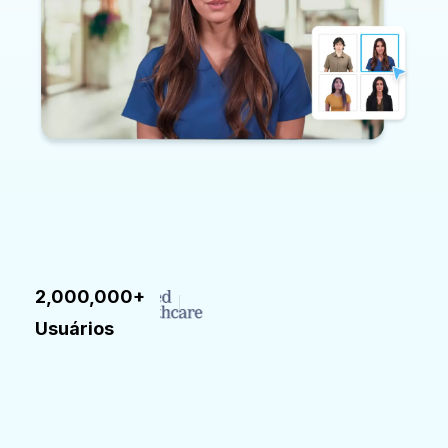
2,000,000+
Usuários