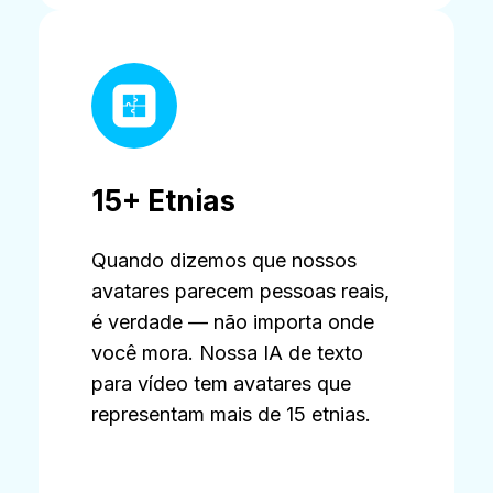
15+ Etnias
Quando dizemos que nossos
avatares parecem pessoas reais,
é verdade — não importa onde
você mora. Nossa IA de texto
para vídeo tem avatares que
representam mais de 15 etnias.