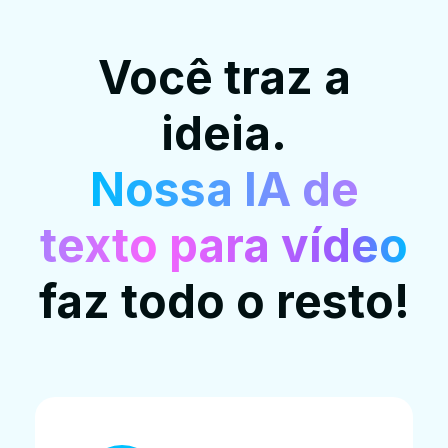
Você traz a
ideia.
Nossa IA de
texto para vídeo
faz todo o resto!