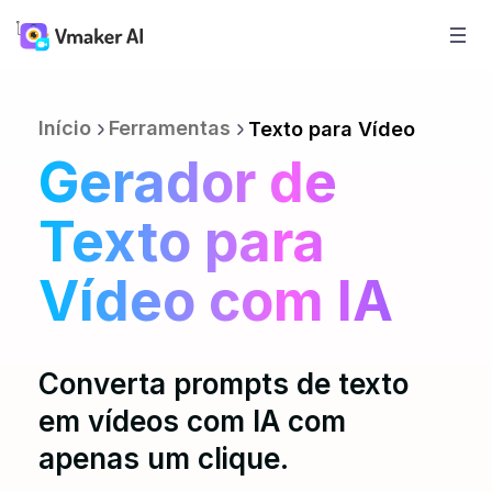
Início
Ferramentas
Texto para Vídeo
Gerador de
Texto para
Vídeo com IA
Converta prompts de texto
em vídeos com IA com
apenas um clique.