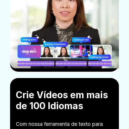
Crie Vídeos em mais
de 100 Idiomas
Com nossa ferramenta de texto para