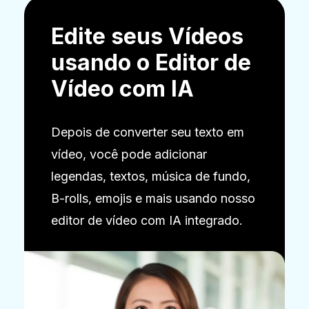
Edite seus Vídeos
usando o Editor de
Vídeo com IA
Depois de converter seu texto em
vídeo, você pode adicionar
legendas, textos, música de fundo,
B-rolls, emojis e mais usando nosso
editor de vídeo com IA integrado.