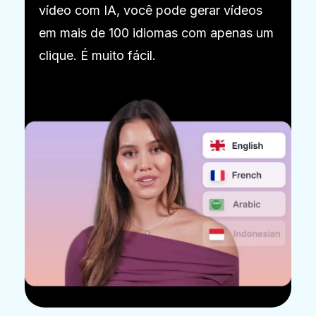
vídeo com IA, você pode gerar vídeos
em mais de 100 idiomas com apenas um
clique. É muito fácil.