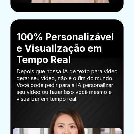
100% Personalizável
e Visualização em
Tempo Real
Depois que nossa IA de texto para vídeo
gerar seu vídeo, não é o fim do mundo.
Você pode pedir para a IA personalizar
seu vídeo ou fazer isso você mesmo e
visualizar em tempo real.