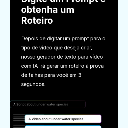
obtenha um
Roteiro
Depois de digitar um prompt para o
tipo de vídeo que deseja criar,
nosso gerador de texto para vídeo
com IA irá gerar um roteiro à prova
de falhas para você em 3
segundos.