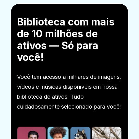
Biblioteca com mais
de 10 milhões de
ativos — Só para
você!
Você tem acesso a milhares de imagens,
vídeos e músicas disponíveis em nossa
biblioteca de ativos. Tudo
cuidadosamente selecionado para você!