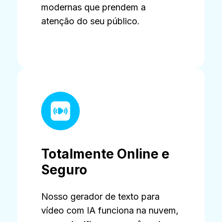
modernas que prendem a
atenção do seu público.
Totalmente Online e
Seguro
Nosso gerador de texto para
vídeo com IA funciona na nuvem,