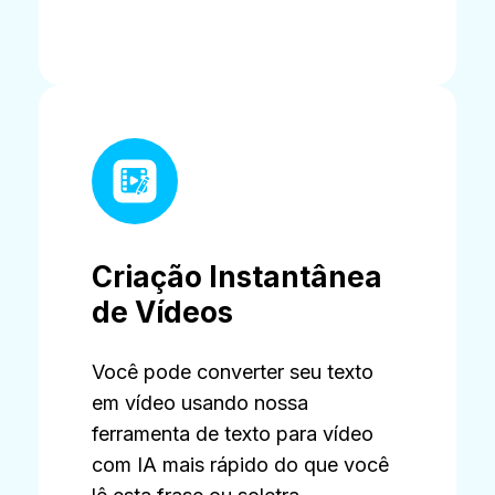
Criação Instantânea
de Vídeos
Você pode converter seu texto
em vídeo usando nossa
ferramenta de texto para vídeo
com IA mais rápido do que você