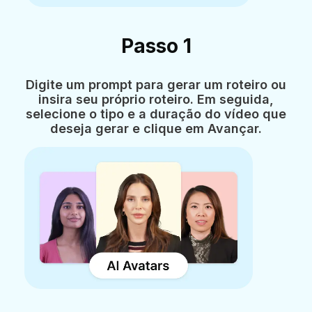
Passo 1
Digite um prompt para gerar um roteiro ou
insira seu próprio roteiro. Em seguida,
selecione o tipo e a duração do vídeo que
deseja gerar e clique em Avançar.