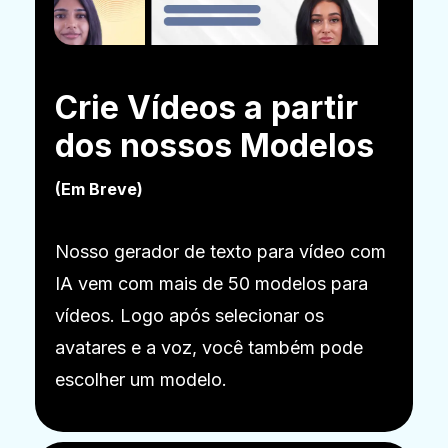
Crie Vídeos a partir
dos nossos Modelos
(Em Breve)
Nosso gerador de texto para vídeo com
IA vem com mais de 50 modelos para
vídeos. Logo após selecionar os
avatares e a voz, você também pode
escolher um modelo.