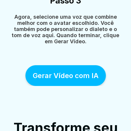
Passo 3
Agora, selecione uma voz que combine
melhor com o avatar escolhido. Você
também pode personalizar o dialeto e o
tom de voz aqui. Quando terminar, clique
em Gerar Vídeo.
Gerar Vídeo com IA
Transforme seu