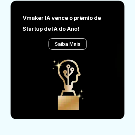
Vmaker IA vence o prêmio de
Startup de IA do Ano!
Saiba Mais