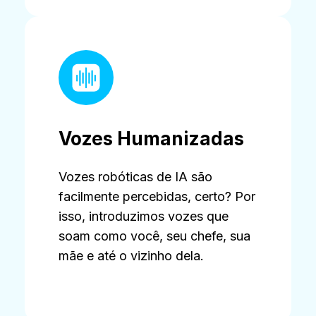
Vozes Humanizadas
Vozes robóticas de IA são
facilmente percebidas, certo? Por
isso, introduzimos vozes que
soam como você, seu chefe, sua
mãe e até o vizinho dela.