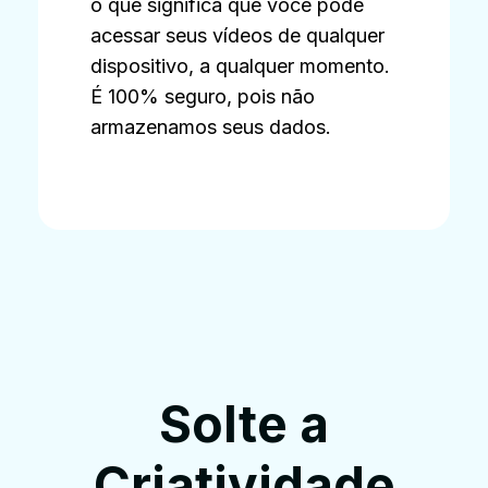
o que significa que você pode
acessar seus vídeos de qualquer
dispositivo, a qualquer momento.
É 100% seguro, pois não
armazenamos seus dados.
Solte a
Criatividade