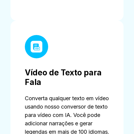
Vídeo de Texto para
Fala
Converta qualquer texto em vídeo
usando nosso conversor de texto
para vídeo com IA. Você pode
adicionar narrações e gerar
legendas em mais de 100 idiomas.