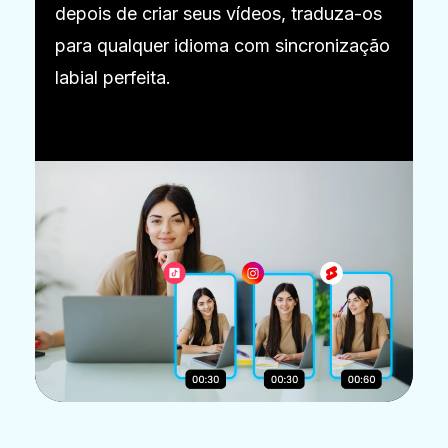
depois de criar seus vídeos, traduza-os
para qualquer idioma com sincronização
labial perfeita.