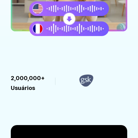
2,000,000+
Usuários