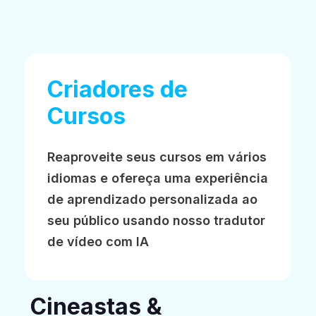
Criadores de
Cursos
Reaproveite seus cursos em vários
idiomas e ofereça uma experiência
de aprendizado personalizada ao
seu público usando nosso tradutor
de vídeo com IA
Cineastas &