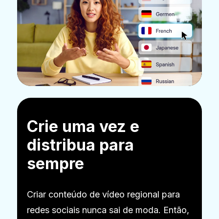
Crie uma vez e
distribua para
sempre
Criar conteúdo de vídeo regional para
redes sociais nunca sai de moda. Então,