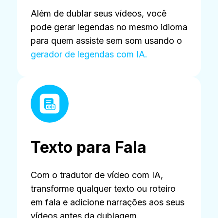
Além de dublar seus vídeos, você
pode gerar legendas no mesmo idioma
para quem assiste sem som usando o
gerador de legendas com IA.
Texto para Fala
Com o tradutor de vídeo com IA,
transforme qualquer texto ou roteiro
em fala e adicione narrações aos seus
vídeos antes da dublagem.