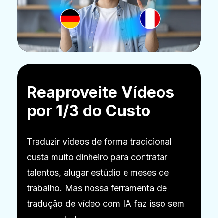
Reaproveite Vídeos
por 1/3 do Custo
Traduzir vídeos de forma tradicional
custa muito dinheiro para contratar
talentos, alugar estúdio e meses de
trabalho. Mas nossa ferramenta de
tradução de vídeo com IA faz isso sem