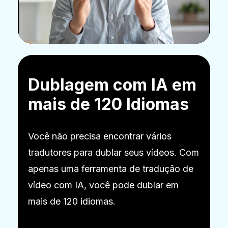
Dublagem com IA em
mais de 120 Idiomas
Você não precisa encontrar vários
tradutores para dublar seus vídeos. Com
apenas uma ferramenta de tradução de
vídeo com IA, você pode dublar em
mais de 120 idiomas.