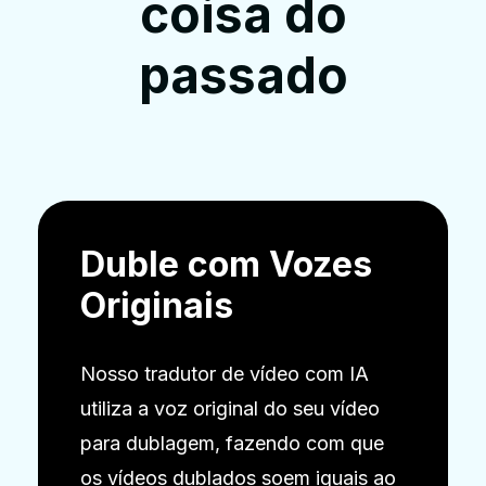
coisa do
passado
Duble com Vozes
Originais
Nosso tradutor de vídeo com IA
utiliza a voz original do seu vídeo
para dublagem, fazendo com que
os vídeos dublados soem iguais ao