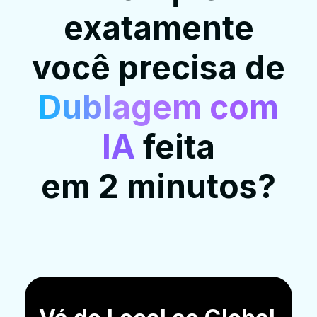
exatamente
você precisa de
Dublagem com
IA
feita
em 2 minutos?