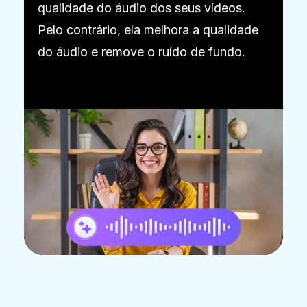
qualidade do áudio dos seus vídeos.
Pelo contrário, ela melhora a qualidade
do áudio e remove o ruído de fundo.