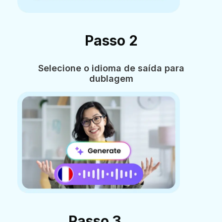
Passo 2
Selecione o idioma de saída para
dublagem
Passo 3