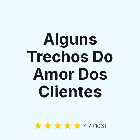
Alguns
Trechos Do
Amor Dos
Clientes
4.7
(103)