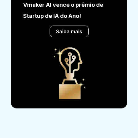
Vmaker AI vence o prêmio de
Startup de IA do Ano!
Saiba mais