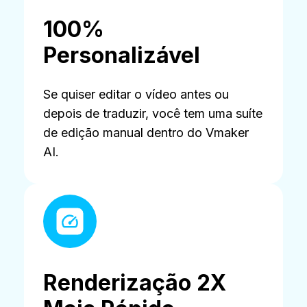
100%
Personalizável
Se quiser editar o vídeo antes ou
depois de traduzir, você tem uma suíte
de edição manual dentro do Vmaker
AI.
Renderização 2X