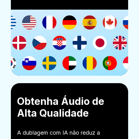
Obtenha Áudio de
Alta Qualidade
A dublagem com IA não reduz a