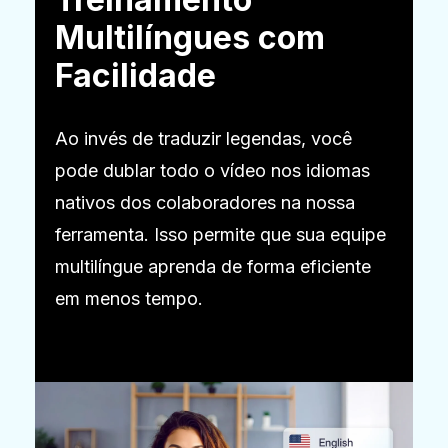
Multilíngues com
Facilidade
Ao invés de traduzir legendas, você
pode dublar todo o vídeo nos idiomas
nativos dos colaboradores na nossa
ferramenta. Isso permite que sua equipe
multilíngue aprenda de forma eficiente
em menos tempo.