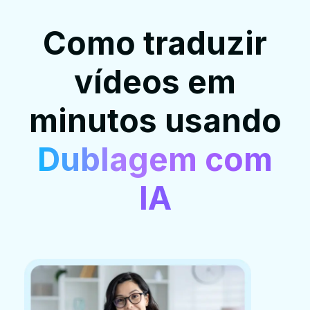
Como traduzir
vídeos em
minutos usando
Dublagem com
IA