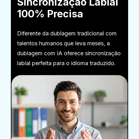
Sincronização Labial
100% Precisa
Diferente da dublagem tradicional com
talentos humanos que leva meses, a
dublagem com IA oferece sincronização
labial perfeita para o idioma traduzido.