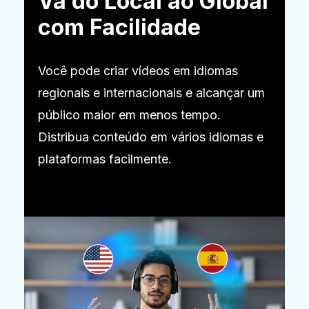
Vá do Local ao Global
com Facilidade
Você pode criar vídeos em idiomas
regionais e internacionais e alcançar um
público maior em menos tempo.
Distribua conteúdo em vários idiomas e
plataformas facilmente.