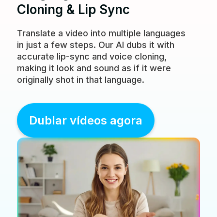
Cloning & Lip Sync
Translate a video into multiple languages
in just a few steps. Our AI dubs it with
accurate lip-sync and voice cloning,
making it look and sound as if it were
originally shot in that language.
Dublar vídeos agora