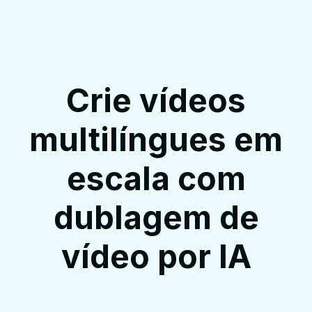
Crie vídeos
multilíngues em
escala com
dublagem de
vídeo por IA