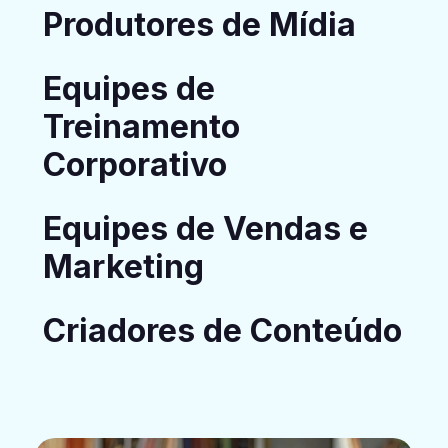
Produtores de Mídia
Equipes de
Treinamento
Corporativo
Equipes de Vendas e
Marketing
Criadores de Conteúdo