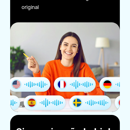
original