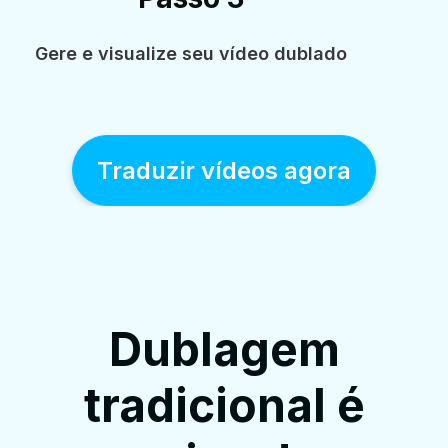
Gere e visualize seu vídeo dublado
Traduzir vídeos agora
Dublagem
tradicional é