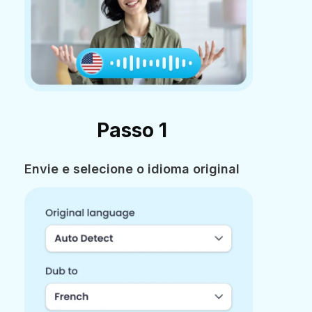
Passo 1
Envie e selecione o idioma original