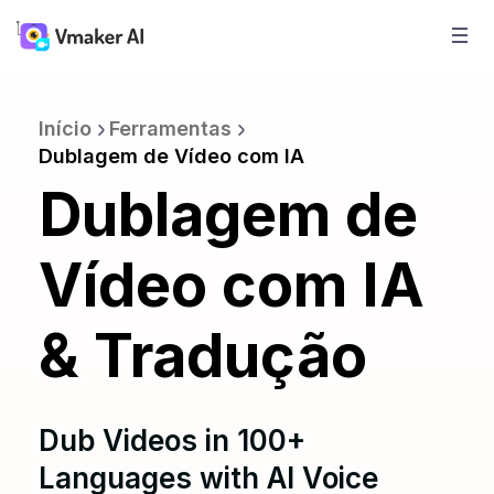
Início
Ferramentas
Dublagem de Vídeo com IA
Dublagem de
Vídeo com IA
& Tradução
Dub Videos in 100+
Languages with AI Voice