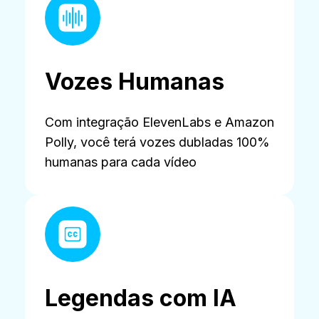
Vozes Humanas
Com integração ElevenLabs e Amazon
Polly, você terá vozes dubladas 100%
humanas para cada vídeo
Legendas com IA