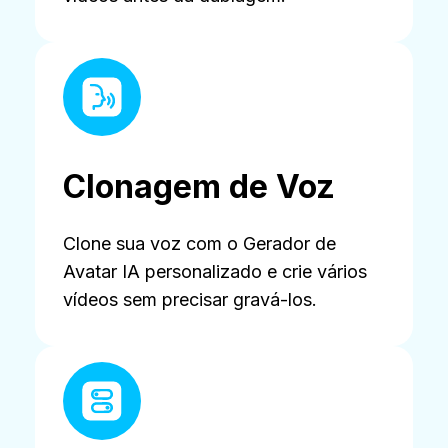
Clonagem de Voz
Clone sua voz com o Gerador de
Avatar IA personalizado e crie vários
vídeos sem precisar gravá-los.