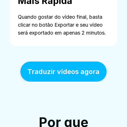
Mais Rápida
Quando gostar do vídeo final, basta
clicar no botão Exportar e seu vídeo
será exportado em apenas 2 minutos.
Traduzir vídeos agora
Por que