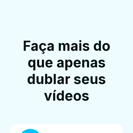
Faça mais do
que apenas
dublar seus
vídeos