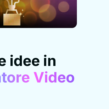
 idee in
tore Video