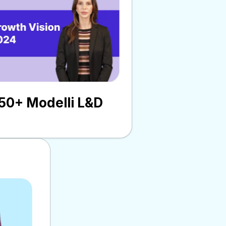
50+ Modelli L&D