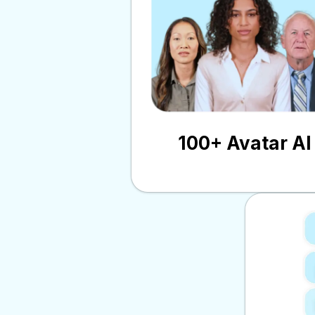
100+ Avatar AI