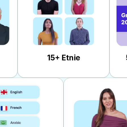
15+ Etnie