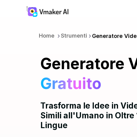
Home
Strumenti
Generatore Vide
Generatore V
Gratuito
Trasforma le Idee in Vid
Simili all'Umano in Oltre
Lingue