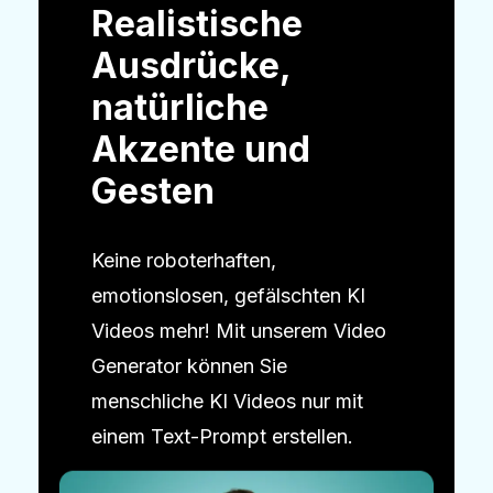
Realistische
Ausdrücke,
natürliche
Akzente und
Gesten
Keine roboterhaften,
emotionslosen, gefälschten KI
Videos mehr! Mit unserem Video
Generator können Sie
menschliche KI Videos nur mit
einem Text-Prompt erstellen.