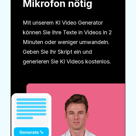
Mikrofon nötig
Mit unserem KI Video Generator
können Sie Ihre Texte in Videos in 2
Minuten oder weniger umwandeln.
Geben Sie Ihr Skript ein und
generieren Sie KI Videos kostenlos.