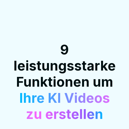
9
leistungsstarke
Funktionen um
Ihre KI Videos
zu erstellen