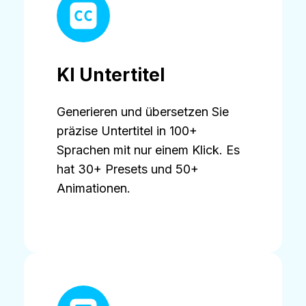
KI Untertitel
Generieren und übersetzen Sie
präzise Untertitel in 100+
Sprachen mit nur einem Klick. Es
hat 30+ Presets und 50+
Animationen.