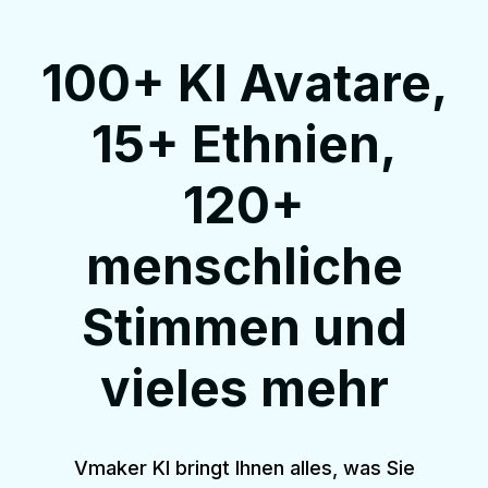
100+ KI Avatare,
15+ Ethnien,
120+
menschliche
Stimmen und
vieles mehr
Vmaker KI bringt Ihnen alles, was Sie