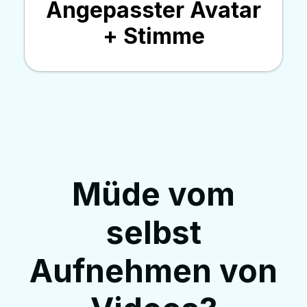
Angepasster Avatar
+ Stimme
Müde vom
selbst
Aufnehmen von