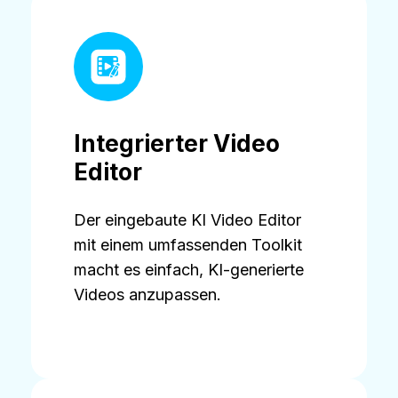
Integrierter Video
Editor
Der eingebaute
KI Video Editor
mit einem umfassenden Toolkit
macht es einfach, KI-generierte
Videos anzupassen.