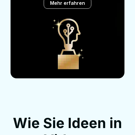
Mehr erfahren
Wie Sie Ideen in