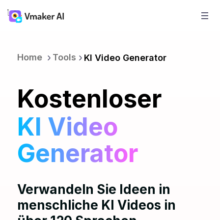
Home
Tools
KI Video Generator
Kostenloser
KI Video
Generator
Verwandeln Sie Ideen in
menschliche KI Videos in