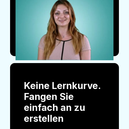
Keine Lernkurve.
Fangen Sie
einfach an zu
erstellen