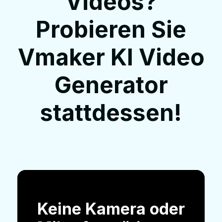
Videos?
Probieren Sie
Vmaker KI Video
Generator
stattdessen!
Keine Kamera oder