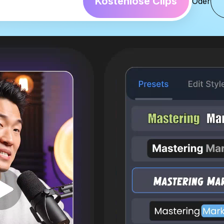
Kostenlose Clips
Oder