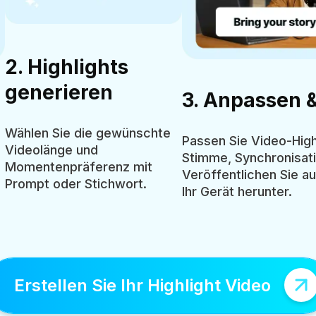
2. Highlights
generieren
3. Anpassen &
Wählen Sie die gewünschte
Passen Sie Video-Highli
Videolänge und
Stimme, Synchronisati
Momentenpräferenz mit
Veröffentlichen Sie au
Prompt oder Stichwort.
Ihr Gerät herunter.
Erstellen Sie Ihr Highlight Video