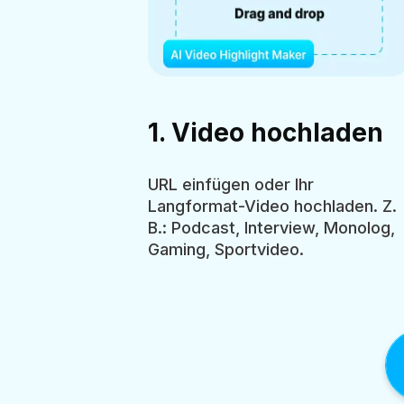
1. Video hochladen
URL einfügen oder Ihr
Langformat-Video hochladen. Z.
B.: Podcast, Interview, Monolog,
Gaming, Sportvideo.