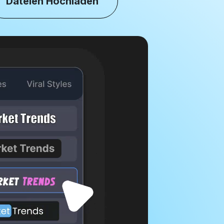
Dateien Hochladen