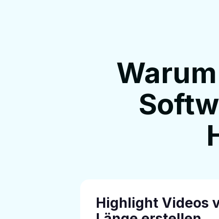
Warum i
Softw
Highlight Videos 
Länge erstellen