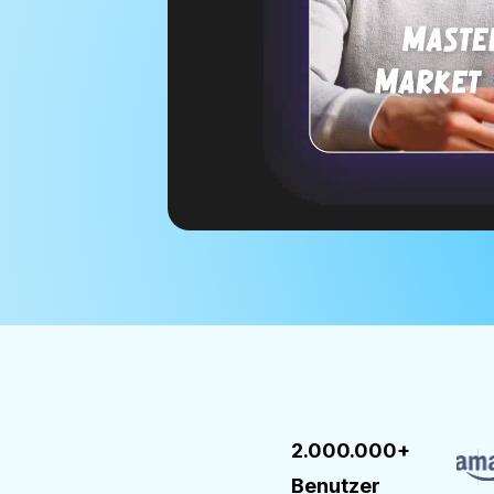
2.000.000+
Benutzer