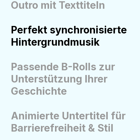
Outro mit Texttiteln
Perfekt synchronisierte
Hintergrundmusik
Passende B-Rolls zur
Unterstützung Ihrer
Geschichte
Animierte Untertitel für
Barrierefreiheit & Stil