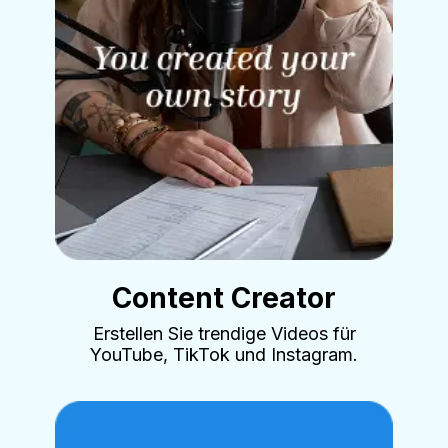
Content Creator
Erstellen Sie trendige Videos für
YouTube, TikTok und Instagram.