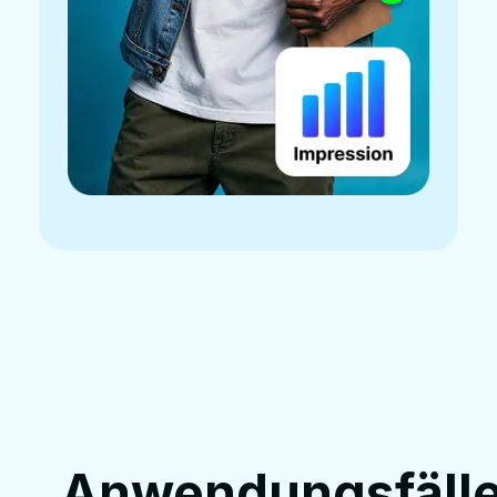
Anwendungsfäll