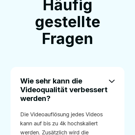
Häufig
gestellte
Fragen
Wie sehr kann die
Videoqualität verbessert
werden?
Die Videoauflösung jedes Videos
kann auf bis zu 4k hochskaliert
werden. Zusätzlich wird die