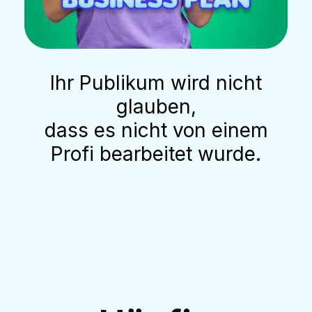
Ihr Publikum wird nicht
glauben,
dass es nicht von einem
Profi bearbeitet wurde.