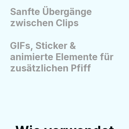
Sanfte Übergänge
zwischen Clips
GIFs, Sticker &
animierte Elemente für
zusätzlichen Pfiff