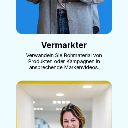
Vermarkter
Verwandeln Sie Rohmaterial von
Produkten oder Kampagnen in
ansprechende Markenvideos.