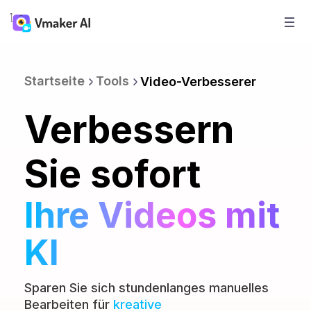
Startseite
Tools
Video-Verbesserer
Verbessern
Sie sofort
Ihre Videos mit
KI
Sparen Sie sich stundenlanges manuelles
Bearbeiten für
kreative