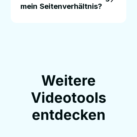
mein Seitenverhältnis?
Weitere
Videotools
entdecken