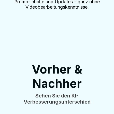
Promo-Inhalte und Updates – ganz ohne
Videobearbeitungskenntnisse.
Vorher &
Nachher
Sehen Sie den KI-
Verbesserungsunterschied