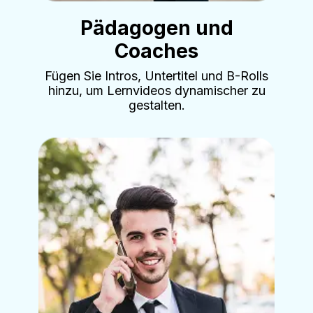
Pädagogen und
Coaches
Fügen Sie Intros, Untertitel und B-Rolls
hinzu, um Lernvideos dynamischer zu
gestalten.