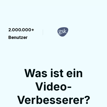
2.000.000+
Benutzer
Was ist ein
Video-
Verbesserer?