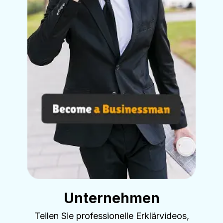
Unternehmen
Teilen Sie professionelle Erklärvideos,