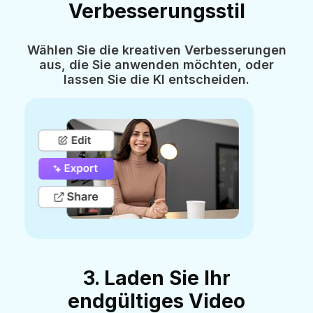
Verbesserungsstil
Wählen Sie die kreativen Verbesserungen
aus, die Sie anwenden möchten, oder
lassen Sie die KI entscheiden.
3. Laden Sie Ihr
endgültiges Video