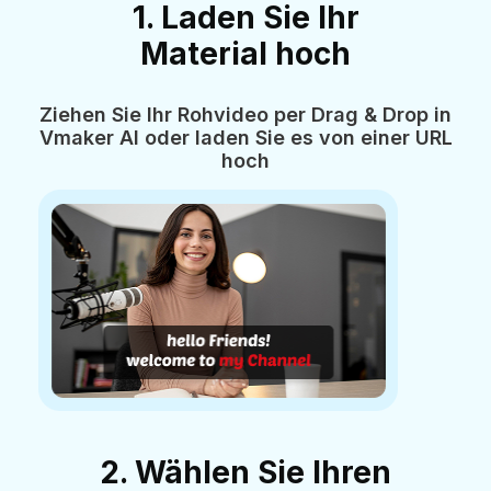
1. Laden Sie Ihr
Material hoch
Ziehen Sie Ihr Rohvideo per Drag & Drop in
Vmaker AI oder laden Sie es von einer URL
hoch
2. Wählen Sie Ihren