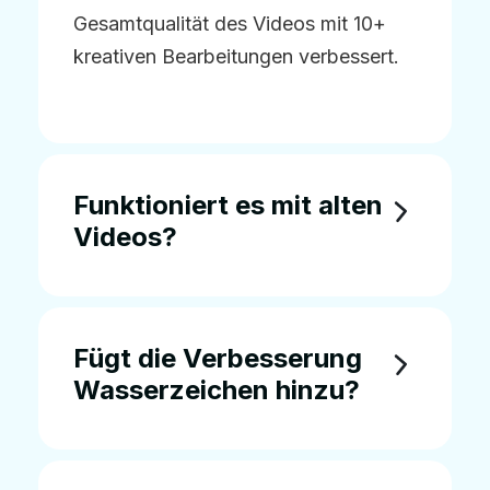
Gesamtqualität des Videos mit 10+
kreativen Bearbeitungen verbessert.
Funktioniert es mit alten
Videos?
Fügt die Verbesserung
Wasserzeichen hinzu?