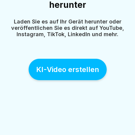
herunter
Laden Sie es auf Ihr Gerät herunter oder
veröffentlichen Sie es direkt auf YouTube,
Instagram, TikTok, LinkedIn und mehr.
KI-Video erstellen