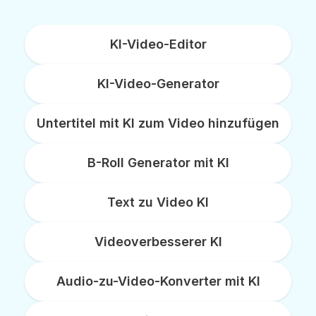
KI-Video-Editor
KI-Video-Generator
Untertitel mit KI zum Video hinzufügen
B-Roll Generator mit KI
Text zu Video KI
Videoverbesserer KI
Audio-zu-Video-Konverter mit KI