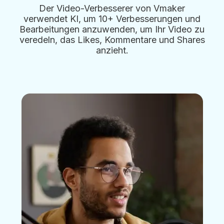
Der Video-Verbesserer von Vmaker
verwendet KI, um 10+ Verbesserungen und
Bearbeitungen anzuwenden, um Ihr Video zu
veredeln, das Likes, Kommentare und Shares
anzieht.