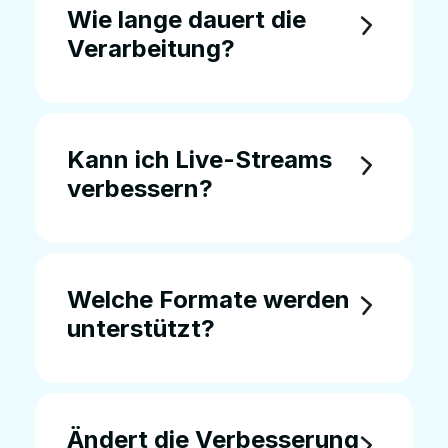
Wie lange dauert die
Verarbeitung?
Kann ich Live-Streams
verbessern?
Welche Formate werden
unterstützt?
Ändert die Verbesserung