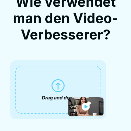
Wie verwendet
man den Video-
Verbesserer?