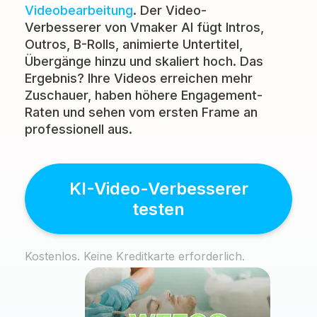
Videobearbeitung
. Der Video-
Verbesserer von Vmaker AI fügt Intros,
Outros, B-Rolls, animierte Untertitel,
Übergänge hinzu und skaliert hoch. Das
Ergebnis? Ihre Videos erreichen mehr
Zuschauer, haben höhere Engagement-
Raten und sehen vom ersten Frame an
professionell aus.
KI-Video-Verbesserer
testen
Kostenlos. Keine Kreditkarte erforderlich.