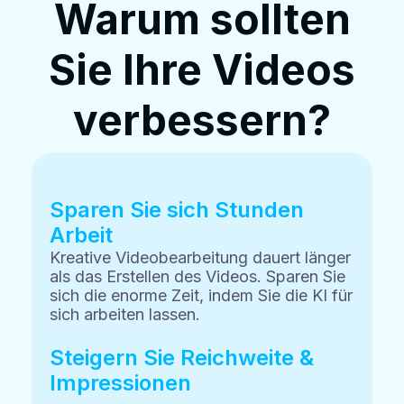
Warum sollten
Sie Ihre Videos
verbessern?
Sparen Sie sich Stunden
Arbeit
Kreative Videobearbeitung dauert länger
als das Erstellen des Videos. Sparen Sie
sich die enorme Zeit, indem Sie die KI für
sich arbeiten lassen.
Steigern Sie Reichweite &
Impressionen