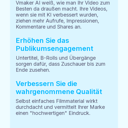
Vmaker AI weiß, wie man Ihr Video zum
Besten da draußen macht. Ihre Videos,
wenn sie mit KI verbessert wurden,
ziehen mehr Aufrufe, Impressionen,
Kommentare und Shares an.
Erhöhen Sie das
Publikumsengagement
Untertitel, B-Rolls und Übergänge
sorgen dafür, dass Zuschauer bis zum
Ende zusehen.
Verbessern Sie die
wahrgenommene Qualität
Selbst einfaches Filmmaterial wirkt
durchdacht und vermittelt Ihrer Marke
einen "hochwertigen" Eindruck.