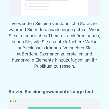
Verwenden Sie eine verständliche Sprache,
während Sie Videoanweisungen geben. Wenn
Sie ein technisches Thema zu erklären haben,
sehen Sie, wie Sie es auf einfachere Weise
aufschlüsseln können. Versuchen Sie
außerdem, Szenarien zu erstellen und
humorvolle Elemente hinzuzufügen, um Ihr
Publikum zu fesseln.
Setzen Sie eine gewünschte Länge fest