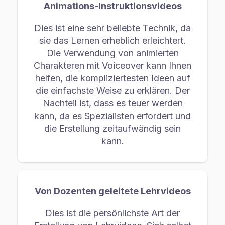
Animations-Instruktionsvideos
Dies ist eine sehr beliebte Technik, da
sie das Lernen erheblich erleichtert.
Die Verwendung von animierten
Charakteren mit Voiceover kann Ihnen
helfen, die kompliziertesten Ideen auf
die einfachste Weise zu erklären. Der
Nachteil ist, dass es teuer werden
kann, da es Spezialisten erfordert und
die Erstellung zeitaufwändig sein
kann.
Von Dozenten geleitete Lehrvideos
Dies ist die persönlichste Art der