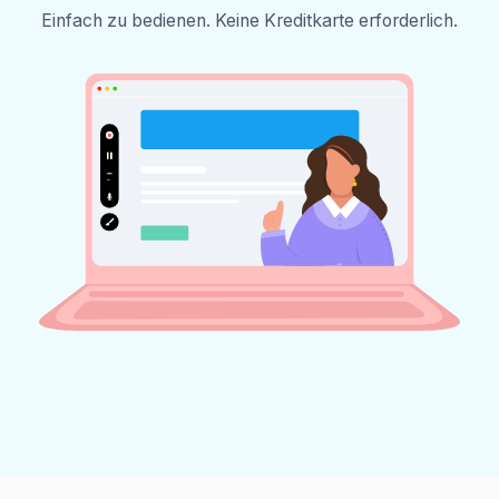
Einfach zu bedienen. Keine Kreditkarte erforderlich.