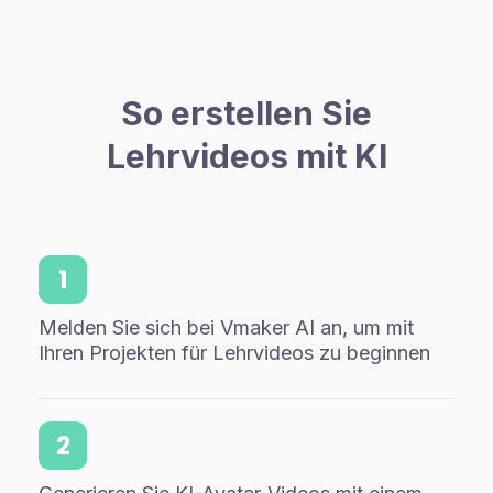
So erstellen Sie
Lehrvideos mit KI
1
Melden Sie sich bei Vmaker AI an, um mit
Ihren Projekten für Lehrvideos zu beginnen
2