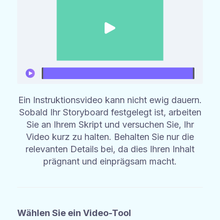
Ein Instruktionsvideo kann nicht ewig dauern.
Sobald Ihr Storyboard festgelegt ist, arbeiten
Sie an Ihrem Skript und versuchen Sie, Ihr
Video kurz zu halten. Behalten Sie nur die
relevanten Details bei, da dies Ihren Inhalt
prägnant und einprägsam macht.
Wählen Sie ein Video-Tool