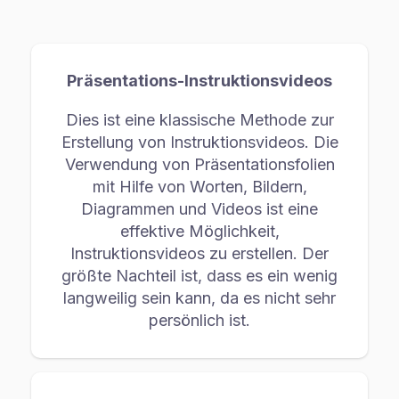
Präsentations-Instruktionsvideos
Dies ist eine klassische Methode zur
Erstellung von Instruktionsvideos. Die
Verwendung von Präsentationsfolien
mit Hilfe von Worten, Bildern,
Diagrammen und Videos ist eine
effektive Möglichkeit,
Instruktionsvideos zu erstellen. Der
größte Nachteil ist, dass es ein wenig
langweilig sein kann, da es nicht sehr
persönlich ist.