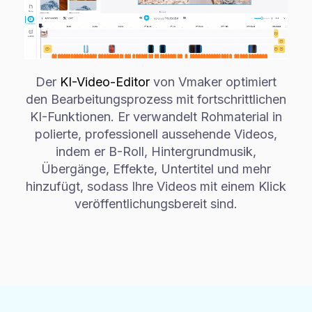
Der
KI-Video-Editor
von Vmaker optimiert
den Bearbeitungsprozess mit fortschrittlichen
KI-Funktionen. Er verwandelt Rohmaterial in
polierte, professionell aussehende Videos,
indem er B-Roll, Hintergrundmusik,
Übergänge, Effekte, Untertitel und mehr
hinzufügt, sodass Ihre Videos mit einem Klick
veröffentlichungsbereit sind.