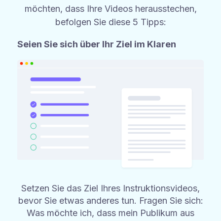
möchten, dass Ihre Videos herausstechen,
befolgen Sie diese 5 Tipps:
Seien Sie sich über Ihr Ziel im Klaren
Setzen Sie das Ziel Ihres Instruktionsvideos,
bevor Sie etwas anderes tun. Fragen Sie sich:
Was möchte ich, dass mein Publikum aus