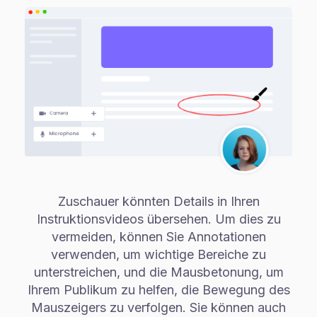
Zuschauer könnten Details in Ihren
Instruktionsvideos übersehen. Um dies zu
vermeiden, können Sie Annotationen
verwenden, um wichtige Bereiche zu
unterstreichen, und die Mausbetonung, um
Ihrem Publikum zu helfen, die Bewegung des
Mauszeigers zu verfolgen. Sie können auch