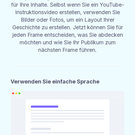
für Ihre Inhalte. Selbst wenn Sie ein YouTube-
Instruktionsvideo erstellen, verwenden Sie
Bilder oder Fotos, um ein Layout Ihrer
Geschichte zu erstellen. Jetzt können Sie für
jeden Frame entscheiden, was Sie abdecken
möchten und wie Sie Ihr Publikum zum
nächsten Frame führen.
Verwenden Sie einfache Sprache