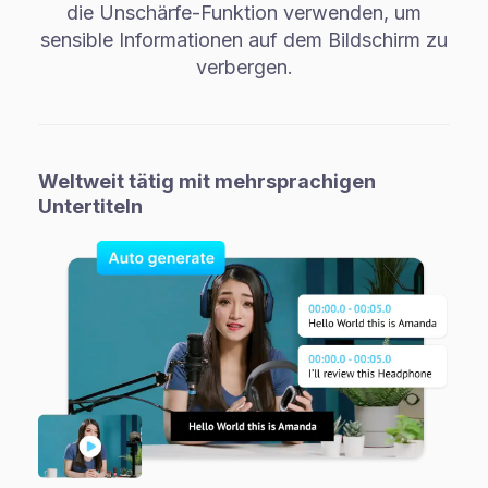
die Unschärfe-Funktion verwenden, um
sensible Informationen auf dem Bildschirm zu
verbergen.
Weltweit tätig mit mehrsprachigen
Untertiteln