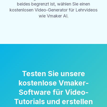
beides begrenzt ist, wählen Sie einen
kostenlosen Video-Generator für Lehrvideos
wie Vmaker AI.
Testen Sie unsere
kostenlose Vmaker-
Software für Video-
Tutorials und erstellen