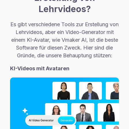
Lehrvideos?
Es gibt verschiedene Tools zur Erstellung von
Lehrvideos, aber ein Video-Generator mit
einem KI-Avatar, wie Vmaker AI, ist die beste
Software für diesen Zweck. Hier sind die
Gründe, die unsere Behauptung stützen:
KI-Videos mit Avataren