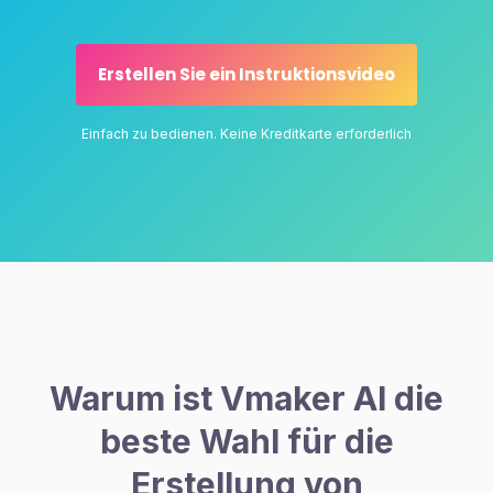
Erstellen Sie ein Instruktionsvideo
Einfach zu bedienen. Keine Kreditkarte erforderlich
Warum ist Vmaker AI die
beste Wahl für die
Erstellung von