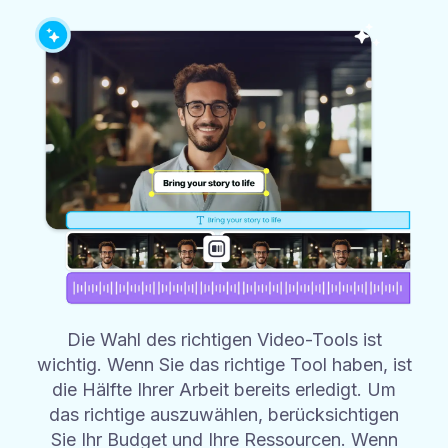
Die Wahl des richtigen Video-Tools ist
wichtig. Wenn Sie das richtige Tool haben, ist
die Hälfte Ihrer Arbeit bereits erledigt. Um
das richtige auszuwählen, berücksichtigen
Sie Ihr Budget und Ihre Ressourcen. Wenn