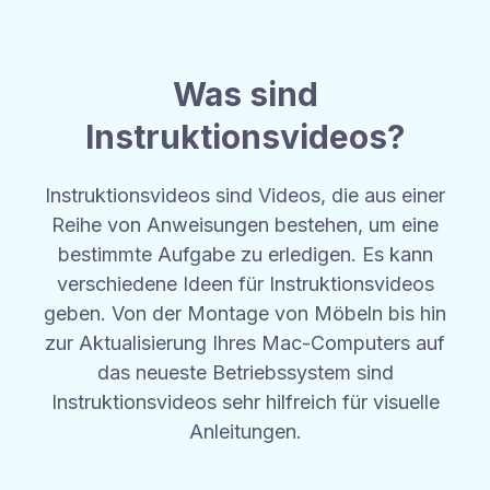
Was sind
Instruktionsvideos?
Instruktionsvideos sind Videos, die aus einer
Reihe von Anweisungen bestehen, um eine
bestimmte Aufgabe zu erledigen. Es kann
verschiedene Ideen für Instruktionsvideos
geben. Von der Montage von Möbeln bis hin
zur Aktualisierung Ihres Mac-Computers auf
das neueste Betriebssystem sind
Instruktionsvideos sehr hilfreich für visuelle
Anleitungen.