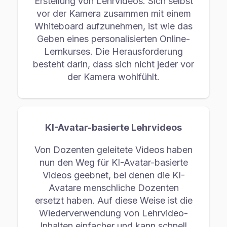
Erstellung von Lehrvideos. Sich selbst
vor der Kamera zusammen mit einem
Whiteboard aufzunehmen, ist wie das
Geben eines personalisierten Online-
Lernkurses. Die Herausforderung
besteht darin, dass sich nicht jeder vor
der Kamera wohlfühlt.
KI-Avatar-basierte Lehrvideos
Von Dozenten geleitete Videos haben
nun den Weg für KI-Avatar-basierte
Videos geebnet, bei denen die KI-
Avatare menschliche Dozenten
ersetzt haben. Auf diese Weise ist die
Wiederverwendung von Lehrvideo-
Inhalten einfacher und kann schnell