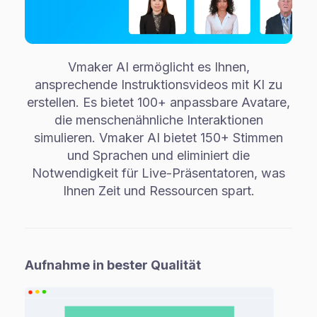
Vmaker AI ermöglicht es Ihnen,
ansprechende Instruktionsvideos mit KI zu
erstellen. Es bietet 100+ anpassbare Avatare,
die menschenähnliche Interaktionen
simulieren. Vmaker AI bietet 150+ Stimmen
und Sprachen und eliminiert die
Notwendigkeit für Live-Präsentatoren, was
Ihnen Zeit und Ressourcen spart.
Aufnahme in bester Qualität