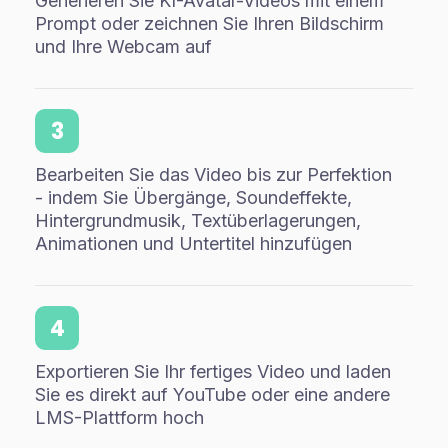
Generieren Sie KI-Avatar-Videos mit einem
Prompt oder zeichnen Sie Ihren Bildschirm
und Ihre Webcam auf
3
Bearbeiten Sie das Video bis zur Perfektion
- indem Sie Übergänge, Soundeffekte,
Hintergrundmusik, Textüberlagerungen,
Animationen und Untertitel hinzufügen
4
Exportieren Sie Ihr fertiges Video und laden
Sie es direkt auf YouTube oder eine andere
LMS-Plattform hoch