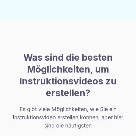
Was sind die besten
Möglichkeiten, um
Instruktionsvideos zu
erstellen?
Es gibt viele Möglichkeiten, wie Sie ein
Instruktionsvideo erstellen können, aber hier
sind die häufigsten