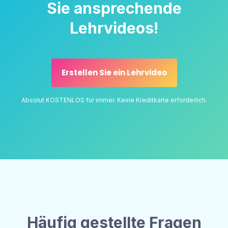
Sie ansprechende
Lehrvideos!
Erstellen Sie ein Lehrvideo
Absolut KOSTENLOS für immer. Keine Kreditkarte erforderlich.
Häufig gestellte Fragen