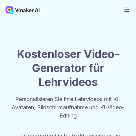
Kostenloser Video-
Generator für
Lehrvideos
Personalisieren Sie Ihre Lehrvideos mit KI-
Avataren, Bildschirmaufnahme und KI-Video-
Editing
Generieren Sie Instruktionsvideos aus