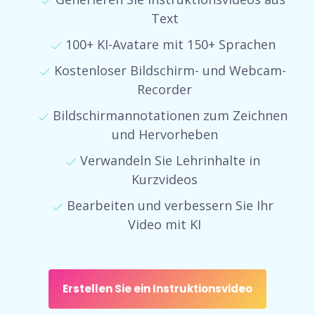
Text
100+ KI-Avatare mit 150+ Sprachen
Kostenloser Bildschirm- und Webcam-
Recorder
Bildschirmannotationen zum Zeichnen
und Hervorheben
Verwandeln Sie Lehrinhalte in
Kurzvideos
Bearbeiten und verbessern Sie Ihr
Video mit KI
Erstellen Sie ein Instruktionsvideo