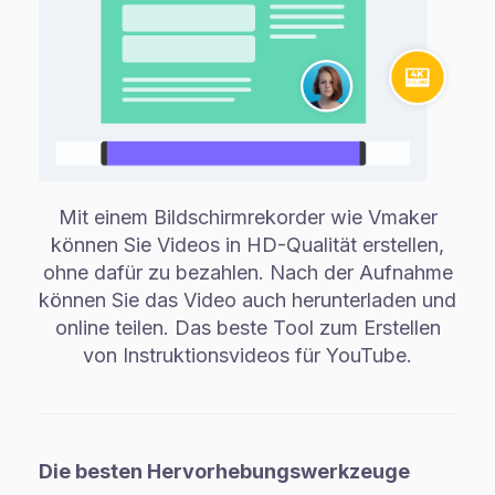
Mit einem Bildschirmrekorder wie Vmaker
können Sie Videos in HD-Qualität erstellen,
ohne dafür zu bezahlen. Nach der Aufnahme
können Sie das Video auch herunterladen und
online teilen. Das beste Tool zum Erstellen
von Instruktionsvideos für YouTube.
Die besten Hervorhebungswerkzeuge