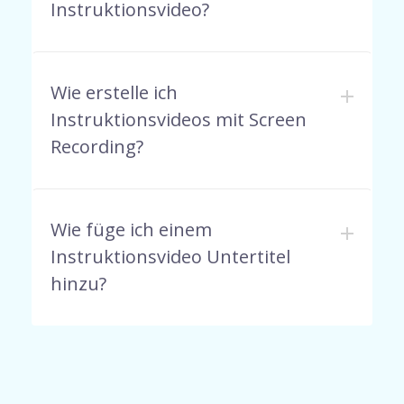
Instruktionsvideo?
Wie erstelle ich
Instruktionsvideos mit Screen
Recording?
Wie füge ich einem
Instruktionsvideo Untertitel
hinzu?