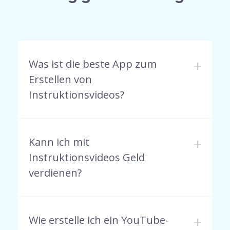
Was ist die beste App zum
Erstellen von
Instruktionsvideos?
Kann ich mit
Instruktionsvideos Geld
verdienen?
Wie erstelle ich ein YouTube-