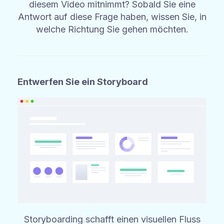
diesem Video mitnimmt? Sobald Sie eine
Antwort auf diese Frage haben, wissen Sie, in
welche Richtung Sie gehen möchten.
Entwerfen Sie ein Storyboard
Storyboarding schafft einen visuellen Fluss