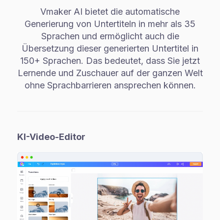
Vmaker AI bietet die automatische
Generierung von Untertiteln in mehr als 35
Sprachen und ermöglicht auch die
Übersetzung dieser generierten Untertitel in
150+ Sprachen. Das bedeutet, dass Sie jetzt
Lernende und Zuschauer auf der ganzen Welt
ohne Sprachbarrieren ansprechen können.
KI-Video-Editor