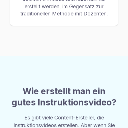
erstellt werden, im Gegensatz zur
traditionellen Methode mit Dozenten.
Wie erstellt man ein
gutes Instruktionsvideo?
Es gibt viele Content-Ersteller, die
Instruktionsvideos erstellen. Aber wenn Sie