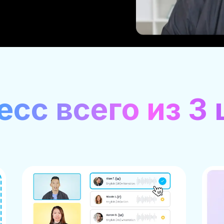
сс всего из 3