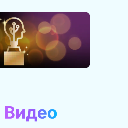
 Видео