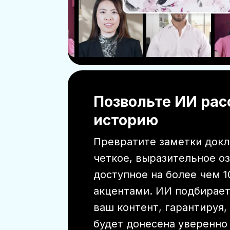
Позвольте ИИ рас
историю
Превратите заметки докл
четкое, выразительное о
доступное на более чем 1
акцентами. ИИ подбирает
ваш контент, гарантируя,
будет донесена уверенно