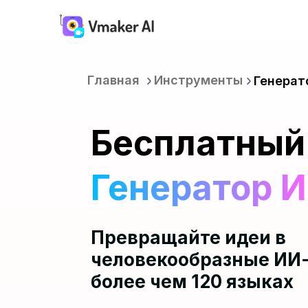
Главная
Инструменты
Генерат
Бесплатный
Генератор 
Превращайте идеи в
человекообразные ИИ-
более чем 120 языках