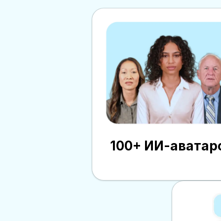
100+ ИИ-аватар