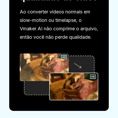
Ao converter vídeos normais em
slow-motion ou timelapse, o
Vmaker AI não comprime o arquivo,
então você não perde qualidade.