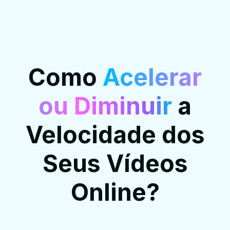
Como
Acelerar
ou Diminuir
a
Velocidade dos
Seus Vídeos
Online?