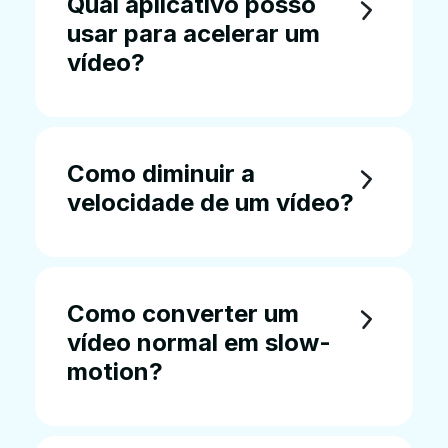
Qual aplicativo posso
usar para acelerar um
vídeo?
Como diminuir a
velocidade de um vídeo?
Como converter um
vídeo normal em slow-
motion?