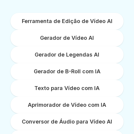
Ferramenta de Edição de Vídeo AI
Gerador de Vídeo AI
Gerador de Legendas AI
Gerador de B-Roll com IA
Texto para Vídeo com IA
Aprimorador de Vídeo com IA
Conversor de Áudio para Vídeo AI