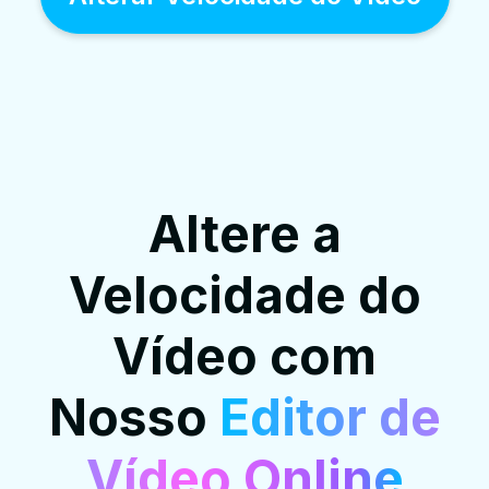
Altere a
Velocidade do
Vídeo com
Nosso
Editor de
Vídeo Online