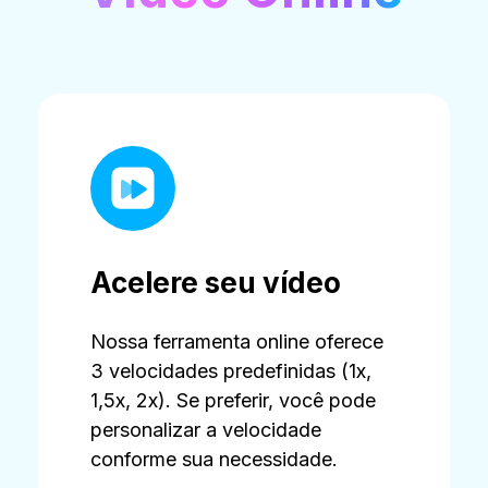
Acelere seu vídeo
Nossa ferramenta online oferece
3 velocidades predefinidas (1x,
1,5x, 2x). Se preferir, você pode
personalizar a velocidade
conforme sua necessidade.