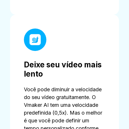
Deixe seu vídeo mais
lento
Você pode diminuir a velocidade
do seu vídeo gratuitamente. O
Vmaker AI tem uma velocidade
predefinida (0,5x). Mas o melhor
é que você pode definir um
tempo personalizado conforme