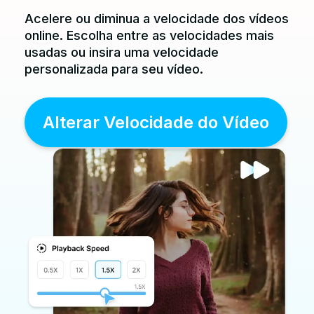
Acelere ou diminua a velocidade dos vídeos
online. Escolha entre as velocidades mais
usadas ou insira uma velocidade
personalizada para seu vídeo.
Alterar Velocidade do Vídeo