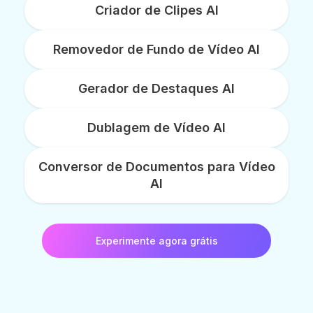
Criador de Clipes AI
Removedor de Fundo de Vídeo AI
Gerador de Destaques AI
Dublagem de Vídeo AI
Conversor de Documentos para Vídeo
AI
Experimente agora grátis