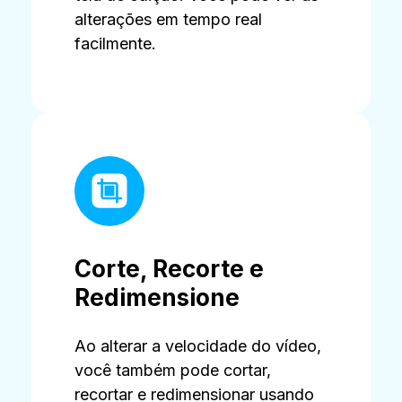
alterações em tempo real
facilmente.
Corte, Recorte e
Redimensione
Ao alterar a velocidade do vídeo,
você também pode cortar,
recortar e redimensionar usando