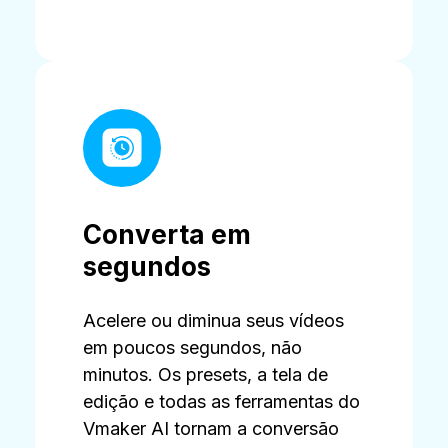
Converta em
segundos
Acelere ou diminua seus vídeos
em poucos segundos, não
minutos. Os presets, a tela de
edição e todas as ferramentas do
Vmaker AI tornam a conversão