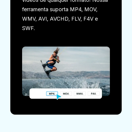
ferramenta suporta MP4, MOV,
WMV, AVI, AVCHD, FLV, F4V e
SWF.