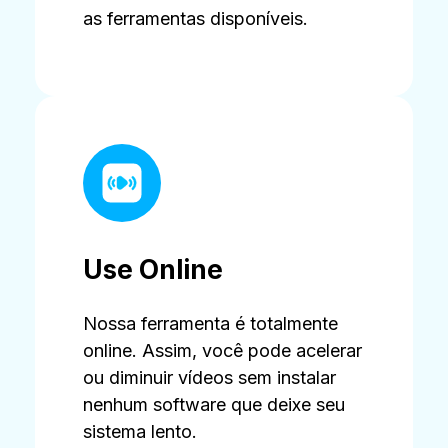
as ferramentas disponíveis.
Use Online
Nossa ferramenta é totalmente
online. Assim, você pode acelerar
ou diminuir vídeos sem instalar
nenhum software que deixe seu
sistema lento.