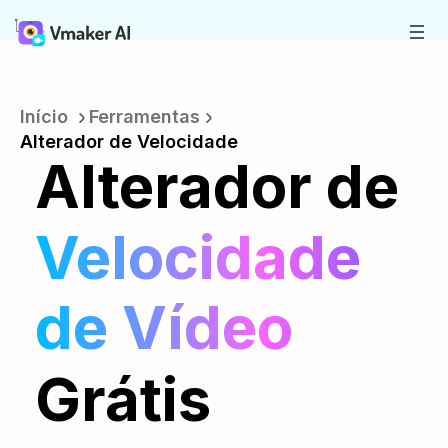
Início
Ferramentas
Alterador de Velocidade
Alterador de
Velocidade
de Vídeo
Grátis