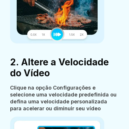
2. Altere a Velocidade
do Vídeo
Clique na opção Configurações e
selecione uma velocidade predefinida ou
defina uma velocidade personalizada
para acelerar ou diminuir seu vídeo