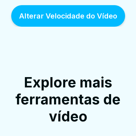
Alterar Velocidade do Vídeo
Explore mais
ferramentas de
vídeo