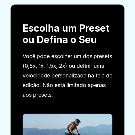
Escolha um Preset
ou Defina o Seu
Você pode escolher um dos presets
(0,5x, 1x, 1,5x, 2x) ou definir uma
velocidade personalizada na tela de
edição. Não está limitado apenas
aos presets.