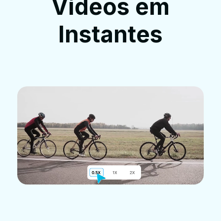
Vídeos em
Instantes