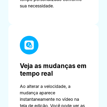
sua necessidade.
Veja as mudanças em
tempo real
Ao alterar a velocidade, a
mudança aparece
instantaneamente no vídeo na
tela de edição. Você pode ver as