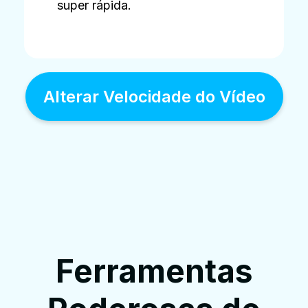
super rápida.
Alterar Velocidade do Vídeo
Ferramentas