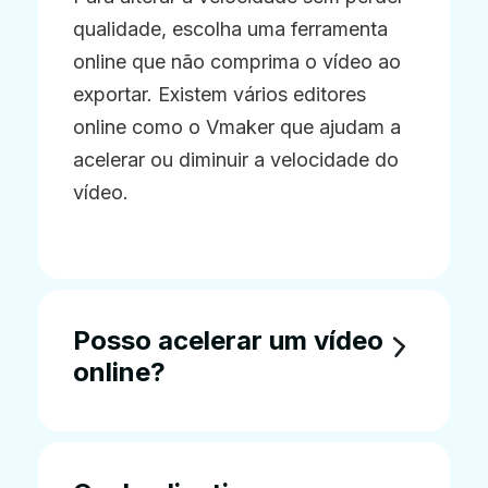
qualidade, escolha uma ferramenta
online que não comprima o vídeo ao
exportar. Existem vários editores
online como o Vmaker que ajudam a
acelerar ou diminuir a velocidade do
vídeo.
Posso acelerar um vídeo
online?