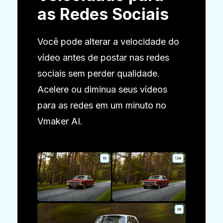
as Redes Sociais
Você pode alterar a velocidade do
vídeo antes de postar nas redes
sociais sem perder qualidade.
Acelere ou diminua seus vídeos
para as redes em um minuto no
Vmaker AI.