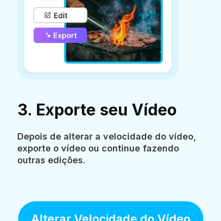
3. Exporte seu Vídeo
Depois de alterar a velocidade do vídeo,
exporte o vídeo ou continue fazendo
outras edições.
Alterar Velocidade do Vídeo