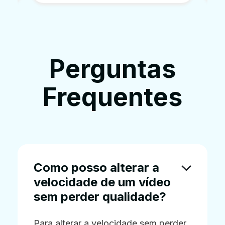
Perguntas
Frequentes
Como posso alterar a
velocidade de um vídeo
sem perder qualidade?
Para alterar a velocidade sem perder