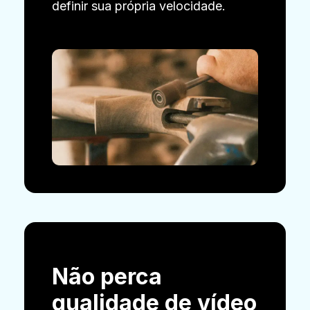
definir sua própria velocidade.
Não perca
qualidade de vídeo