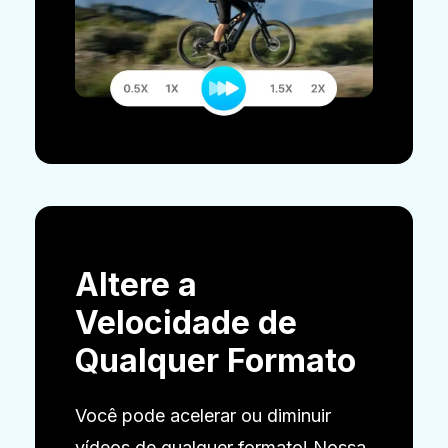
Altere a
Velocidade de
Qualquer Formato
Você pode acelerar ou diminuir
vídeos de qualquer formato! Nossa