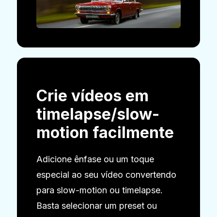
Crie vídeos em
timelapse/slow-
motion facilmente
Adicione ênfase ou um toque
especial ao seu vídeo convertendo
para slow-motion ou timelapse.
Basta selecionar um preset ou