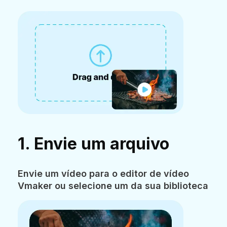
1. Envie um arquivo
Envie um vídeo para o editor de vídeo
Vmaker ou selecione um da sua biblioteca