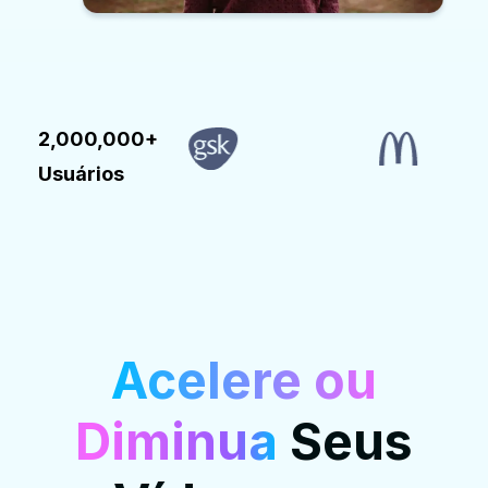
2,000,000+
Usuários
Acelere ou
Diminua
Seus