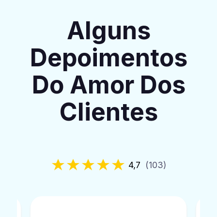
Alguns
Depoimentos
Do Amor Dos
Clientes
4,7
(103)