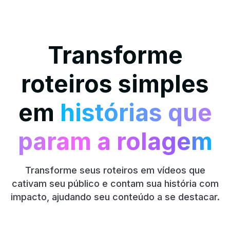
Transforme
roteiros simples
em
histórias que
param a rolagem
Transforme seus roteiros em vídeos que
cativam seu público e contam sua história com
impacto, ajudando seu conteúdo a se destacar.