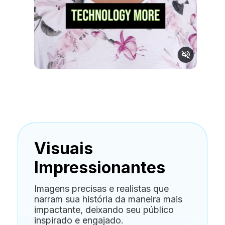
Visuais
Impressionantes
Imagens precisas e realistas que
narram sua história da maneira mais
impactante, deixando seu público
inspirado e engajado.