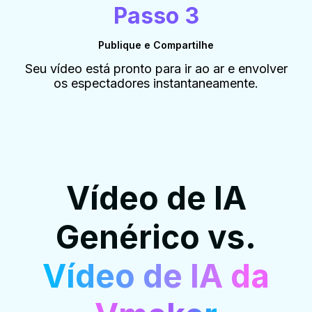
Passo 3
Publique e Compartilhe
Seu vídeo está pronto para ir ao ar e envolver
os espectadores instantaneamente.
Vídeo de IA
Genérico vs.
Vídeo de IA da