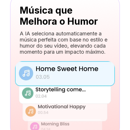
Música que
Melhora o Humor
A IA seleciona automaticamente a
música perfeita com base no estilo e
humor do seu vídeo, elevando cada
momento para um impacto máximo.