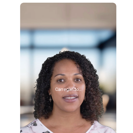
Carregando...