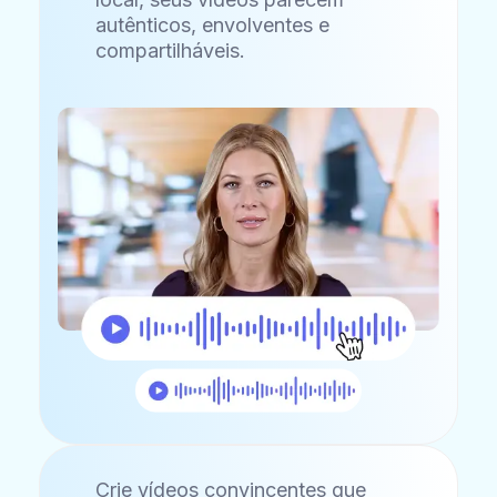
autênticos, envolventes e
compartilháveis.
Crie vídeos convincentes que