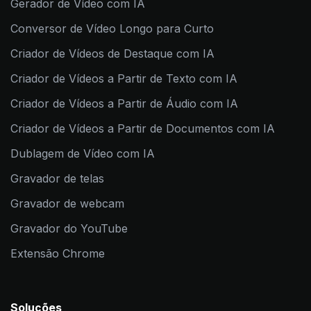
Gerador de Vídeo com IA
Conversor de Vídeo Longo para Curto
Criador de Vídeos de Destaque com IA
Criador de Vídeos a Partir de Texto com IA
Criador de Vídeos a Partir de Áudio com IA
Criador de Vídeos a Partir de Documentos com IA
Dublagem de Vídeo com IA
Gravador de telas
Gravador de webcam
Gravador do YouTube
Extensão Chrome
Soluções