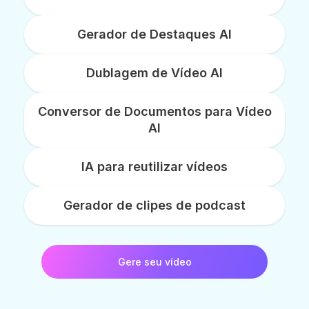
Gerador de Destaques AI
Dublagem de Vídeo AI
Conversor de Documentos para Vídeo
AI
IA para reutilizar vídeos
Gerador de clipes de podcast
Gere seu vídeo