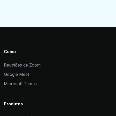
Como
Reuniões de Zoom
Google Meet
Microsoft Teams
Produtos