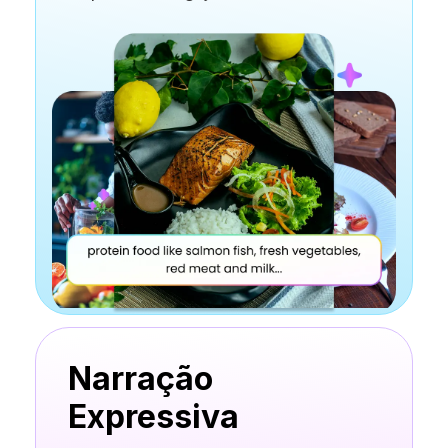
Narração
Expressiva