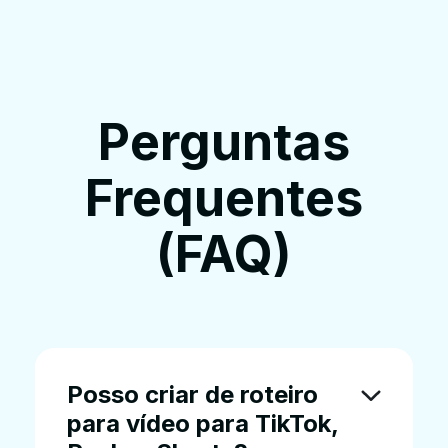
Perguntas
Frequentes
(FAQ)
Posso criar de roteiro
para vídeo para TikTok,