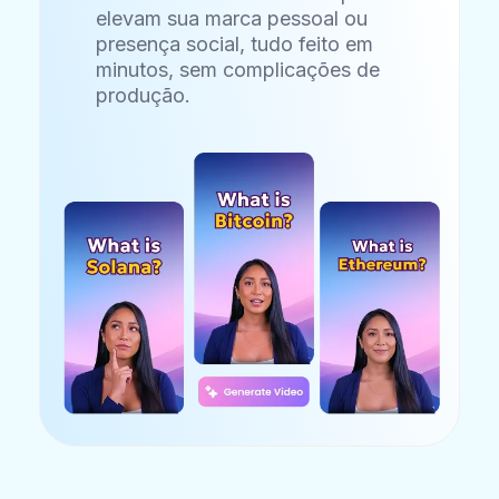
elevam sua marca pessoal ou
presença social, tudo feito em
minutos, sem complicações de
produção.