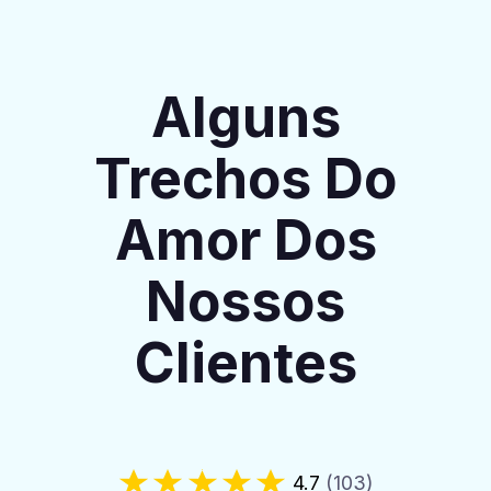
Alguns
Trechos Do
Amor Dos
Nossos
Clientes
4.7
(103)