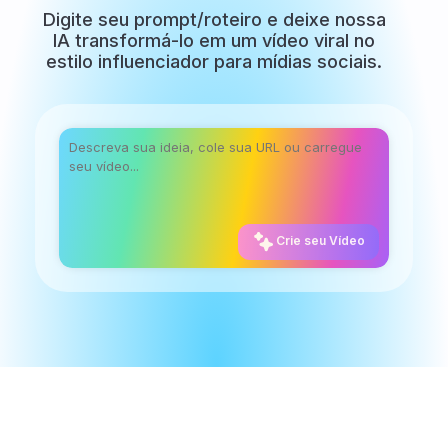
Digite seu prompt/roteiro e deixe nossa
IA transformá-lo em um vídeo viral no
estilo influenciador para mídias sociais.
Crie seu Vídeo