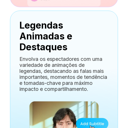
Legendas
Animadas e
Destaques
Envolva os espectadores com uma
variedade de animações de
legendas, destacando as falas mais
importantes, momentos de tendência
e tomadas-chave para máximo
impacto e compartilhamento.