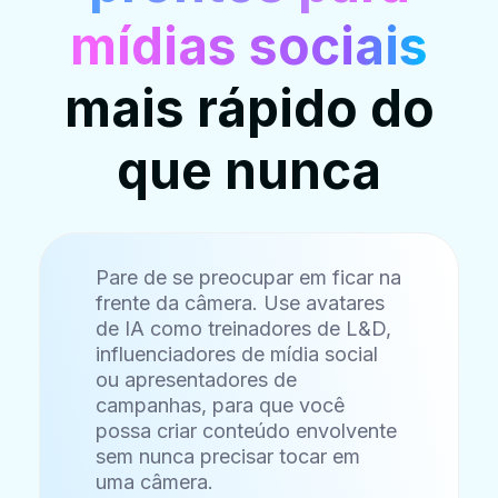
mídias sociais
mais rápido do
que nunca
Pare de se preocupar em ficar na
frente da câmera. Use avatares
de IA como treinadores de L&D,
influenciadores de mídia social
ou apresentadores de
campanhas, para que você
possa criar conteúdo envolvente
sem nunca precisar tocar em
uma câmera.