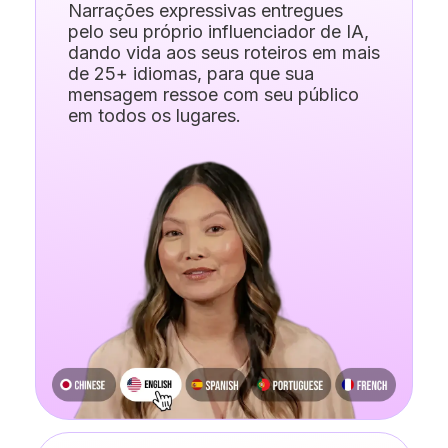
Narrações expressivas entregues
pelo seu próprio influenciador de IA,
dando vida aos seus roteiros em mais
de 25+ idiomas, para que sua
mensagem ressoe com seu público
em todos os lugares.