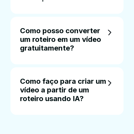
Como posso converter
um roteiro em um vídeo
gratuitamente?
Como faço para criar um
vídeo a partir de um
roteiro usando IA?