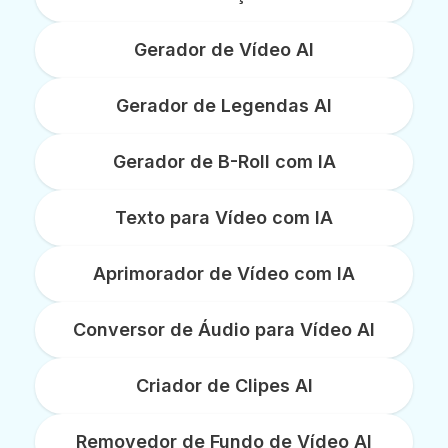
Gerador de Vídeo AI
Gerador de Legendas AI
Gerador de B-Roll com IA
Texto para Vídeo com IA
Aprimorador de Vídeo com IA
Conversor de Áudio para Vídeo AI
Criador de Clipes AI
Removedor de Fundo de Vídeo AI