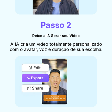
Passo 2
Deixe a IA Gerar seu Vídeo
A IA cria um vídeo totalmente personalizado
com o avatar, voz e duração de sua escolha.