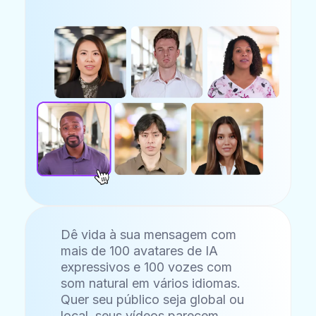
Dê vida à sua mensagem com
mais de 100 avatares de IA
expressivos e 100 vozes com
som natural em vários idiomas.
Quer seu público seja global ou
local, seus vídeos parecem