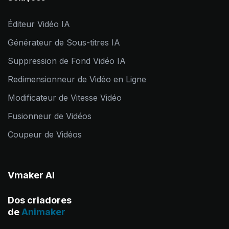
Éditeur Vidéo IA
Générateur de Sous-titres IA
Suppression de Fond Vidéo IA
Redimensionneur de Vidéo en Ligne
Modificateur de Vitesse Vidéo
Fusionneur de Vidéos
Coupeur de Vidéos
Vmaker AI
Dos criadores
de
Animaker