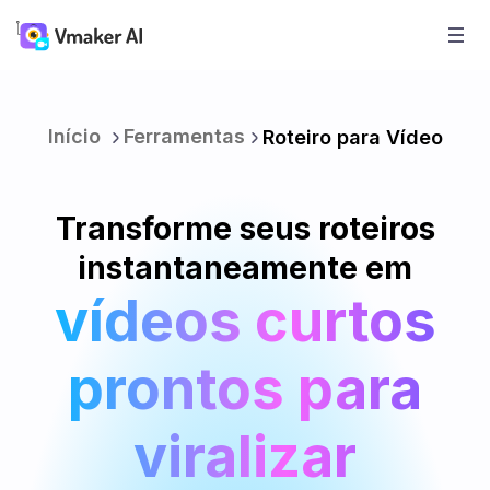
Início
Ferramentas
Roteiro para Vídeo
Transforme seus roteiros
instantaneamente em
vídeos curtos
prontos para
viralizar