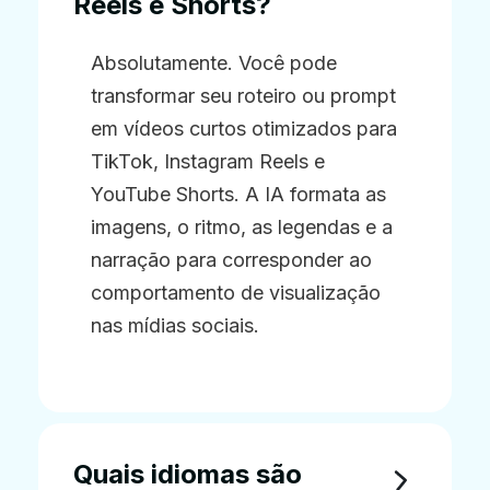
Reels e Shorts?
Absolutamente. Você pode
transformar seu roteiro ou prompt
em vídeos curtos otimizados para
TikTok, Instagram Reels e
YouTube Shorts. A IA formata as
imagens, o ritmo, as legendas e a
narração para corresponder ao
comportamento de visualização
nas mídias sociais.
Quais idiomas são