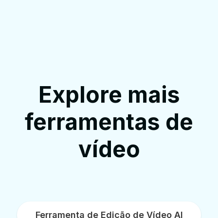
Explore mais
ferramentas de
vídeo
Ferramenta de Edição de Vídeo AI