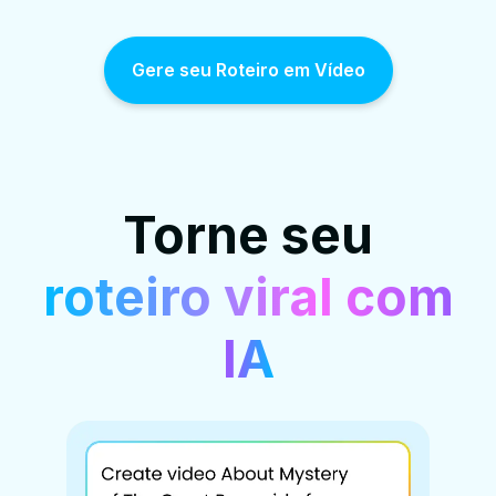
Gere seu Roteiro em Vídeo
Torne seu
roteiro viral com
IA