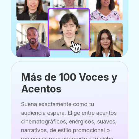
Más de 100 Voces y
Acentos
Suena exactamente como tu
audiencia espera. Elige entre acentos
cinematográficos, enérgicos, suaves,
narrativos, de estilo promocional o
regionales para adaptarte a tu nicho