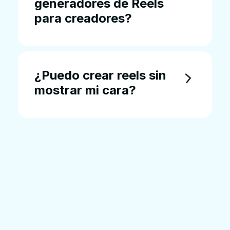
generadores de Reels
para creadores?
¿Puedo crear reels sin
mostrar mi cara?