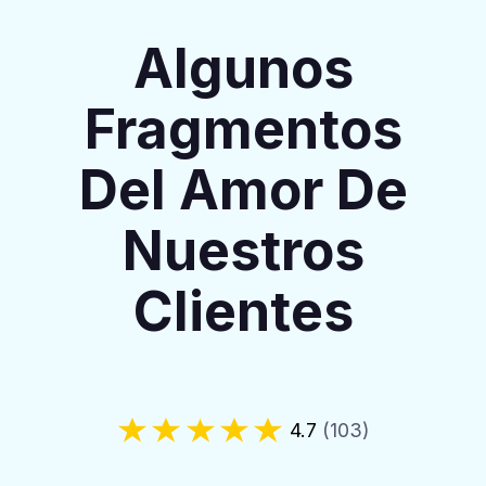
Algunos
Fragmentos
Del Amor De
Nuestros
Clientes
4.7
(103)