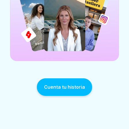
Cuenta tu historia