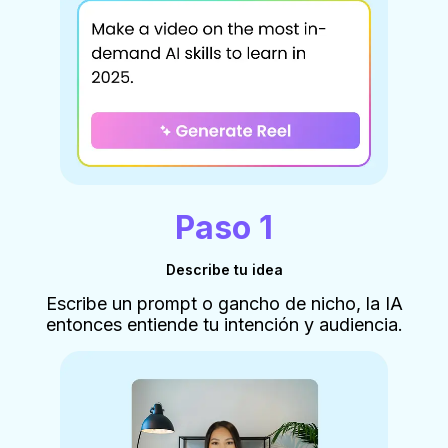
Paso 1
Describe tu idea
Escribe un prompt o gancho de nicho, la IA
entonces entiende tu intención y audiencia.