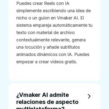
Puedes crear Reels con IA
simplemente escribiendo una idea de
nicho o un guion en Vmaker AI. El
sistema empareja automáticamente tu
texto con material de archivo
contextualmente relevante, genera
una locución y añade subtítulos
animados dinámicos con IA. Puedes
empezar a crear videos gratis.
¿Vmaker AI admite
relaciones de aspecto
multiplataforma?