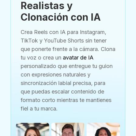
Realistas y
Clonación con IA
Crea Reels con IA para Instagram,
TikTok y YouTube Shorts sin tener
que ponerte frente a la cámara. Clona
tu voz o crea un
avatar de IA
personalizado que entregue tu guion
con expresiones naturales y
sincronización labial precisa, para
que puedas escalar contenido de
formato corto mientras te mantienes
fiel a tu marca.