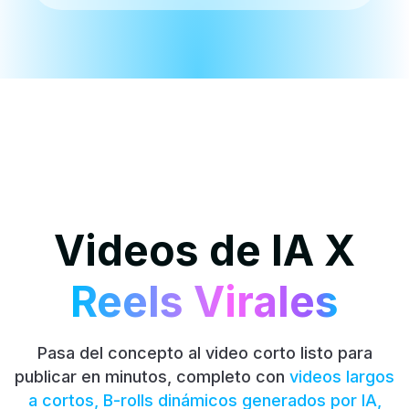
Videos de IA X
Reels Virales
Pasa del concepto al video corto listo para
publicar en minutos, completo con
videos largos
a cortos,
B-rolls dinámicos generados por IA,