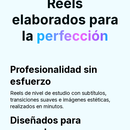
Reels
elaborados para
la
perfección
Profesionalidad sin
esfuerzo
Reels de nivel de estudio con subtítulos,
transiciones suaves e imágenes estéticas,
realizados en minutos.
Diseñados para