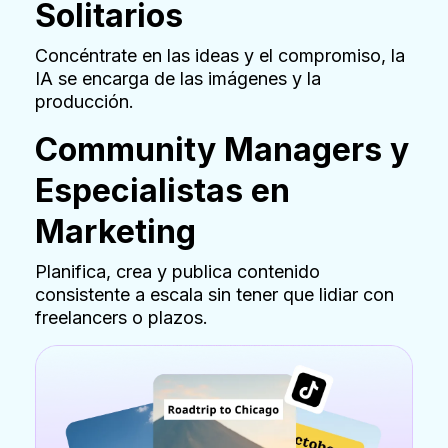
Solitarios
Concéntrate en las ideas y el compromiso, la
IA se encarga de las imágenes y la
producción.
Community Managers y
Especialistas en
Marketing
Planifica, crea y publica contenido
consistente a escala sin tener que lidiar con
freelancers o plazos.