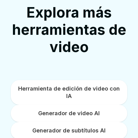
Explora más
herramientas de
video
Herramienta de edición de video con
IA
Generador de video AI
Generador de subtítulos AI