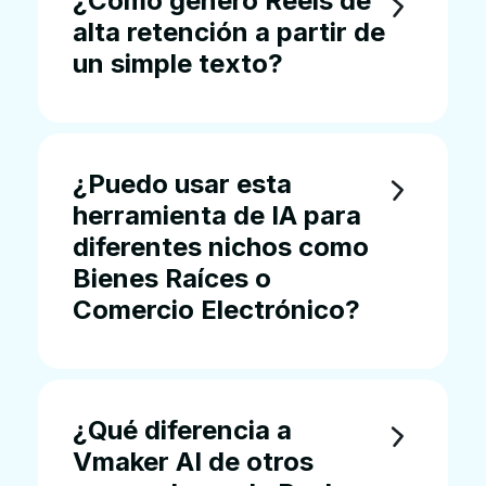
¿Cómo genero Reels de
alta retención a partir de
un simple texto?
¿Puedo usar esta
herramienta de IA para
diferentes nichos como
Bienes Raíces o
Comercio Electrónico?
¿Qué diferencia a
Vmaker AI de otros