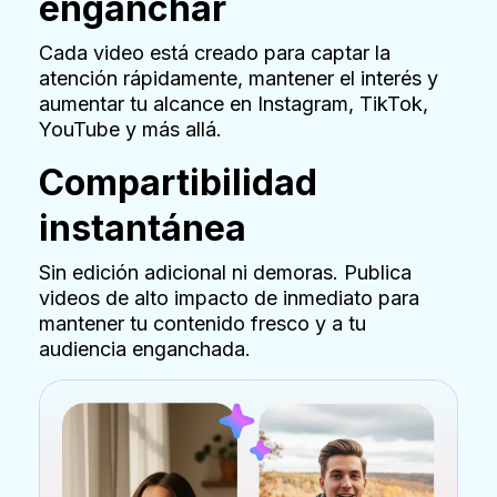
enganchar
Cada video está creado para captar la
atención rápidamente, mantener el interés y
aumentar tu alcance en Instagram, TikTok,
YouTube y más allá.
Compartibilidad
instantánea
Sin edición adicional ni demoras. Publica
videos de alto impacto de inmediato para
mantener tu contenido fresco y a tu
audiencia enganchada.