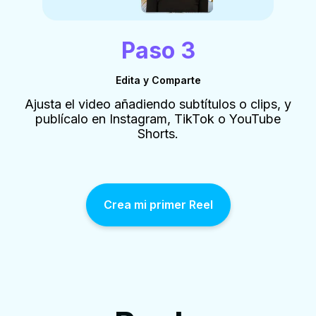
Paso 3
Edita y Comparte
Ajusta el video añadiendo subtítulos o clips, y
publícalo en Instagram, TikTok o YouTube
Shorts.
Crea mi primer Reel