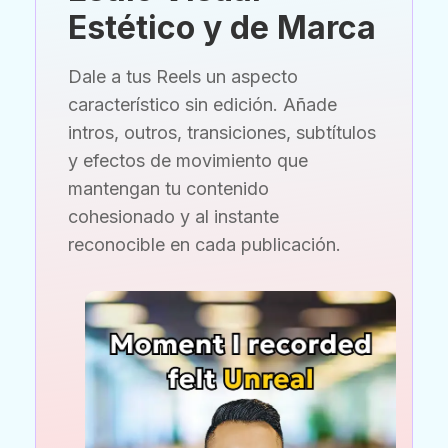
Estético y de Marca
Dale a tus Reels un aspecto
característico sin edición. Añade
intros, outros, transiciones, subtítulos
y efectos de movimiento que
mantengan tu contenido
cohesionado y al instante
reconocible en cada publicación.