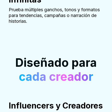
Prueba múltiples ganchos, tonos y formatos
para tendencias, campañas o narración de
historias.
Diseñado para
cada creador
Influencers y Creadores