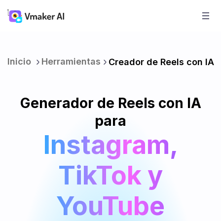
Inicio
Herramientas
Creador de Reels con IA
Generador de Reels con IA
para
Instagram,
TikTok y
YouTube