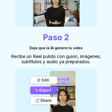
Paso 2
Deja que la IA genere tu video
Recibe un Reel pulido con guion, imágenes,
subtítulos y audio ya preparados.