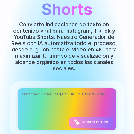
Shorts
Convierte indicaciones de texto en
contenido viral para Instagram, TikTok y
YouTube Shorts. Nuestro Generador de
Reels con IA automatiza todo el proceso,
desde el guion hasta el video en 4K, para
maximizar tu tiempo de visualización y
alcance orgánico en todos los canales
sociales.
Generar mi Reel