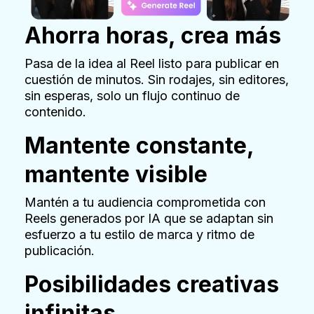
Ahorra horas, crea más
Pasa de la idea al Reel listo para publicar en
cuestión de minutos. Sin rodajes, sin editores,
sin esperas, solo un flujo continuo de
contenido.
Mantente constante,
mantente visible
Mantén a tu audiencia comprometida con
Reels generados por IA que se adaptan sin
esfuerzo a tu estilo de marca y ritmo de
publicación.
Posibilidades creativas
infinitas