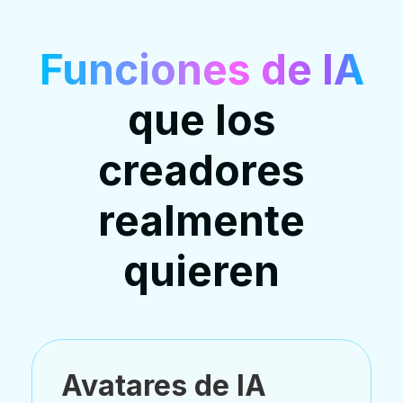
Funciones de IA
que los
creadores
realmente
quieren
Avatares de IA