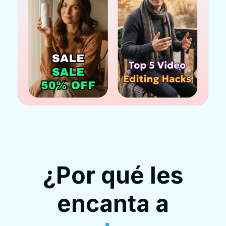
¿Por qué les
encanta a