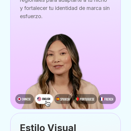
y fortalecer tu identidad de marca sin
esfuerzo.
Estilo Visual