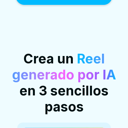
Crea un
Reel
generado por IA
en 3 sencillos
pasos