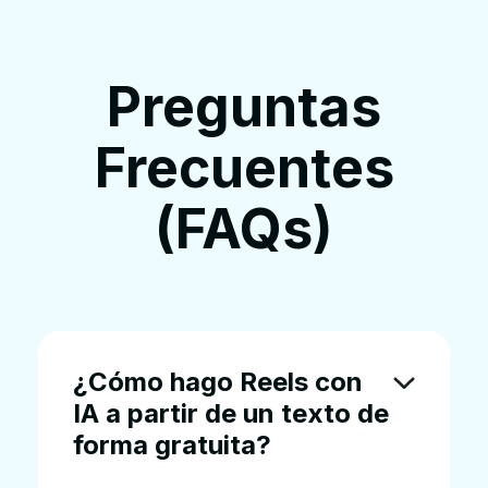
Preguntas
Frecuentes
(FAQs)
¿Cómo hago Reels con
IA a partir de un texto de
forma gratuita?