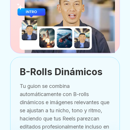
B-Rolls Dinámicos
Tu guion se combina
automáticamente con B-rolls
dinámicos e imágenes relevantes que
se ajustan a tu nicho, tono y ritmo,
haciendo que tus Reels parezcan
editados profesionalmente incluso en