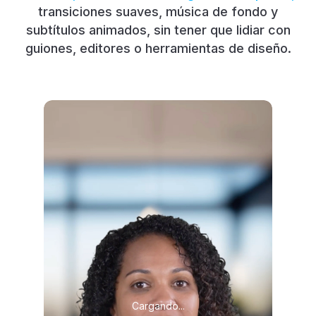
transiciones suaves, música de fondo y
subtítulos animados, sin tener que lidiar con
guiones, editores o herramientas de diseño.
Cargando...