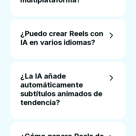
¿Puedo crear Reels con
IA en varios idiomas?
¿La IA añade
automáticamente
subtítulos animados de
tendencia?