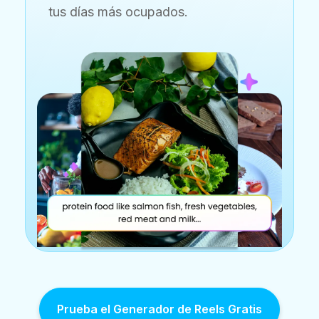
tus días más ocupados.
Prueba el Generador de Reels Gratis