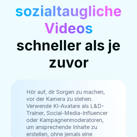
sozialtaugliche
Videos
schneller als je
zuvor
Hör auf, dir Sorgen zu machen,
vor der Kamera zu stehen.
Verwende KI-Avatare als L&D-
Trainer, Social-Media-Influencer
oder Kampagnenmoderatoren,
um ansprechende Inhalte zu
erstellen, ohne jemals eine