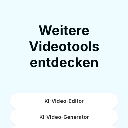
Weitere
Videotools
entdecken
KI-Video-Editor
KI-Video-Generator