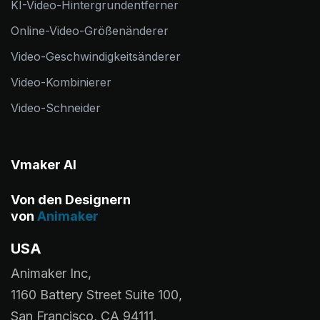
KI-Video-Hintergrundentferner
Online-Video-Größenänderer
Video-Geschwindigkeitsänderer
Video-Kombinierer
Video-Schneider
Vmaker AI
Von den Designern
von
Animaker
USA
Animaker Inc,
1160 Battery Street Suite 100,
San Francisco, CA 94111.