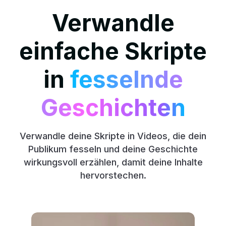
Verwandle
einfache Skripte
in
fesselnde
Geschichten
Verwandle deine Skripte in Videos, die dein
Publikum fesseln und deine Geschichte
wirkungsvoll erzählen, damit deine Inhalte
hervorstechen.