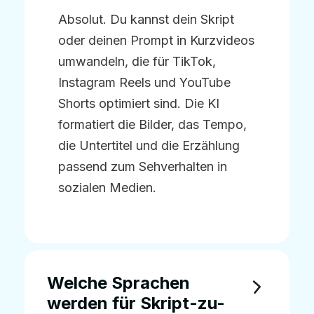
Absolut. Du kannst dein Skript
oder deinen Prompt in Kurzvideos
umwandeln, die für TikTok,
Instagram Reels und YouTube
Shorts optimiert sind. Die KI
formatiert die Bilder, das Tempo,
die Untertitel und die Erzählung
passend zum Sehverhalten in
sozialen Medien.
Welche Sprachen
werden für Skript-zu-