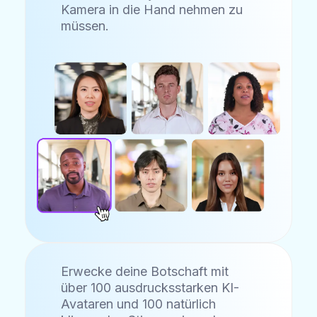
Kamera in die Hand nehmen zu
müssen.
Erwecke deine Botschaft mit
über 100 ausdrucksstarken KI-
Avataren und 100 natürlich