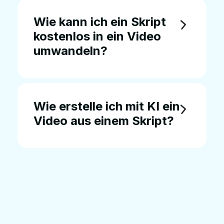
Wie kann ich ein Skript
kostenlos in ein Video
umwandeln?
Wie erstelle ich mit KI ein
Video aus einem Skript?