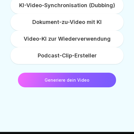
KI-Video-Synchronisation (Dubbing)
Dokument-zu-Video mit KI
Video-KI zur Wiederverwendung
Podcast-Clip-Ersteller
Generiere dein Video