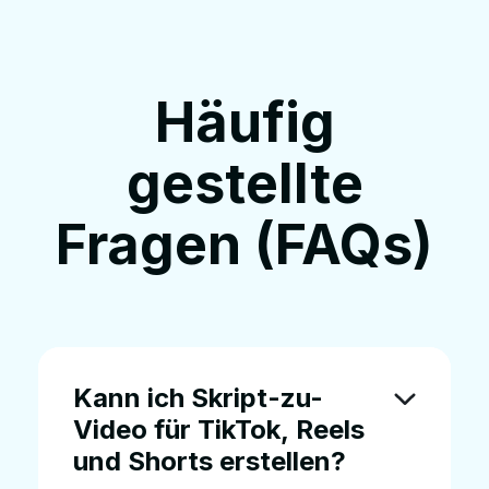
Häufig
gestellte
Fragen (FAQs)
Kann ich Skript-zu-
Video für TikTok, Reels
und Shorts erstellen?