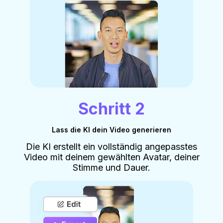
Schritt 2
Lass die KI dein Video generieren
Die KI erstellt ein vollständig angepasstes
Video mit deinem gewählten Avatar, deiner
Stimme und Dauer.