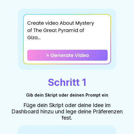
Schritt 1
Gib dein Skript oder deinen Prompt ein
Füge dein Skript oder deine Idee im
Dashboard hinzu und lege deine Präferenzen
fest.