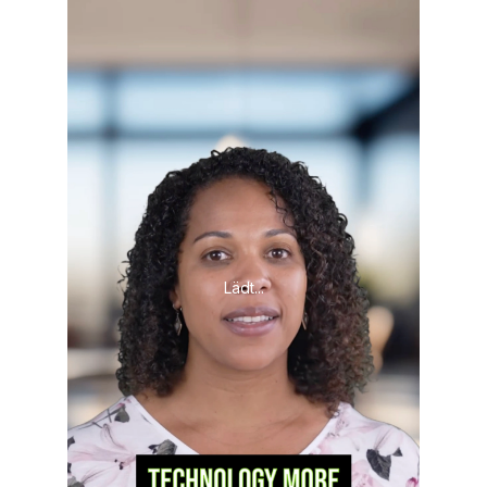
Lädt...