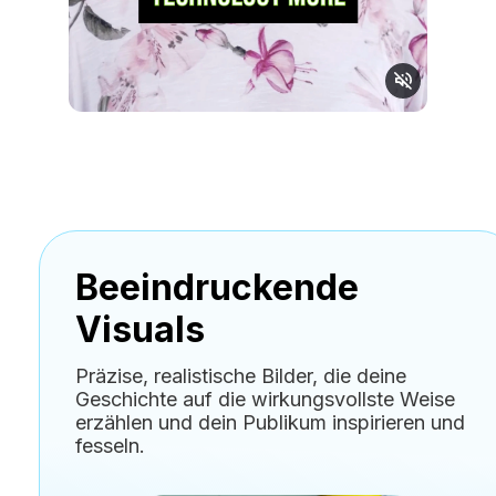
Beeindruckende
Visuals
Präzise, realistische Bilder, die deine
Geschichte auf die wirkungsvollste Weise
erzählen und dein Publikum inspirieren und
fesseln.