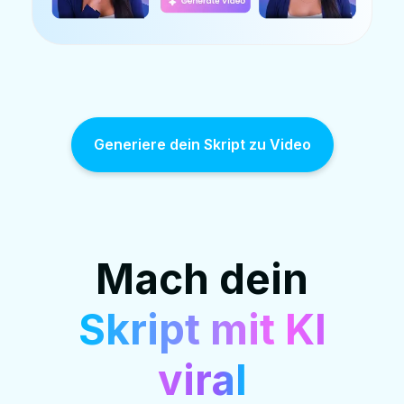
Generiere dein Skript zu Video
Mach dein
Skript mit KI
viral