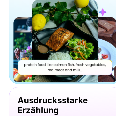
Ausdrucksstarke
Erzählung