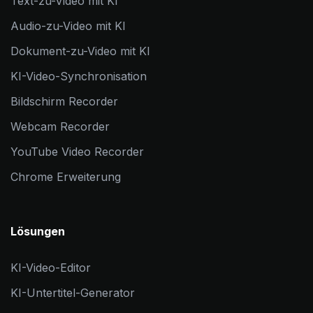
Text-zu-Video mit KI
Audio-zu-Video mit KI
Dokument-zu-Video mit KI
KI-Video-Synchronisation
Bildschirm Recorder
Webcam Recorder
YouTube Video Recorder
Chrome Erweiterung
Lösungen
KI-Video-Editor
KI-Untertitel-Generator