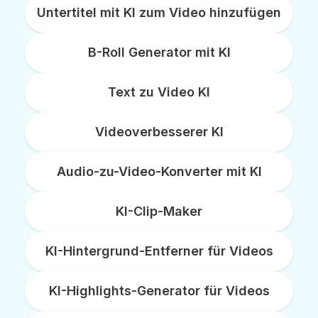
Untertitel mit KI zum Video hinzufügen
B-Roll Generator mit KI
Text zu Video KI
Videoverbesserer KI
Audio-zu-Video-Konverter mit KI
KI-Clip-Maker
KI-Hintergrund-Entferner für Videos
KI-Highlights-Generator für Videos