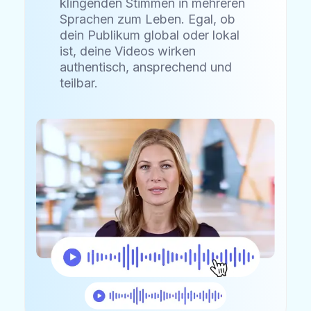
klingenden Stimmen in mehreren
Sprachen zum Leben. Egal, ob
dein Publikum global oder lokal
ist, deine Videos wirken
authentisch, ansprechend und
teilbar.