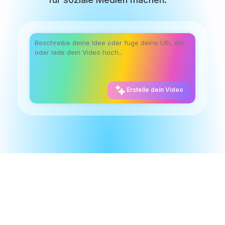
Erstelle dein Video