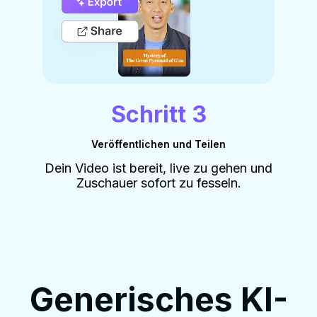
Schritt 3
Veröffentlichen und Teilen
Dein Video ist bereit, live zu gehen und
Zuschauer sofort zu fesseln.
Generisches KI-