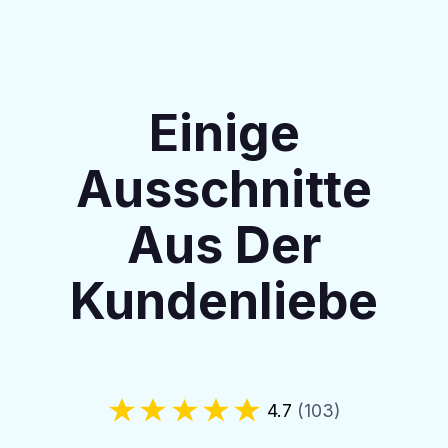
Einige
Ausschnitte
Aus Der
Kundenliebe
4.7
(103)