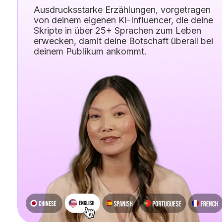
Ausdrucksstarke Erzählungen, vorgetragen
von deinem eigenen KI-Influencer, die deine
Skripte in über 25+ Sprachen zum Leben
erwecken, damit deine Botschaft überall bei
deinem Publikum ankommt.