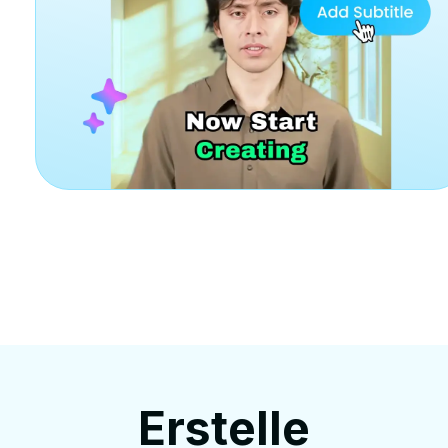
Erstelle