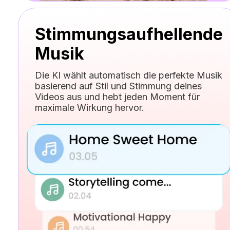
Stimmungsaufhellende
Musik
Die KI wählt automatisch die perfekte Musik
basierend auf Stil und Stimmung deines
Videos aus und hebt jeden Moment für
maximale Wirkung hervor.