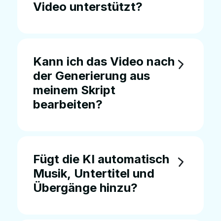
Video unterstützt?
Kann ich das Video nach
der Generierung aus
meinem Skript
bearbeiten?
Fügt die KI automatisch
Musik, Untertitel und
Übergänge hinzu?