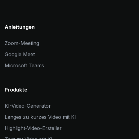
Anleitungen
Zoom-Meeting
Google Meet
Microsoft Teams
Produkte
KI-Video-Generator
Langes zu kurzes Video mit KI
Highlight-Video-Ersteller