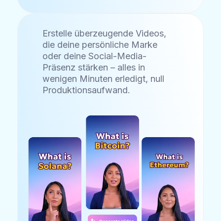
Erstelle überzeugende Videos,
die deine persönliche Marke
oder deine Social-Media-
Präsenz stärken – alles in
wenigen Minuten erledigt, null
Produktionsaufwand.