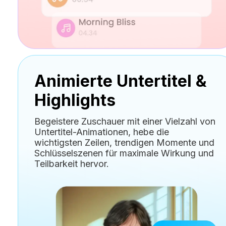
Animierte Untertitel &
Highlights
Begeistere Zuschauer mit einer Vielzahl von
Untertitel-Animationen, hebe die
wichtigsten Zeilen, trendigen Momente und
Schlüsselszenen für maximale Wirkung und
Teilbarkeit hervor.