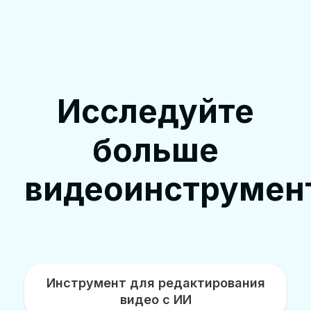
Исследуйте
больше
видеоинструмен
Инструмент для редактирования
видео с ИИ