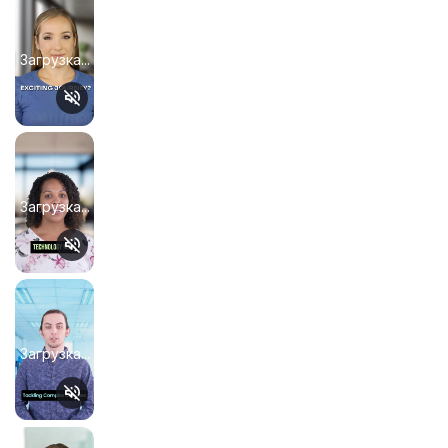
Загрузка...
Загрузка...
Загрузка...