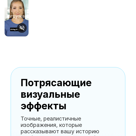
Загрузка...
Потрясающие
визуальные
эффекты
Точные, реалистичные
изображения, которые
рассказывают вашу историю