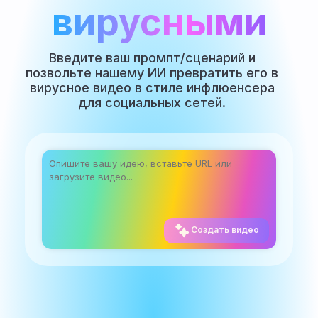
вирусными
Введите ваш промпт/сценарий и
позвольте нашему ИИ превратить его в
вирусное видео в стиле инфлюенсера
для социальных сетей.
Создать видео