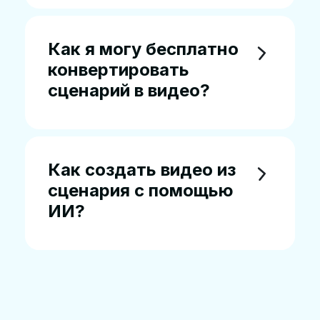
Как я могу бесплатно
конвертировать
сценарий в видео?
Как создать видео из
сценария с помощью
ИИ?