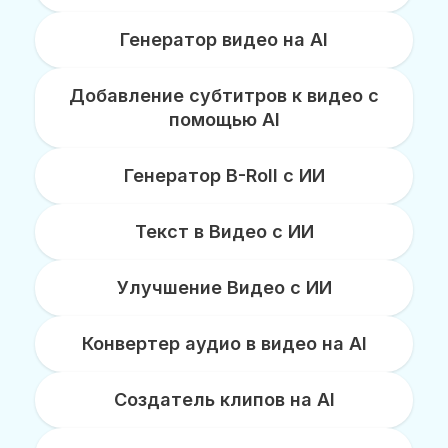
Генератор видео на AI
Добавление субтитров к видео с
помощью AI
Генератор B-Roll с ИИ
Текст в Видео с ИИ
Улучшение Видео с ИИ
Конвертер аудио в видео на AI
Создатель клипов на AI