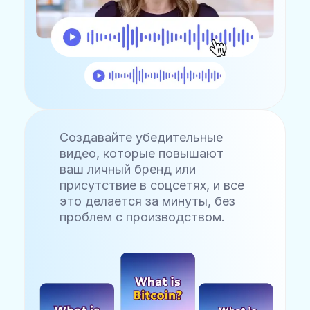
Создавайте убедительные
видео, которые повышают
ваш личный бренд или
присутствие в соцсетях, и все
это делается за минуты, без
проблем с производством.