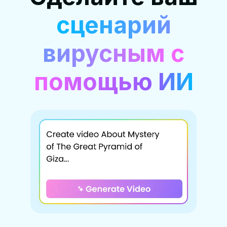
сценарий
вирусным с
помощью ИИ