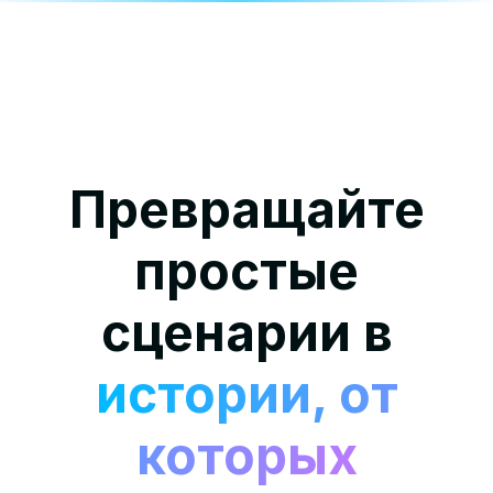
Превращайте
простые
сценарии в
истории, от
которых