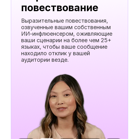
повествование
Выразительные повествования,
озвученные вашим собственным
ИИ-инфлюенсером, оживляющие
ваши сценарии на более чем 25+
языках, чтобы ваше сообщение
находило отклик у вашей
аудитории везде.