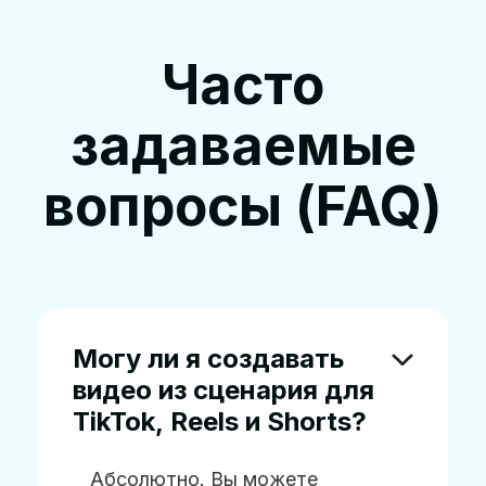
Часто
задаваемые
вопросы (FAQ)
Могу ли я создавать
видео из сценария для
TikTok, Reels и Shorts?
Абсолютно. Вы можете