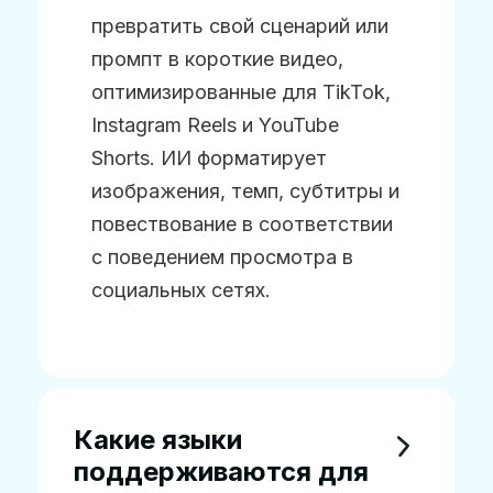
превратить свой сценарий или
промпт в короткие видео,
оптимизированные для TikTok,
Instagram Reels и YouTube
Shorts. ИИ форматирует
изображения, темп, субтитры и
повествование в соответствии
с поведением просмотра в
социальных сетях.
Какие языки
поддерживаются для