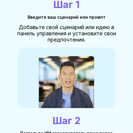
Шаг 1
Введите ваш сценарий или промпт
Добавьте свой сценарий или идею в
панель управления и установите свои
предпочтения.
Шаг 2