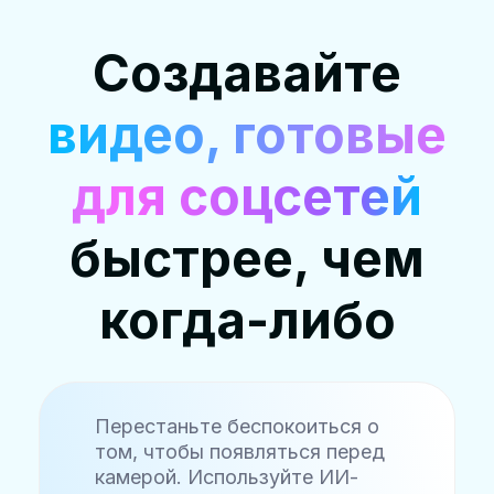
Создавайте
видео, готовые
для соцсетей
быстрее, чем
когда-либо
Перестаньте беспокоиться о
том, чтобы появляться перед
камерой. Используйте ИИ-