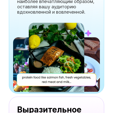
наиболее впечатляющим образом,
оставляя вашу аудиторию
вдохновленной и вовлеченной.
Выразительное