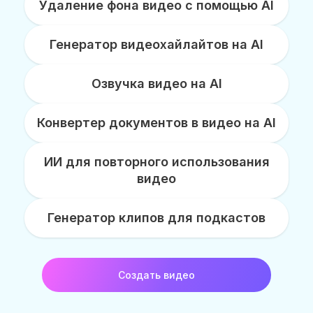
Удаление фона видео с помощью AI
Генератор видеохайлайтов на AI
Озвучка видео на AI
Конвертер документов в видео на AI
ИИ для повторного использования
видео
Генератор клипов для подкастов
Создать видео