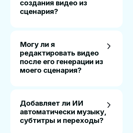
создания видео из
сценария?
Могу ли я
редактировать видео
после его генерации из
моего сценария?
Добавляет ли ИИ
автоматически музыку,
субтитры и переходы?