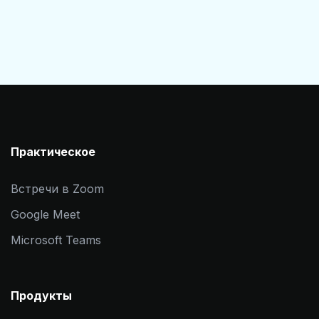
Практическое
Встречи в Zoom
Google Meet
Microsoft Teams
Продукты