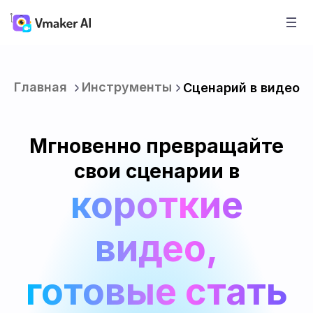
Главная
Инструменты
Сценарий в видео
Мгновенно превращайте
свои сценарии в
короткие
видео,
готовые стать