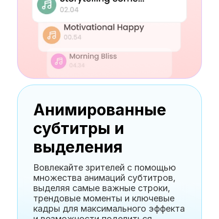
Анимированные
субтитры и
выделения
Вовлекайте зрителей с помощью
множества анимаций субтитров,
выделяя самые важные строки,
трендовые моменты и ключевые
кадры для максимального эффекта
и возможности поделиться.