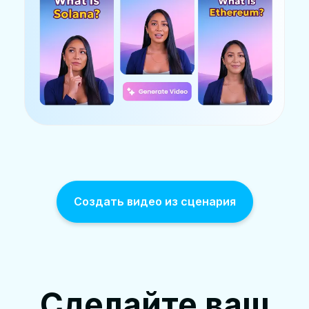
Создать видео из сценария
Сделайте ваш