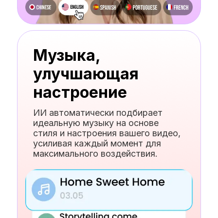
Музыка,
улучшающая
настроение
ИИ автоматически подбирает
идеальную музыку на основе
стиля и настроения вашего видео,
усиливая каждый момент для
максимального воздействия.