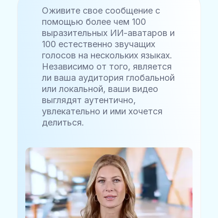
Оживите свое сообщение с
помощью более чем 100
выразительных ИИ-аватаров и
100 естественно звучащих
голосов на нескольких языках.
Независимо от того, является
ли ваша аудитория глобальной
или локальной, ваши видео
выглядят аутентично,
увлекательно и ими хочется
делиться.