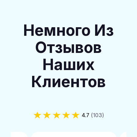
Немного Из
Отзывов
Наших
Клиентов
4.7
(103)