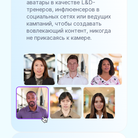
аватары в качестве L&D-
тренеров, инфлюенсеров в
социальных сетях или ведущих
кампаний, чтобы создавать
вовлекающий контент, никогда
не прикасаясь к камере.