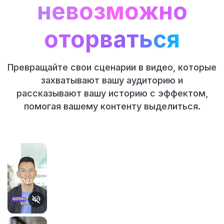
невозможно
оторваться
Превращайте свои сценарии в видео, которые
захватывают вашу аудиторию и
рассказывают вашу историю с эффектом,
помогая вашему контенту выделиться.
Загрузка...