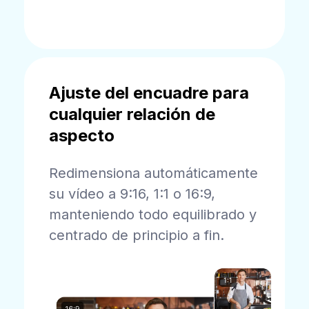
Ajuste del encuadre para
cualquier relación de
aspecto
Redimensiona automáticamente
su vídeo a 9:16, 1:1 o 16:9,
manteniendo todo equilibrado y
centrado de principio a fin.