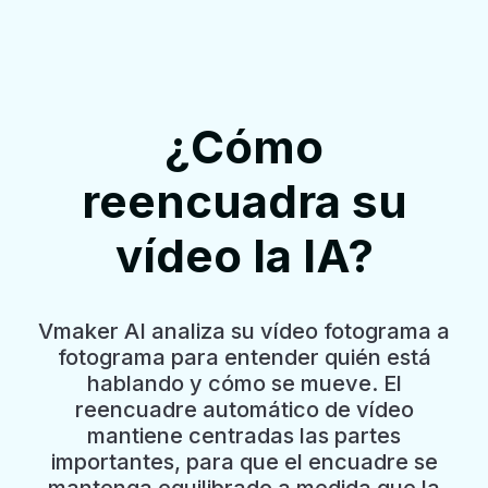
¿Cómo
reencuadra su
vídeo la IA?
Vmaker AI analiza su vídeo fotograma a
fotograma para entender quién está
hablando y cómo se mueve. El
reencuadre automático de vídeo
mantiene centradas las partes
importantes, para que el encuadre se