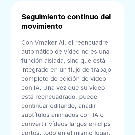
Seguimiento continuo del
movimiento
Con Vmaker AI, el reencuadre
automático de vídeo no es una
función aislada, sino que está
integrado en un flujo de trabajo
completo de edición de vídeo
con IA. Una vez que su vídeo
está reencuadrado, puede
continuar editando, añadir
subtítulos animados con IA o
convertir vídeos largos en clips
cortos, todo en el mismo lugar,