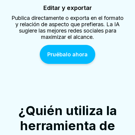
Editar y exportar
Publica directamente o exporta en el formato
y relación de aspecto que prefieras. La IA
sugiere las mejores redes sociales para
maximizar el alcance.
Pruébalo ahora
¿Quién utiliza la
herramienta de