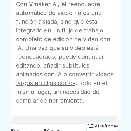
Con Vmaker AI, el reencuadre
automático de vídeo no es una
función aislada, sino que está
integrado en un flujo de trabajo
completo de edición de vídeo con
IA. Una vez que su vídeo está
reencuadrado, puede continuar
editando, añadir subtítulos
animados con IA o
convertir vídeos
largos en clips cortos
, todo en el
mismo lugar, sin necesidad de
cambiar de herramienta.