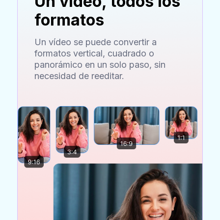
Un vídeo, todos los
formatos
Un vídeo se puede convertir a
formatos vertical, cuadrado o
panorámico en un solo paso, sin
necesidad de reeditar.