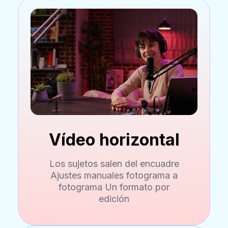
Vídeo horizontal
Los sujetos salen del encuadre
Ajustes manuales fotograma a
fotograma Un formato por
edición