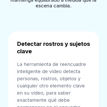
mantenga equilibrado a medida que la
escena cambia.
Detectar rostros y sujetos
clave
La herramienta de reencuadre
inteligente de vídeo detecta
personas, rostros, objetos y
cualquier otro elemento clave
en su vídeo, para saber
exactamente qué debe