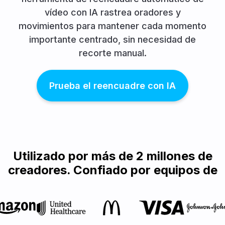
vídeo con IA rastrea oradores y
movimientos para mantener cada momento
importante centrado, sin necesidad de
recorte manual.
Prueba el reencuadre con IA
Utilizado por más de 2 millones de
creadores. Confiado por equipos de