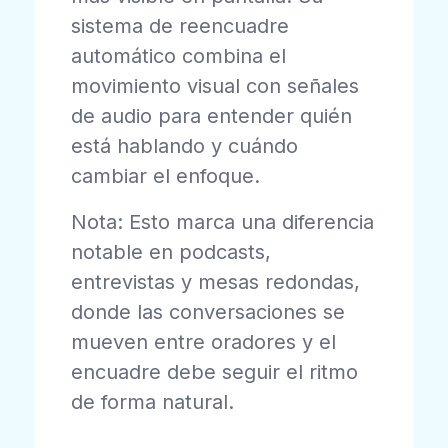
sistema de reencuadre
automático combina el
movimiento visual con señales
de audio para entender quién
está hablando y cuándo
cambiar el enfoque.
Nota: Esto marca una diferencia
notable en podcasts,
entrevistas y mesas redondas,
donde las conversaciones se
mueven entre oradores y el
encuadre debe seguir el ritmo
de forma natural.