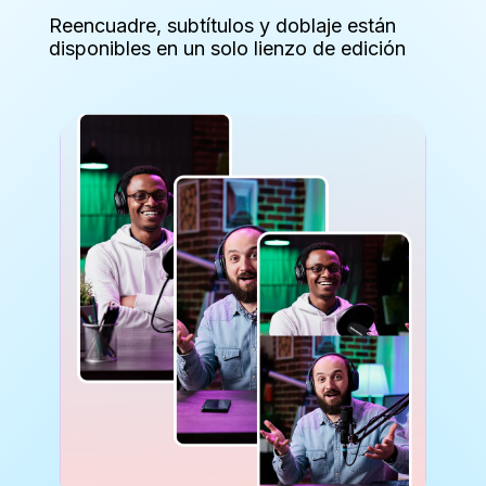
Reencuadre, subtítulos y doblaje están
disponibles en un solo lienzo de edición