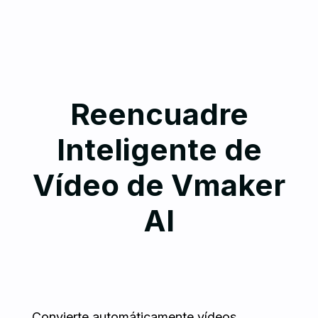
Reencuadre
Inteligente de
Vídeo de Vmaker
AI
Convierte automáticamente vídeos