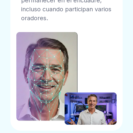
permanecer en el encuadre,
incluso cuando participan varios
oradores.