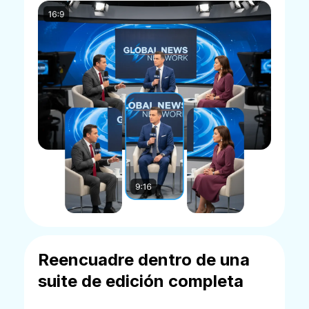
Reencuadre dentro de una
suite de edición completa