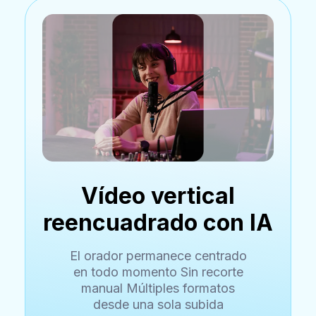
Vídeo vertical
reencuadrado con IA
El orador permanece centrado
en todo momento Sin recorte
manual Múltiples formatos
desde una sola subida