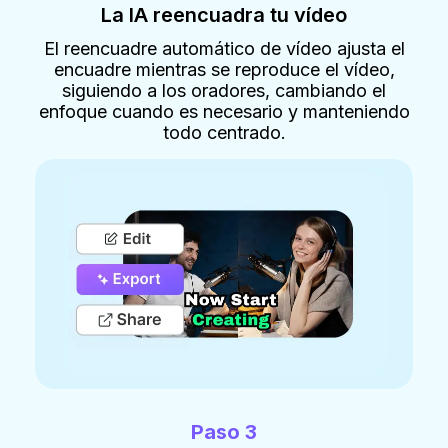
La IA reencuadra tu vídeo
El reencuadre automático de vídeo ajusta el
encuadre mientras se reproduce el vídeo,
siguiendo a los oradores, cambiando el
enfoque cuando es necesario y manteniendo
todo centrado.
Paso 3