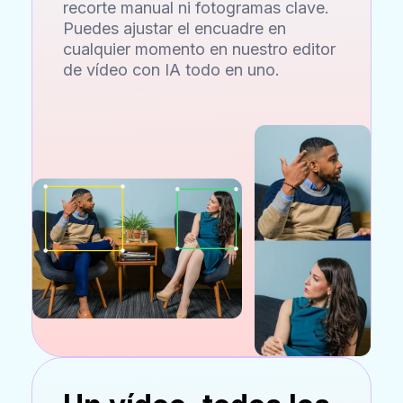
recorte manual ni fotogramas clave.
Puedes ajustar el encuadre en
cualquier momento en nuestro editor
de vídeo con IA todo en uno.