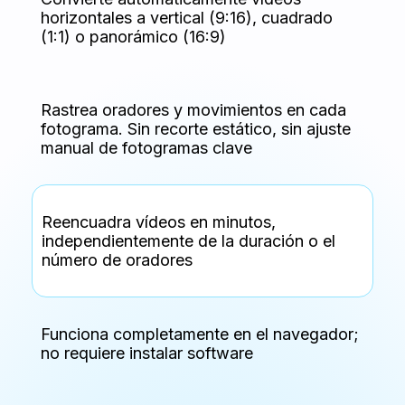
horizontales a vertical (9:16), cuadrado
(1:1) o panorámico (16:9)
Rastrea oradores y movimientos en cada
fotograma. Sin recorte estático, sin ajuste
manual de fotogramas clave
Reencuadra vídeos en minutos,
independientemente de la duración o el
número de oradores
Funciona completamente en el navegador;
no requiere instalar software