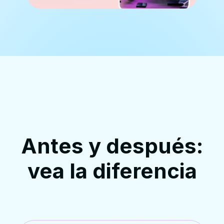
Antes y después:
vea la diferencia