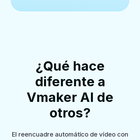
¿Qué hace
diferente a
Vmaker AI de
otros?
El reencuadre automático de vídeo con