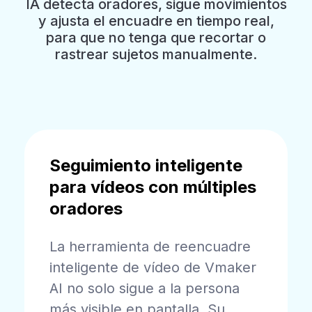
IA detecta oradores, sigue movimientos
y ajusta el encuadre en tiempo real,
para que no tenga que recortar o
rastrear sujetos manualmente.
Seguimiento inteligente
para vídeos con múltiples
oradores
La herramienta de reencuadre
inteligente de vídeo de Vmaker
AI no solo sigue a la persona
más visible en pantalla. Su