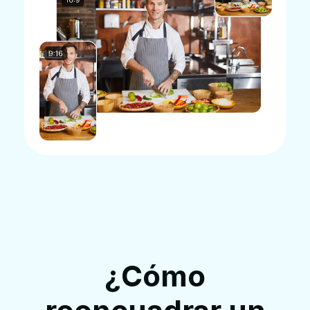
¿Cómo