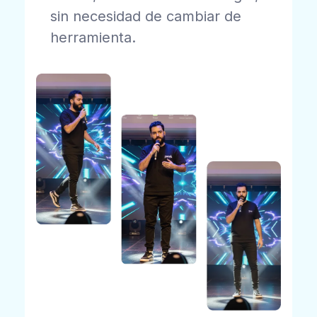
sin necesidad de cambiar de
herramienta.