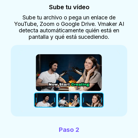
Sube tu vídeo
Sube tu archivo o pega un enlace de
YouTube, Zoom o Google Drive. Vmaker AI
detecta automáticamente quién está en
pantalla y qué está sucediendo.
Paso 2