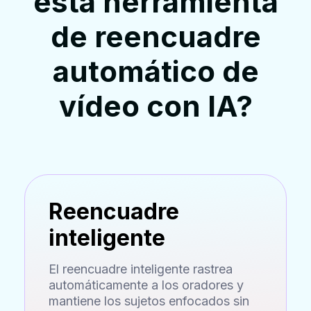
esta herramienta
de reencuadre
automático de
vídeo con IA?
Reencuadre
inteligente
El reencuadre inteligente rastrea
automáticamente a los oradores y
mantiene los sujetos enfocados sin