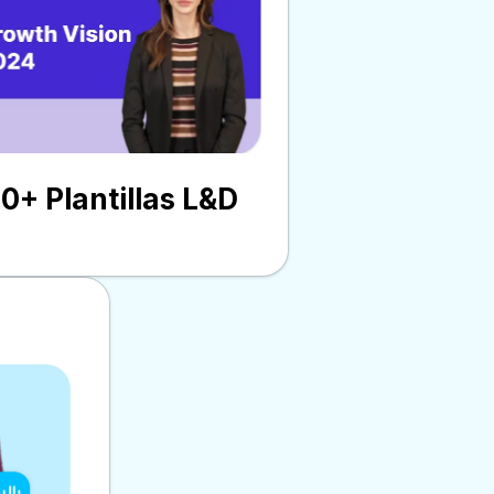
0+ Plantillas L&D