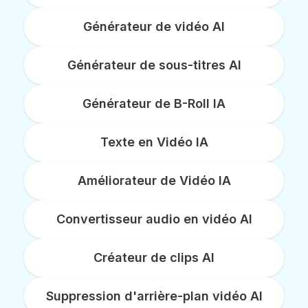
Générateur de vidéo AI
Générateur de sous-titres AI
Générateur de B-Roll IA
Texte en Vidéo IA
Améliorateur de Vidéo IA
Convertisseur audio en vidéo AI
Créateur de clips AI
Suppression d'arrière-plan vidéo AI