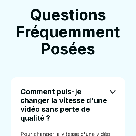
Questions
Fréquemment
Posées
Comment puis-je
changer la vitesse d'une
vidéo sans perte de
qualité ?
Pour changer la vitesse d'une vidéo