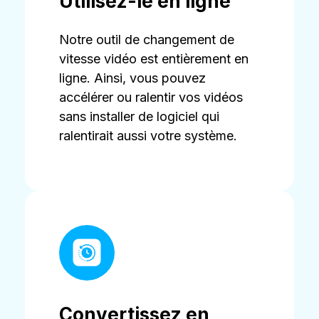
Utilisez-le en ligne
Notre outil de changement de
vitesse vidéo est entièrement en
ligne. Ainsi, vous pouvez
accélérer ou ralentir vos vidéos
sans installer de logiciel qui
ralentirait aussi votre système.
Convertissez en