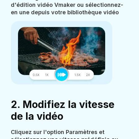
d'édition vidéo Vmaker ou sélectionnez-
en une depuis votre bibliothèque vidéo
2. Modifiez la vitesse
de la vidéo
Cliquez sur l'option Paramètres et