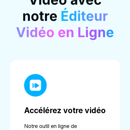
notre
Éditeur
Vidéo en Ligne
Accélérez votre vidéo
Notre outil en ligne de