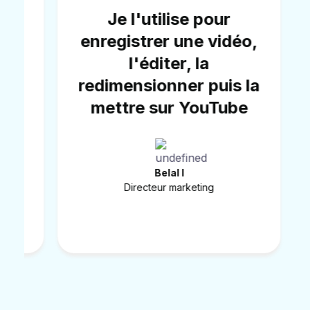
Je l'utilise pour
e
enregistrer une vidéo,
l'éditer, la
n
redimensionner puis la
mettre sur YouTube
Belal I
Directeur marketing