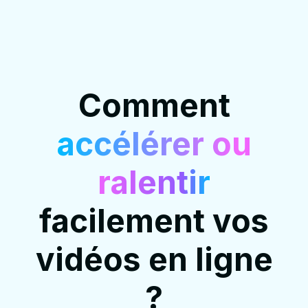
Comment
accélérer ou
ralentir
facilement vos
vidéos en ligne
?