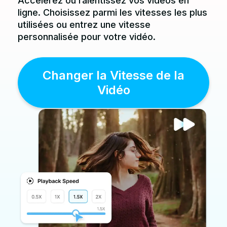
Accélérez ou ralentissez vos vidéos en
ligne. Choisissez parmi les vitesses les plus
utilisées ou entrez une vitesse
personnalisée pour votre vidéo.
Changer la Vitesse de la
Vidéo