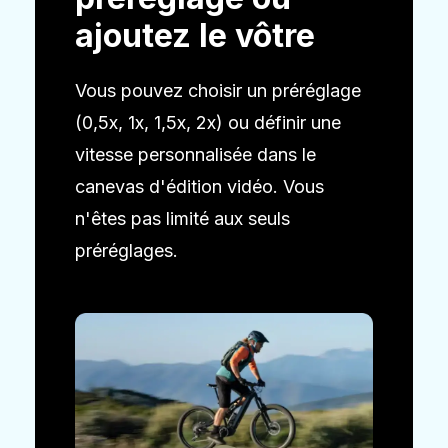
ajoutez le vôtre
Vous pouvez choisir un préréglage
(0,5x, 1x, 1,5x, 2x) ou définir une
vitesse personnalisée dans le
canevas d'édition vidéo. Vous
n'êtes pas limité aux seuls
préréglages.