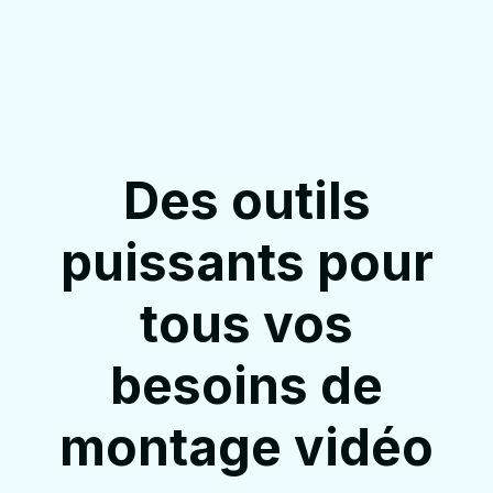
Des outils
puissants pour
tous vos
besoins de
montage vidéo