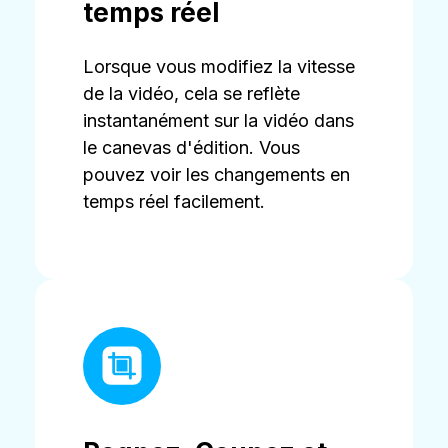
temps réel
Lorsque vous modifiez la vitesse
de la vidéo, cela se reflète
instantanément sur la vidéo dans
le canevas d'édition. Vous
pouvez voir les changements en
temps réel facilement.