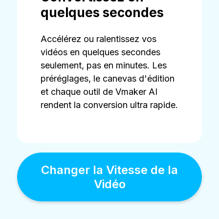
quelques secondes
Accélérez ou ralentissez vos
vidéos en quelques secondes
seulement, pas en minutes. Les
préréglages, le canevas d'édition
et chaque outil de Vmaker AI
rendent la conversion ultra rapide.
Changer la Vitesse de la
Vidéo