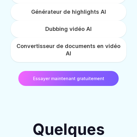
Générateur de highlights AI
Dubbing vidéo AI
Convertisseur de documents en vidéo
AI
Essayer maintenant gratuitement
Quelques