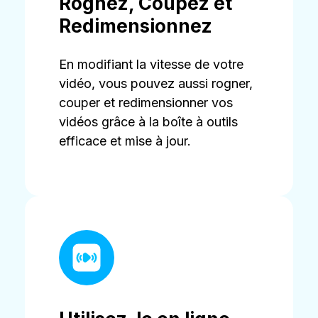
Rognez, Coupez et
Redimensionnez
En modifiant la vitesse de votre
vidéo, vous pouvez aussi rogner,
couper et redimensionner vos
vidéos grâce à la boîte à outils
efficace et mise à jour.