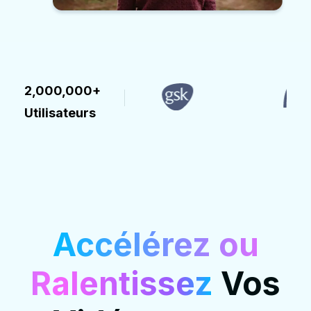
2,000,000+
Utilisateurs
Accélérez ou
Ralentissez
Vos