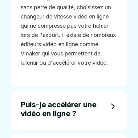
sans perte de qualité, choisissez un
changeur de vitesse vidéo en ligne
qui ne compresse pas votre fichier
lors de l'export. Il existe de nombreux
éditeurs vidéo en ligne comme
Vmaker qui vous permettent de
ralentir ou d'accélérer votre vidéo.
Puis-je accélérer une
vidéo en ligne ?