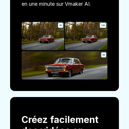
en une minute sur Vmaker AI.
Créez facilement