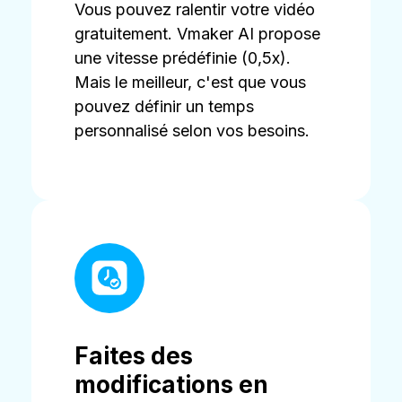
Vous pouvez ralentir votre vidéo
gratuitement. Vmaker AI propose
une vitesse prédéfinie (0,5x).
Mais le meilleur, c'est que vous
pouvez définir un temps
personnalisé selon vos besoins.
Faites des
modifications en