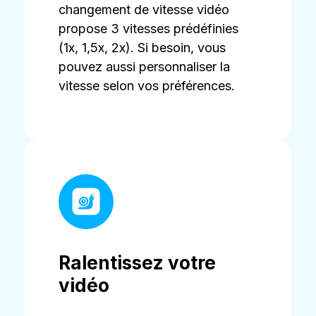
changement de vitesse vidéo
propose 3 vitesses prédéfinies
(1x, 1,5x, 2x). Si besoin, vous
pouvez aussi personnaliser la
vitesse selon vos préférences.
Ralentissez votre
vidéo