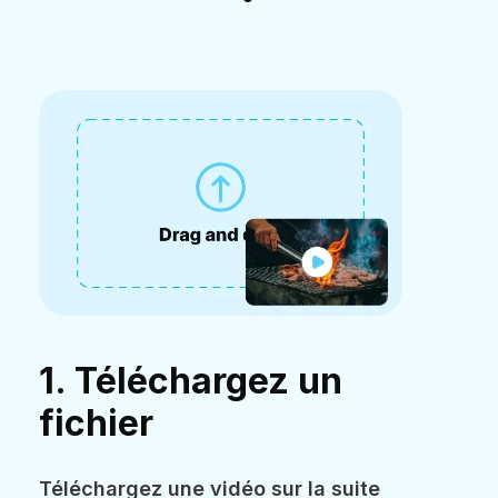
1. Téléchargez un
fichier
Téléchargez une vidéo sur la suite