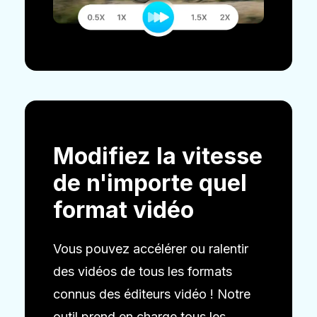
Modifiez la vitesse
de n'importe quel
format vidéo
Vous pouvez accélérer ou ralentir
des vidéos de tous les formats
connus des éditeurs vidéo ! Notre
outil prend en charge tous les