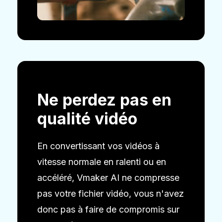
Ne perdez pas en
qualité vidéo
En convertissant vos vidéos à
vitesse normale en ralenti ou en
accéléré, Vmaker AI ne compresse
pas votre fichier vidéo, vous n'avez
donc pas à faire de compromis sur