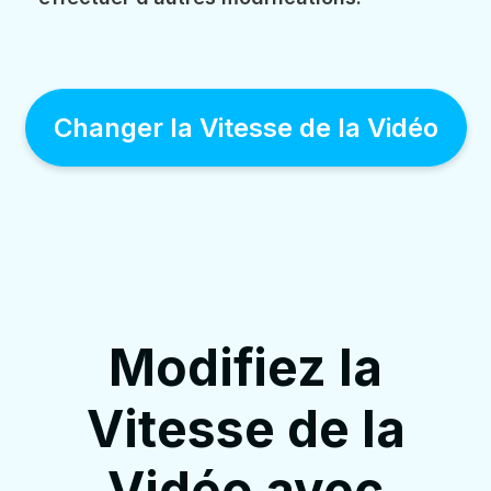
Changer la Vitesse de la Vidéo
Modifiez la
Vitesse de la
Vidéo avec