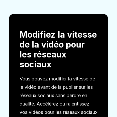
Modifiez la vitesse
de la vidéo pour
les réseaux
sociaux
Vous pouvez modifier la vitesse de
la vidéo avant de la publier sur les
réseaux sociaux sans perdre en
qualité. Accélérez ou ralentissez
vos vidéos pour les réseaux sociaux