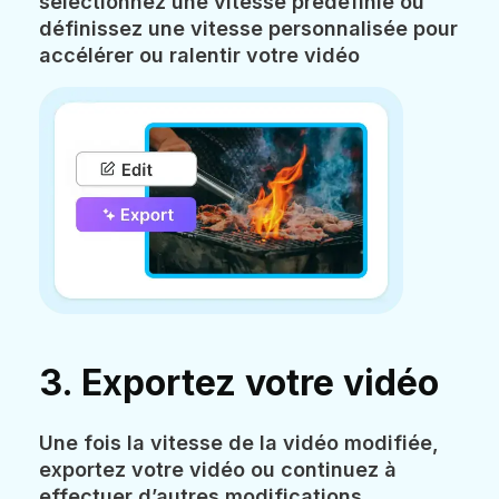
sélectionnez une vitesse prédéfinie ou
définissez une vitesse personnalisée pour
accélérer ou ralentir votre vidéo
3. Exportez votre vidéo
Une fois la vitesse de la vidéo modifiée,
exportez votre vidéo ou continuez à
effectuer d’autres modifications.