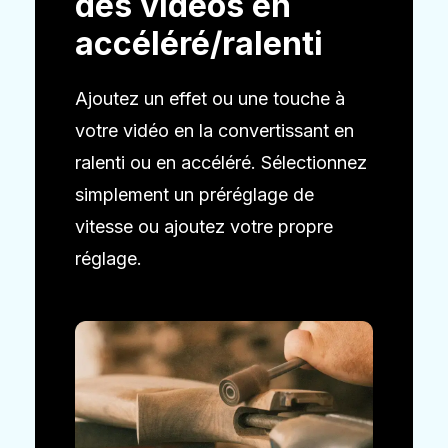
des vidéos en
accéléré/ralenti
Ajoutez un effet ou une touche à
votre vidéo en la convertissant en
ralenti ou en accéléré. Sélectionnez
simplement un préréglage de
vitesse ou ajoutez votre propre
réglage.