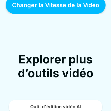
Changer la Vitesse de la Vidéo
Explorer plus
d’outils vidéo
Outil d'édition vidéo AI