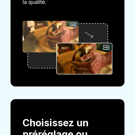
la qualité.
Choisissez un
préréglage ou