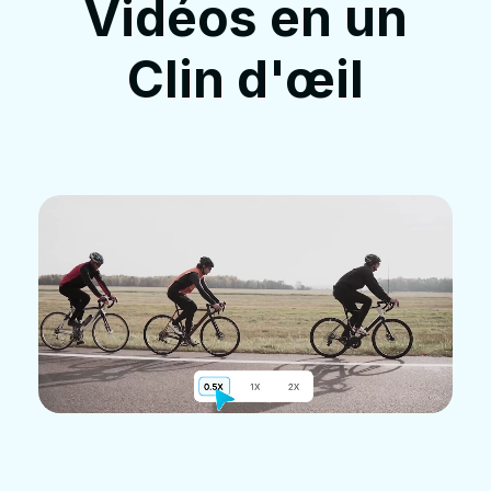
Vidéos en un
Clin d'œil