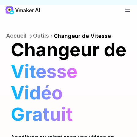
Accueil
Outils
Changeur de Vitesse
Changeur de
Vitesse
Vidéo
Gratuit