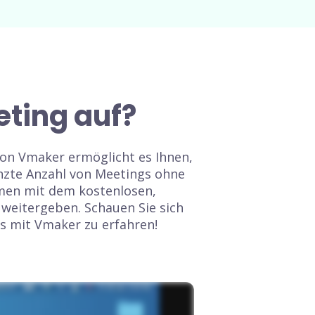
ting auf?
on Vmaker ermöglicht es Ihnen,
nzte Anzahl von Meetings ohne
men mit dem kostenlosen,
 weitergeben. Schauen Sie sich
s mit Vmaker zu erfahren!