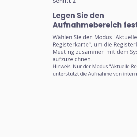
Schritt 2
Legen Sie den
Aufnahmebereich fes
Wählen Sie den Modus "Aktuelle
Registerkarte", um die Registe
Meeting zusammen mit dem Sy
aufzuzeichnen.
Hinweis: Nur der Modus "Aktuelle Re
unterstützt die Aufnahme von inter