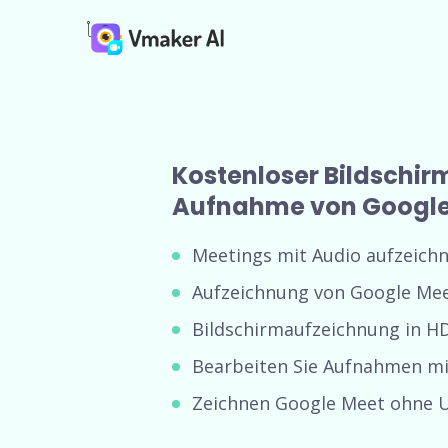
Kostenloser Bildschir
Aufnahme von Google
Meetings mit Audio aufzeich
Aufzeichnung von Google Me
Bildschirmaufzeichnung in HD
Bearbeiten Sie Aufnahmen mit
Zeichnen Google Meet ohne 