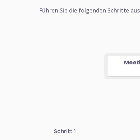
Führen Sie die folgenden Schritte au
Meeti
Schritt 1