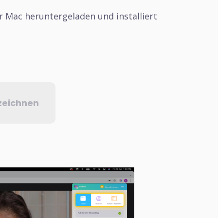
r Mac heruntergeladen und installiert
zeichnen