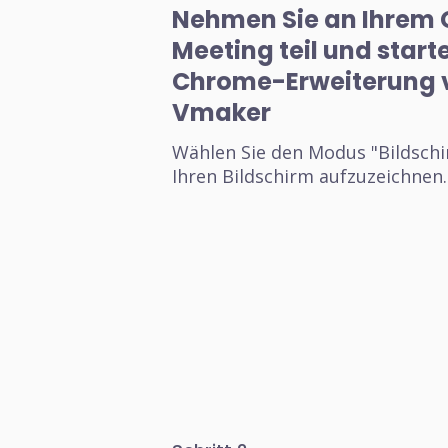
Nehmen Sie an Ihrem 
Meeting teil und starte
Chrome-Erweiterung 
Vmaker
Wählen Sie den Modus "Bildsch
Ihren Bildschirm aufzuzeichnen.