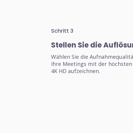
Schritt 3
Stellen Sie die Auflösu
Wählen Sie die Aufnahmequalitä
Ihre Meetings mit der höchsten
4K HD aufzeichnen.