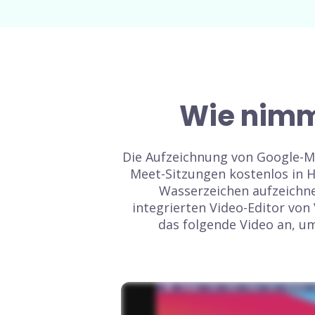
Wie nimm
Die Aufzeichnung von Google-M
Meet-Sitzungen kostenlos in 
Wasserzeichen aufzeichn
integrierten Video-Editor von
das folgende Video an, u